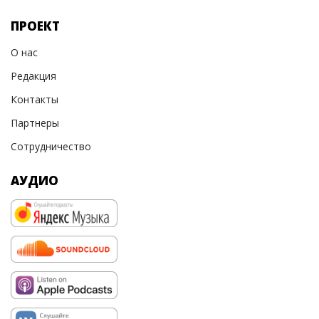
ПРОЕКТ
О нас
Редакция
Контакты
Партнеры
Сотрудничество
АУДИО