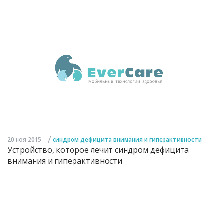
/
20 ноя 2015
синдром дефицита внимания и гиперактивности
Устройство, которое лечит синдром дефицита
внимания и гиперактивности