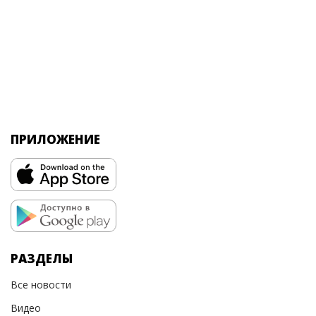
ПРИЛОЖЕНИЕ
РАЗДЕЛЫ
Все новости
Видео