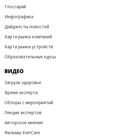
Глоссарий
Инфографика
Дайджесты новостей
Карта рынка компаний
Карта рынка устройств
Образовательные курсы
ВИДЕО
Загрузи здоровье
Время эксперта
Обзоры с мероприятий
Лекции экспертов
Авторское мнение
Фильмы EverCare