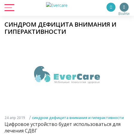
Войти
СИНДРОМ ДЕФИЦИТА ВНИМАНИЯ И
ГИПЕРАКТИВНОСТИ
/
24 апр 2019
синдром дефицита внимания и гиперактивности
Цифровое устройство будет использоваться для
лечения СДВГ