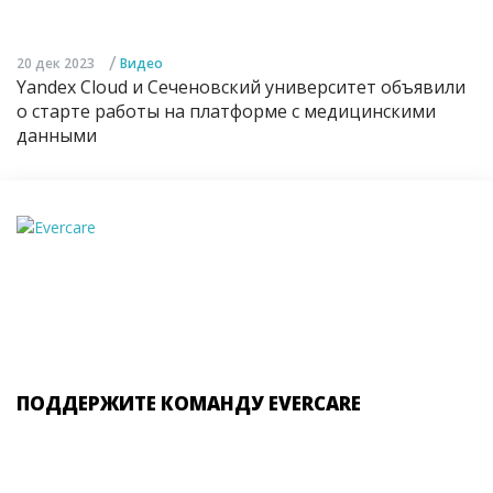
/
20 дек 2023
Видео
Yandex Cloud и Сеченовский университет объявили
о старте работы на платформе с медицинскими
данными
ПОДДЕРЖИТЕ КОМАНДУ EVERCARE