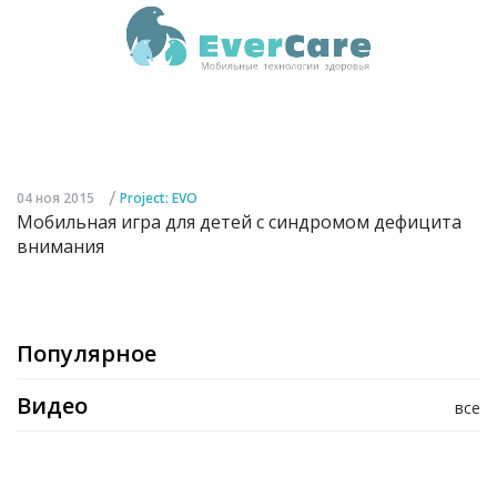
/
04 ноя 2015
Project: EVO
Мобильная игра для детей с синдромом дефицита
внимания
Популярное
Видео
все