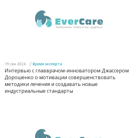
/
19 сен 2024
Время эксперта
Интервью с главврачом-инноватором Джассером
Дорошенко о мотивации совершенствовать
методики лечения и создавать новые
индустриальные стандарты