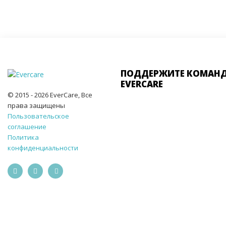
ПОДДЕРЖИТЕ КОМАН
EVERCARE
© 2015 - 2026 EverCare, Все
права защищены
Пользовательское
соглашение
Политика
конфиденциальности