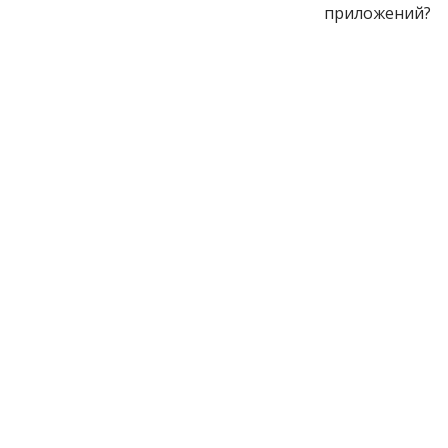
приложений?