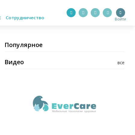
Сотрудничество
Войти
Популярное
Видео
все