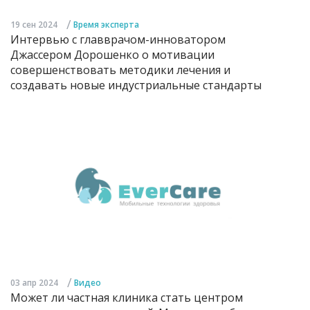
/
19 сен 2024
Время эксперта
Интервью с главврачом-инноватором
Джассером Дорошенко о мотивации
совершенствовать методики лечения и
создавать новые индустриальные стандарты
/
03 апр 2024
Видео
Может ли частная клиника стать центром