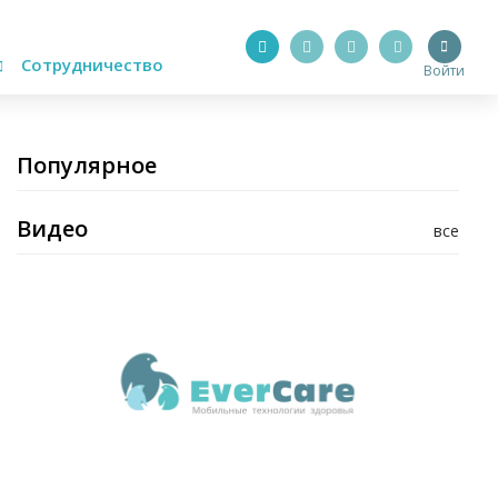
Сотрудничество
Войти
Популярное
Видео
все