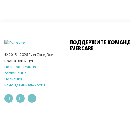
ПОДДЕРЖИТЕ КОМАН
EVERCARE
© 2015 - 2026 EverCare, Все
права защищены
Пользовательское
соглашение
Политика
конфиденциальности