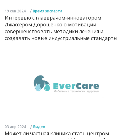
/
19 сен 2024
Время эксперта
Интервью с главврачом-инноватором
Джассером Дорошенко о мотивации
совершенствовать методики лечения и
создавать новые индустриальные стандарты
/
03 апр 2024
Видео
Может ли частная клиника стать центром