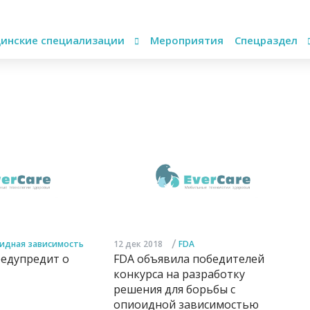
инские специализации
Мероприятия
Спецраздел
/
идная зависимость
12 дек 2018
FDA
едупредит о
FDA объявила победителей
конкурса на разработку
решения для борьбы с
опиоидной зависимостью