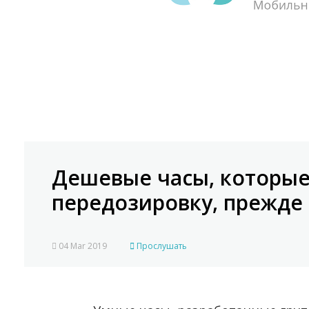
Дешевые часы, которые
передозировку, прежде 
04 Mar 2019
Прослушать