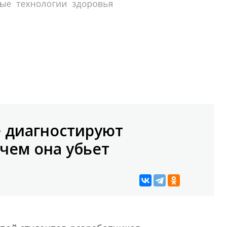
 диагностируют
чем она убьет