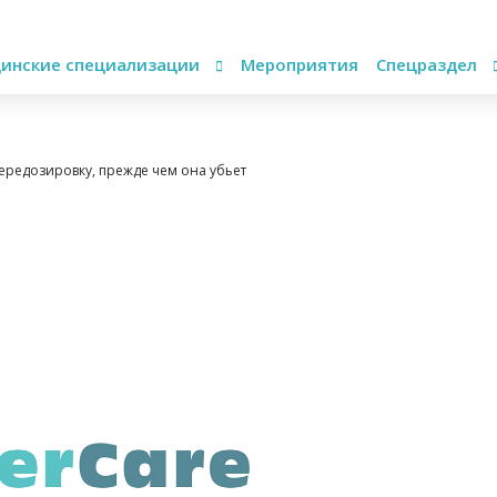
инские специализации
Мероприятия
Спецраздел
ередозировку, прежде чем она убьет