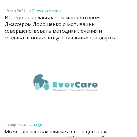
/
19 сен 2024
Время эксперта
Интервью с главврачом-инноватором
Джассером Дорошенко о мотивации
совершенствовать методики лечения и
создавать новые индустриальные стандарты
/
03 апр 2024
Видео
Может ли частная клиника стать центром