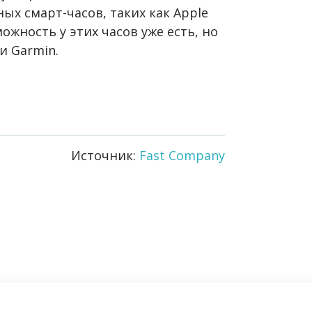
ных смарт-часов, таких как Apple
ожность у этих часов уже есть, но
и Garmin.
Источник:
Fast Company