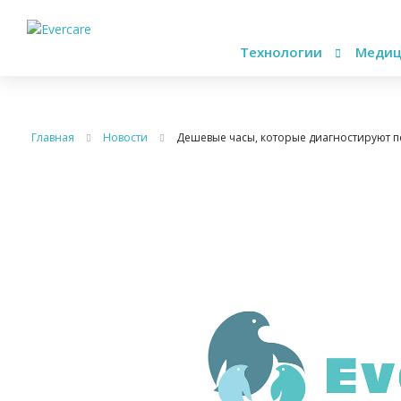
Технологии
Медиц
Главная
Новости
Дешевые часы, которые диагностируют п