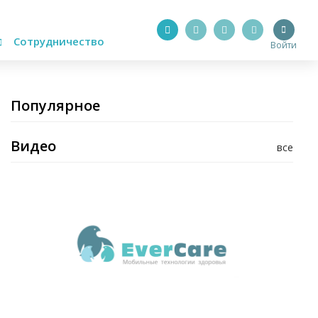
Сотрудничество
Войти
Популярное
Видео
все