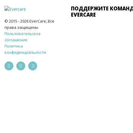
ПОДДЕРЖИТЕ КОМАН
EVERCARE
© 2015 - 2026 EverCare, Все
права защищены
Пользовательское
соглашение
Политика
конфиденциальности