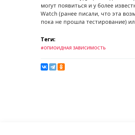
могут появиться и у более извест
Watch (ранее писали, что эта возм
пока не прошла тестирование) ил
Теги:
#ОПИОИДНАЯ ЗАВИСИМОСТЬ