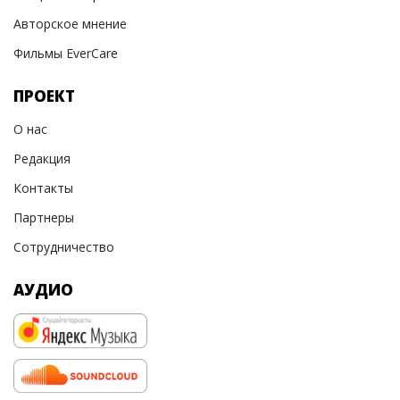
Авторское мнение
Фильмы EverCare
ПРОЕКТ
О нас
Редакция
Контакты
Партнеры
Сотрудничество
АУДИО