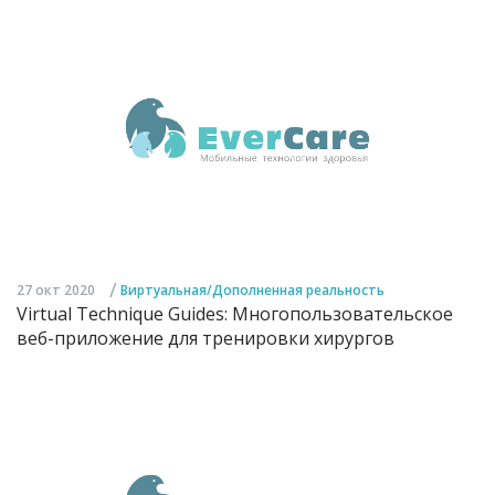
/
27 окт 2020
Виртуальная/Дополненная реальность
Virtual Technique Guides: Многопользовательское
веб-приложение для тренировки хирургов