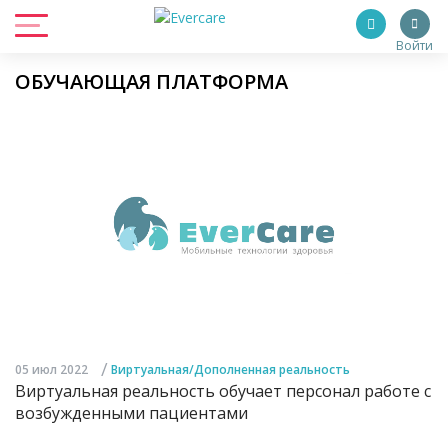
Войти
ОБУЧАЮЩАЯ ПЛАТФОРМА
/
05 июл 2022
Виртуальная/Дополненная реальность
Виртуальная реальность обучает персонал работе с
возбужденными пациентами