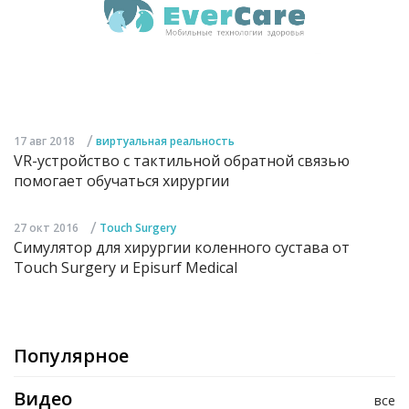
/
17 авг 2018
виртуальная реальность
VR-устройство с тактильной обратной связью
помогает обучаться хирургии
/
27 окт 2016
Touch Surgery
Симулятор для хирургии коленного сустава от
Touch Surgery и Episurf Medical
Популярное
Видео
все