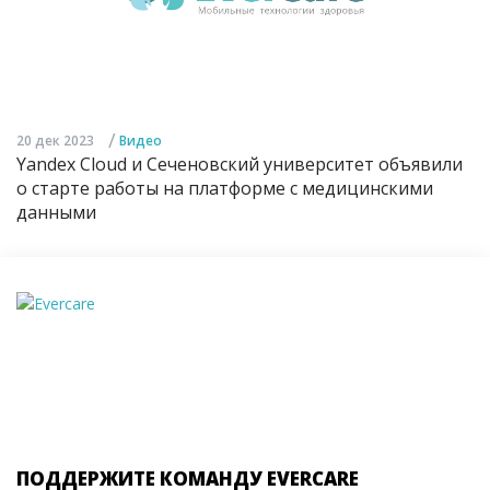
/
20 дек 2023
Видео
Yandex Cloud и Сеченовский университет объявили
о старте работы на платформе с медицинскими
данными
ПОДДЕРЖИТЕ КОМАНДУ EVERCARE