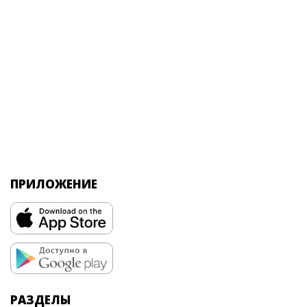
ПРИЛОЖЕНИЕ
РАЗДЕЛЫ