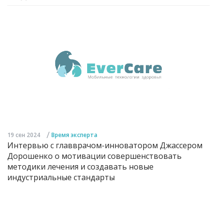
/
19 сен 2024
Время эксперта
Интервью с главврачом-инноватором Джассером
Дорошенко о мотивации совершенствовать
методики лечения и создавать новые
индустриальные стандарты