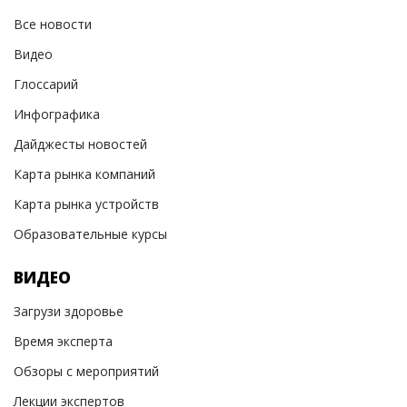
Все новости
Видео
Глоссарий
Инфографика
Дайджесты новостей
Карта рынка компаний
Карта рынка устройств
Образовательные курсы
ВИДЕО
Загрузи здоровье
Время эксперта
Обзоры с мероприятий
Лекции экспертов