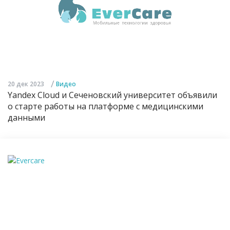
/
20 дек 2023
Видео
Yandex Cloud и Сеченовский университет объявили
о старте работы на платформе с медицинскими
данными