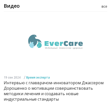
Видео
все
/
19 сен 2024
Время эксперта
Интервью с главврачом-инноватором Джассером
Дорошенко о мотивации совершенствовать
методики лечения и создавать новые
индустриальные стандарты