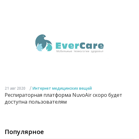
/
21 авг 2020
Интернет медицинских вещей
Респираторная платформа NuvoAir скоро будет
доступна пользователям
Популярное