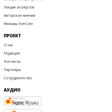
Лекции экспертов
Авторское мнение
Фильмы EverCare
ПРОЕКТ
О нас
Редакция
Контакты
Партнеры
Сотрудничество
АУДИО