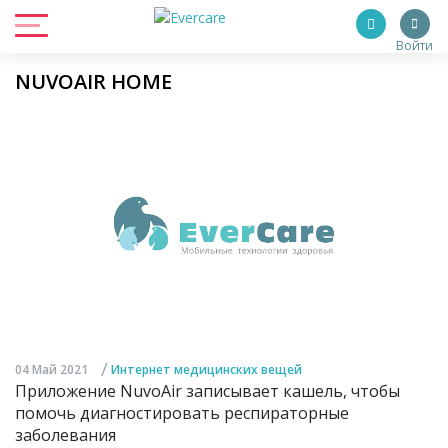
Войти
NUVOAIR HOME
/
04 Май 2021
Интернет медицинских вещей
Приложение NuvoAir записывает кашель, чтобы
помочь диагностировать респираторные
заболевания