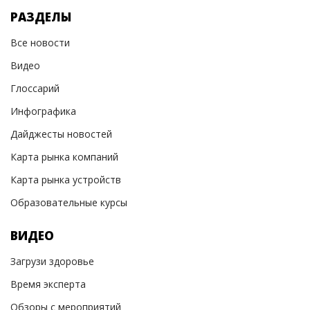
РАЗДЕЛЫ
Все новости
Видео
Глоссарий
Инфографика
Дайджесты новостей
Карта рынка компаний
Карта рынка устройств
Образовательные курсы
ВИДЕО
Загрузи здоровье
Время эксперта
Обзоры с мероприятий