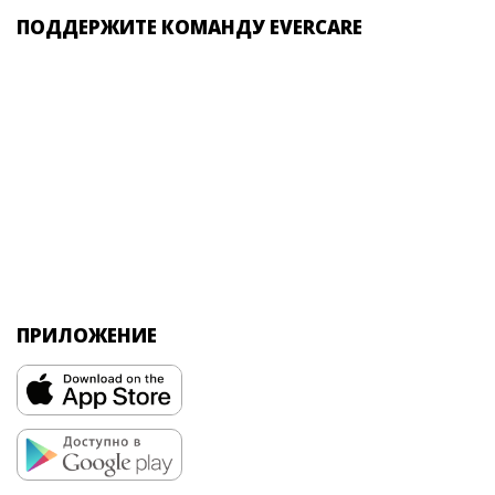
ПОДДЕРЖИТЕ КОМАНДУ EVERCARE
ПРИЛОЖЕНИЕ