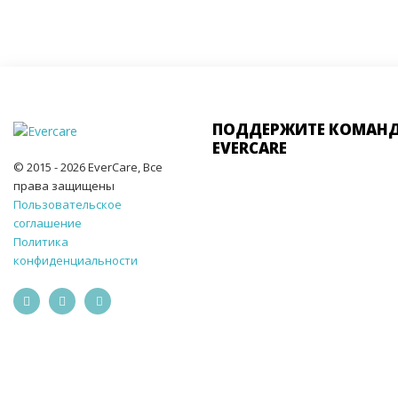
ПОДДЕРЖИТЕ КОМАН
EVERCARE
© 2015 - 2026 EverCare, Все
права защищены
Пользовательское
соглашение
Политика
конфиденциальности