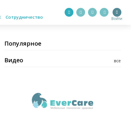
Сотрудничество
Войти
Популярное
Видео
все