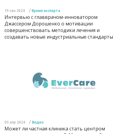
/
19 сен 2024
Время эксперта
Интервью с главврачом-инноватором
Джассером Дорошенко о мотивации
совершенствовать методики лечения и
создавать новые индустриальные стандарты
/
03 апр 2024
Видео
Может ли частная клиника стать центром