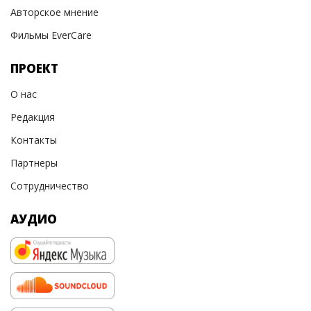
Авторское мнение
Фильмы EverCare
ПРОЕКТ
О нас
Редакция
Контакты
Партнеры
Сотрудничество
АУДИО