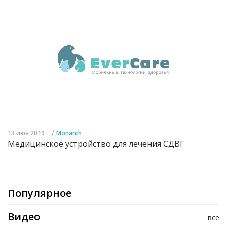
/
13 июн 2019
Monarch
Медицинское устройство для лечения СДВГ
Популярное
Видео
все