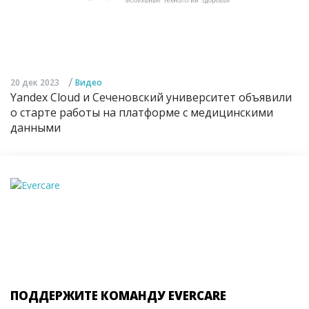
/
20 дек 2023
Видео
Yandex Cloud и Сеченовский университет объявили
о старте работы на платформе с медицинскими
данными
ПОДДЕРЖИТЕ КОМАНДУ EVERCARE