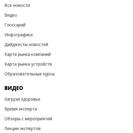
Все новости
Видео
Глоссарий
Инфографика
Дайджесты новостей
Карта рынка компаний
Карта рынка устройств
Образовательные курсы
ВИДЕО
Загрузи здоровье
Время эксперта
Обзоры с мероприятий
Лекции экспертов