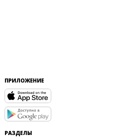
ПРИЛОЖЕНИЕ
РАЗДЕЛЫ