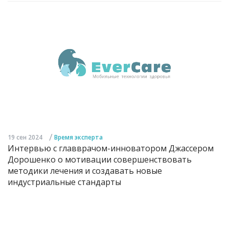
/
19 сен 2024
Время эксперта
Интервью с главврачом-инноватором Джассером
Дорошенко о мотивации совершенствовать
методики лечения и создавать новые
индустриальные стандарты