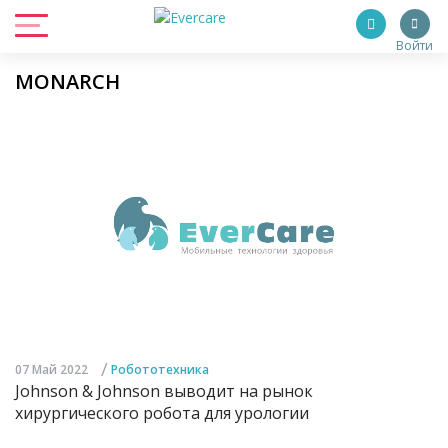
Войти
MONARCH
/
07 Май 2022
Робототехника
Johnson & Johnson выводит на рынок
хирургического робота для урологии