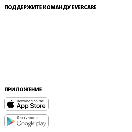
ПОДДЕРЖИТЕ КОМАНДУ EVERCARE
ПРИЛОЖЕНИЕ