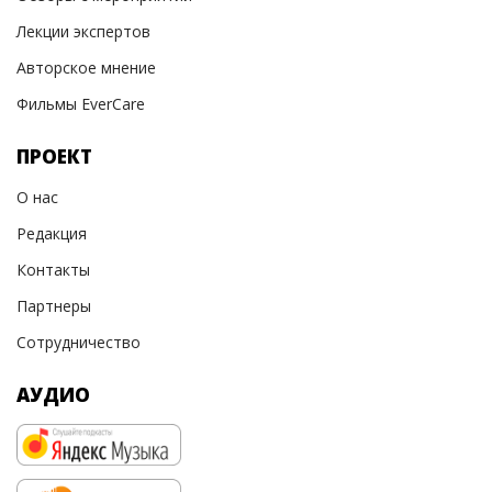
Лекции экспертов
Авторское мнение
Фильмы EverCare
ПРОЕКТ
О нас
Редакция
Контакты
Партнеры
Сотрудничество
АУДИО