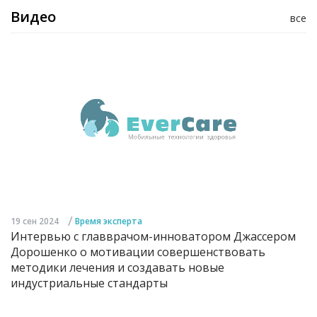
Видео
все
/
19 сен 2024
Время эксперта
Интервью с главврачом-инноватором Джассером
Дорошенко о мотивации совершенствовать
методики лечения и создавать новые
индустриальные стандарты