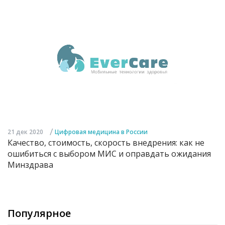
/
21 дек 2020
Цифровая медицина в России
Качество, стоимость, скорость внедрения: как не
ошибиться с выбором МИС и оправдать ожидания
Минздрава
Популярное