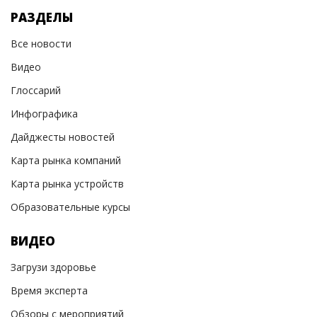
РАЗДЕЛЫ
Все новости
Видео
Глоссарий
Инфографика
Дайджесты новостей
Карта рынка компаний
Карта рынка устройств
Образовательные курсы
ВИДЕО
Загрузи здоровье
Время эксперта
Обзоры с мероприятий