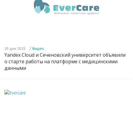
/
20 дек 2023
Видео
Yandex Cloud и Сеченовский университет объявили
о старте работы на платформе с медицинскими
данными