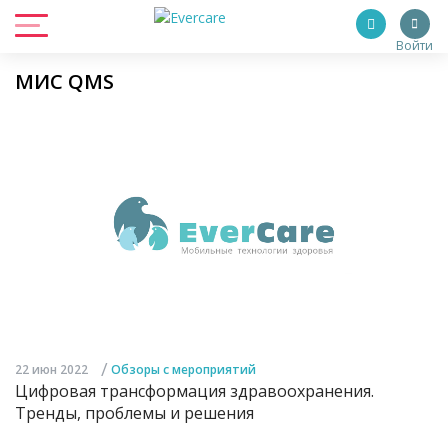
Войти
МИС QMS
/
22 июн 2022
Обзоры с мероприятий
Цифровая трансформация здравоохранения.
Тренды, проблемы и решения