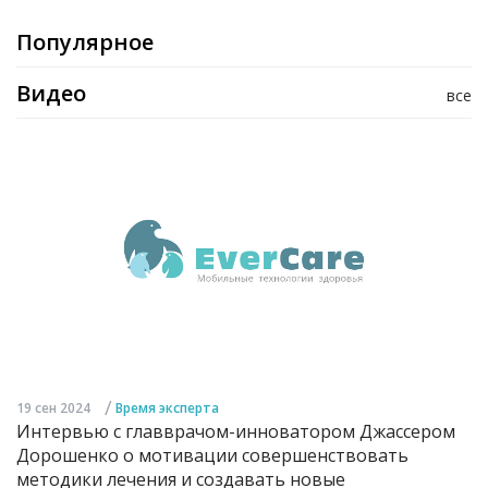
Популярное
Видео
все
/
19 сен 2024
Время эксперта
Интервью с главврачом-инноватором Джассером
Дорошенко о мотивации совершенствовать
методики лечения и создавать новые