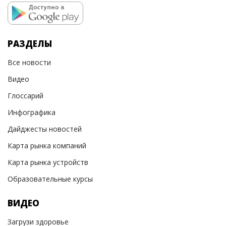
РАЗДЕЛЫ
Все новости
Видео
Глоссарий
Инфографика
Дайджесты новостей
Карта рынка компаний
Карта рынка устройств
Образовательные курсы
ВИДЕО
Загрузи здоровье