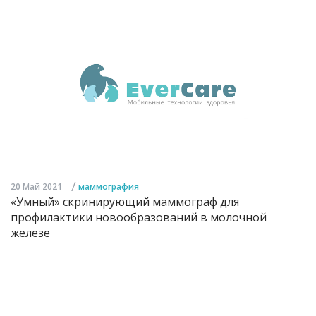
/
20 Май 2021
маммография
«Умный» скринирующий маммограф для
профилактики новообразований в молочной
железе