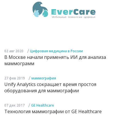
/
02 авг 2020
Цифровая медицина в России
В Москве начали применять ИИ для анализа
маммограмм
/
27 фев 2019
маммография
Unify Analytics сокращает время простоя
оборудования для маммографии
/
07 дек 2017
GE Healthcare
Технология маммографии от GE Healthcare