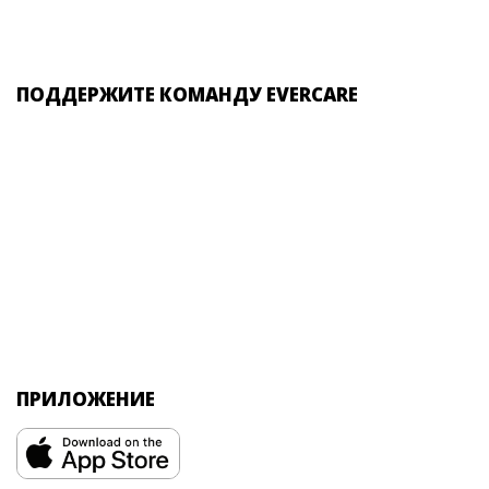
ПОДДЕРЖИТЕ КОМАНДУ EVERCARE
ПРИЛОЖЕНИЕ