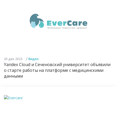
/
20 дек 2023
Видео
Yandex Cloud и Сеченовский университет объявили
о старте работы на платформе с медицинскими
данными