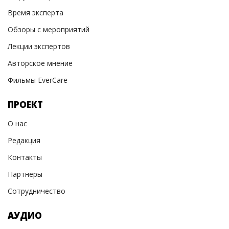
Время эксперта
Обзоры с мероприятий
Лекции экспертов
Авторское мнение
Фильмы EverCare
ПРОЕКТ
О нас
Редакция
Контакты
Партнеры
Сотрудничество
АУДИО