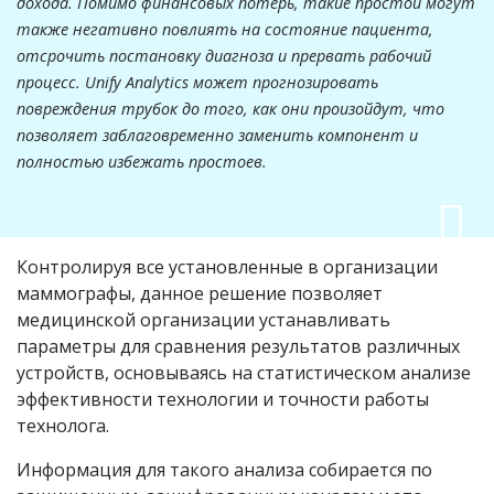
дохода. Помимо финансовых потерь, такие простои могут
также негативно повлиять на состояние пациента,
отсрочить постановку диагноза и прервать рабочий
процесс. Unify Analytics может прогнозировать
повреждения трубок до того, как они произойдут, что
позволяет заблаговременно заменить компонент и
полностью избежать простоев.
Контролируя все установленные в организации
маммографы, данное решение позволяет
медицинской организации устанавливать
параметры для сравнения результатов различных
устройств, основываясь на статистическом анализе
эффективности технологии и точности работы
технолога.
Информация для такого анализа собирается по