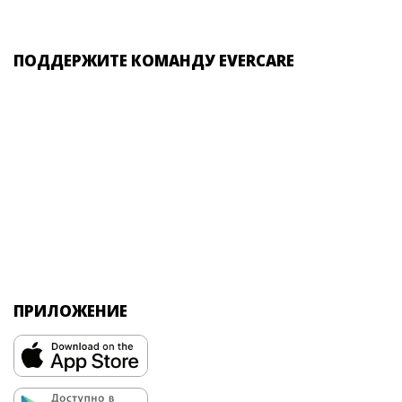
ПОДДЕРЖИТЕ КОМАНДУ EVERCARE
ПРИЛОЖЕНИЕ