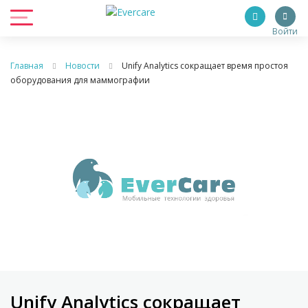
Войти
Главная
Новости
Unify Analytics сокращает время простоя
оборудования для маммографии
Unify Analytics сокращает