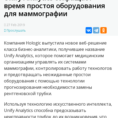
время простоя оборудования
для маммографии
27 Feb 2019
Прослушать
Компания Hologic выпустила новое веб-решение
класса бизнес-аналитики, получившее название
Unify Analytics, которое помогает медицинским
организациям управлять их системами
маммографии, контролировать работу технологов
и предотвращать неожиданные простои
оборудования с помощью технологии
прогнозирования необходимости замены
рентгеновской трубки.
Используя технологию искусственного интеллекта,
Unify Analytics способна предсказывать
неисправности трубок до их возникновения, что