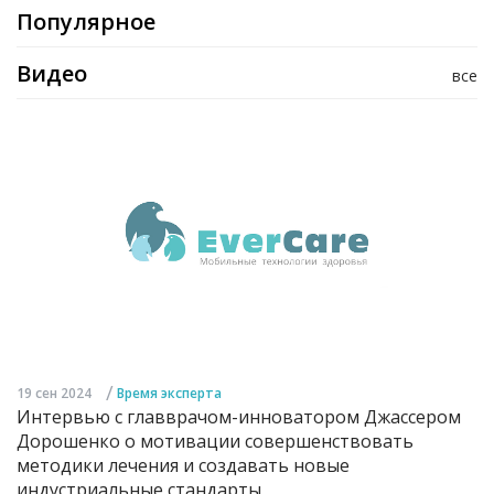
Популярное
Видео
все
/
19 сен 2024
Время эксперта
Интервью с главврачом-инноватором Джассером
Дорошенко о мотивации совершенствовать
методики лечения и создавать новые
индустриальные стандарты