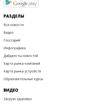
РАЗДЕЛЫ
Все новости
Видео
Глоссарий
Инфографика
Дайджесты новостей
Карта рынка компаний
Карта рынка устройств
Образовательные курсы
ВИДЕО
Загрузи здоровье