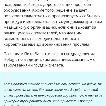
позволяет избежать дорогостоящих простоев
оборудования. Кроме того, решение выдает
пользователям отчеты о прогнозируемых объемах
процедур и метриках качества, уведомляя при этом
медицинскую организацию, если они выходят за
рамки целевых показателей, что дает им
возможность незамедлительно вносить
коррективы еще до возникновения проблем.
По словам Пита Валенти - главы подразделения
Hologic по медицинским решениям, связанным с
заболеваниями груди и скелета,
Хотя поломки трубок происходят относительно редко, их
отказ может иметь большое значение. В среднем такой
отказ приведет к незапланированному простою в течение
примерно трех рабочих дней, что приведет к потере