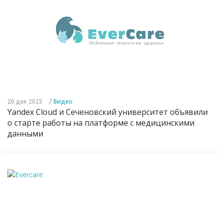
/
20 дек 2023
Видео
Yandex Cloud и Сеченовский университет объявили
о старте работы на платформе с медицинскими
данными