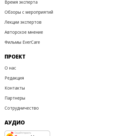
Время эксперта
Обзоры с мероприятий
Лекции экспертов
Авторское мнение
Фильмы EverCare
ПРОЕКТ
О нас
Редакция
Контакты
Партнеры
Сотрудничество
АУДИО