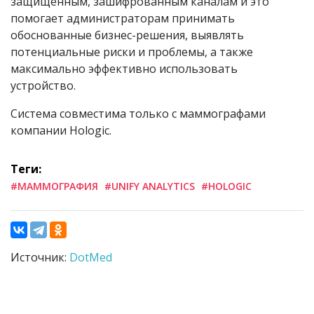
защищенным, зашифрованным каналам и это
помогает администраторам принимать
обоснованные бизнес-решения, выявлять
потенциальные риски и проблемы, а также
максимально эффективно использовать
устройство.
Система совместима только с маммографами
компании Hologic.
Теги:
#МАММОГРАФИЯ
#UNIFY ANALYTICS
#HOLOGIC
Источник:
DotMed