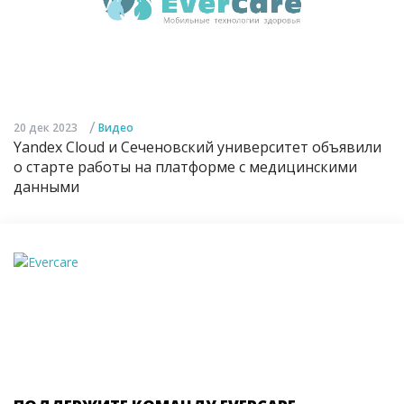
/
20 дек 2023
Видео
Yandex Cloud и Сеченовский университет объявили
о старте работы на платформе с медицинскими
данными