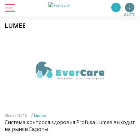
Войти
LUMEE
/
06 окт 2016
Lumee
Система контроля здоровья Profusa Lumee выходит
на рынки Европы