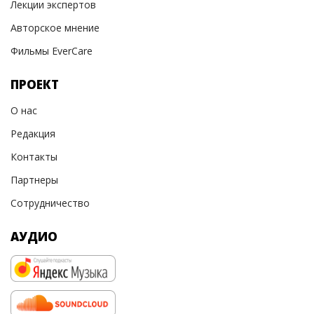
Лекции экспертов
Авторское мнение
Фильмы EverCare
ПРОЕКТ
О нас
Редакция
Контакты
Партнеры
Сотрудничество
АУДИО