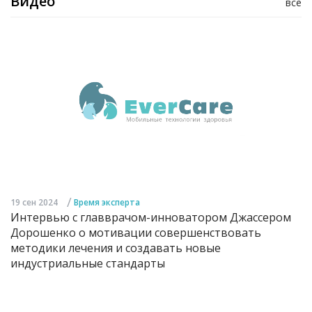
Видео
все
/
19 сен 2024
Время эксперта
Интервью с главврачом-инноватором Джассером
Дорошенко о мотивации совершенствовать
методики лечения и создавать новые
индустриальные стандарты