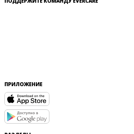
ПОДДЕРЖИТЕ КОМАНДУ EVERCARE
ПРИЛОЖЕНИЕ