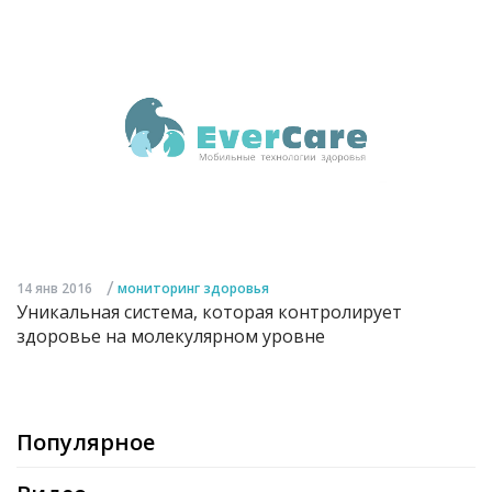
/
14 янв 2016
мониторинг здоровья
Уникальная система, которая контролирует
здоровье на молекулярном уровне
Популярное