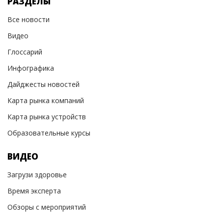
РАЗДЕЛЫ
Все новости
Видео
Глоссарий
Инфографика
Дайджесты новостей
Карта рынка компаний
Карта рынка устройств
Образовательные курсы
ВИДЕО
Загрузи здоровье
Время эксперта
Обзоры с мероприятий