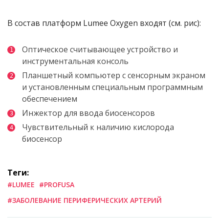
В состав платформ Lumee Oxygen входят (см. рис):
Оптическое считывающее устройство и
инструментальная консоль
Планшетный компьютер с сенсорным экраном
и установленным специальным программным
обеспечением
Инжектор для ввода биосенсоров
Чувствительный к наличию кислорода
биосенсор
Теги:
#LUMEE
#PROFUSA
#ЗАБОЛЕВАНИЕ ПЕРИФЕРИЧЕСКИХ АРТЕРИЙ