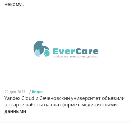
некому...
/
20 дек 2023
Видео
Yandex Cloud и Сеченовский университет объявили
о старте работы на платформе с медицинскими
данными