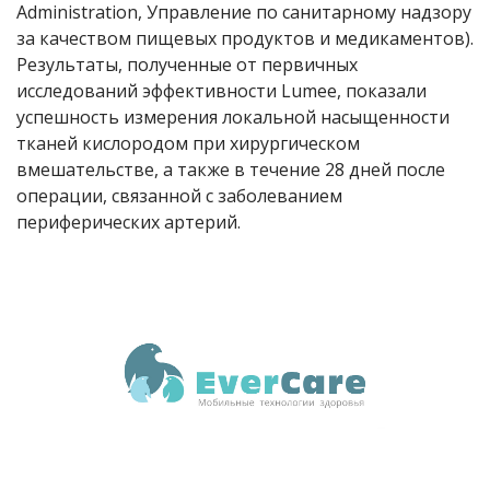
Administration, Управление по санитарному надзору
за качеством пищевых продуктов и медикаментов).
Результаты, полученные от первичных
исследований эффективности Lumee, показали
успешность измерения локальной насыщенности
тканей кислородом при хирургическом
вмешательстве, а также в течение 28 дней после
операции, связанной с заболеванием
периферических артерий.