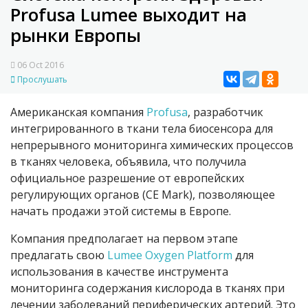
Profusa Lumee выходит на
рынки Европы
06 Oct 2016
Прослушать
Американская компания
Profusa
, разработчик
интегрированного в ткани тела биосенсора для
непрерывного мониторинга химических процессов
в тканях человека, объявила, что получила
официальное разрешение от европейских
регулирующих органов (CE Mark), позволяющее
начать продажи этой системы в Европе.
Компания предполагает на первом этапе
предлагать свою
Lumee Oxygen Platform
для
использования в качестве инструмента
мониторинга содержания кислорода в тканях при
лечении заболеваний периферических артерий. Это