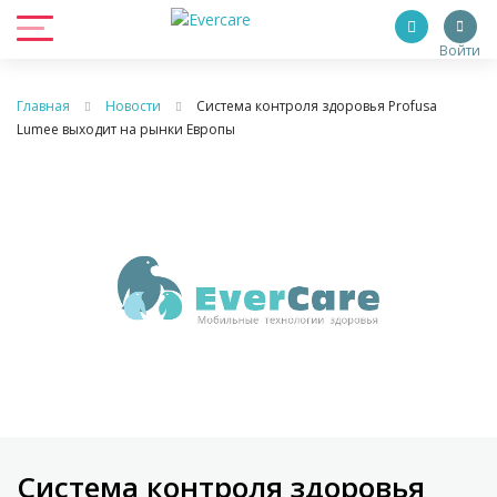
Войти
Главная
Новости
Система контроля здоровья Profusa
Lumee выходит на рынки Европы
Система контроля здоровья