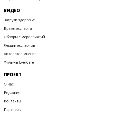
ВИДЕО
Загрузи здоровье
Время эксперта
Обзоры с мероприятий
Лекции экспертов
Авторское мнение
Фильмы EverCare
ПРОЕКТ
О нас
Редакция
Контакты
Партнеры