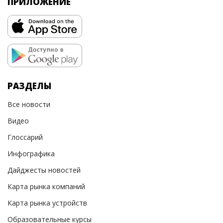
ПРИЛОЖЕНИЕ
РАЗДЕЛЫ
Все новости
Видео
Глоссарий
Инфографика
Дайджесты новостей
Карта рынка компаний
Карта рынка устройств
Образовательные курсы