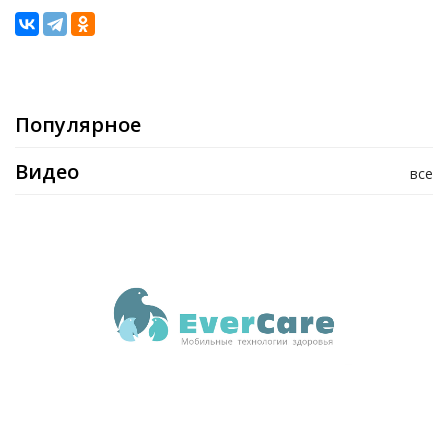
Популярное
Видео
все