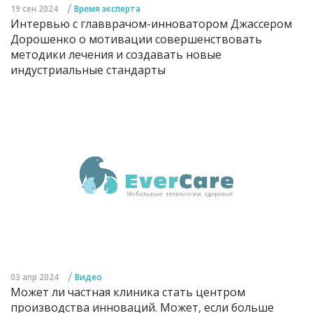
/
19 сен 2024
Время эксперта
Интервью с главврачом-инноватором Джассером
Дорошенко о мотивации совершенствовать
методики лечения и создавать новые
индустриальные стандарты
/
03 апр 2024
Видео
Может ли частная клиника стать центром
производства инноваций. Может, если больше