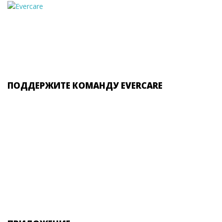
ПОДДЕРЖИТЕ КОМАНДУ EVERCARE