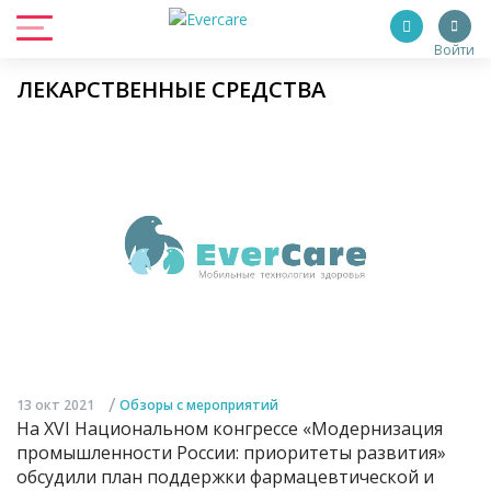
Войти
ЛЕКАРСТВЕННЫЕ СРЕДСТВА
/
13 окт 2021
Обзоры с мероприятий
На XVI Национальном конгрессе «Модернизация
промышленности России: приоритеты развития»
обсудили план поддержки фармацевтической и