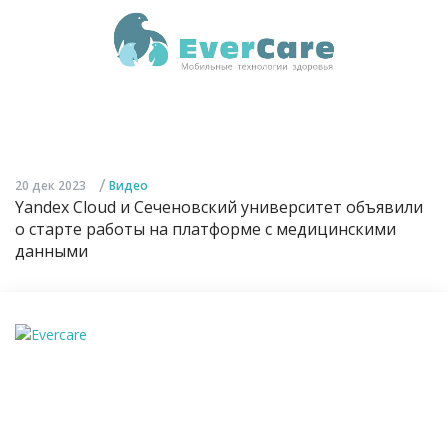
/
20 дек 2023
Видео
Yandex Cloud и Сеченовский университет объявили
о старте работы на платформе с медицинскими
данными