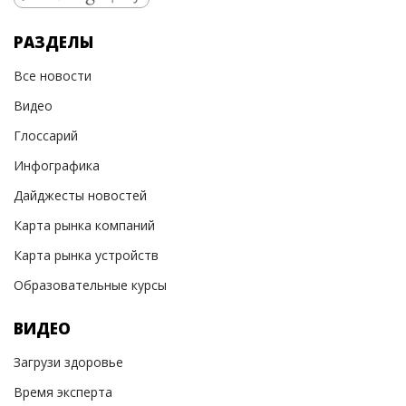
РАЗДЕЛЫ
Все новости
Видео
Глоссарий
Инфографика
Дайджесты новостей
Карта рынка компаний
Карта рынка устройств
Образовательные курсы
ВИДЕО
Загрузи здоровье
Время эксперта