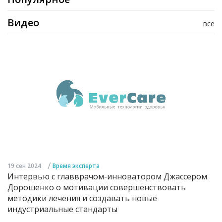
Видео
все
/
19 сен 2024
Время эксперта
Интервью с главврачом-инноватором Джассером
Дорошенко о мотивации совершенствовать
методики лечения и создавать новые
индустриальные стандарты