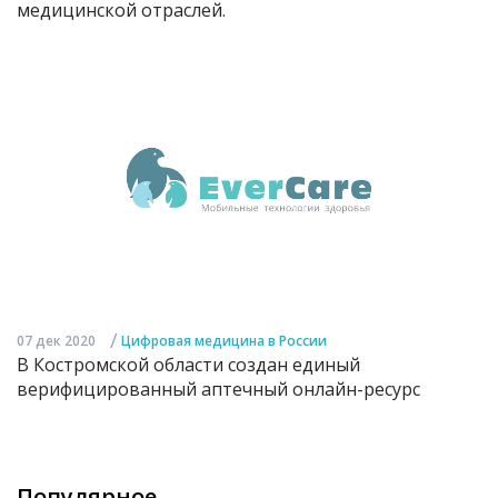
медицинской отраслей.
/
07 дек 2020
Цифровая медицина в России
В Костромской области создан единый
верифицированный аптечный онлайн-ресурс
Популярное