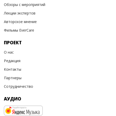
Обзоры с мероприятий
Лекции экспертов
Авторское мнение
Фильмы EverCare
ПРОЕКТ
О нас
Редакция
Контакты
Партнеры
Сотрудничество
АУДИО