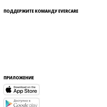
ПОДДЕРЖИТЕ КОМАНДУ EVERCARE
ПРИЛОЖЕНИЕ