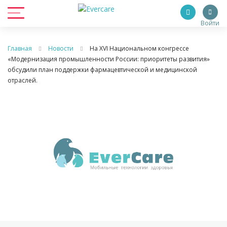
Войти
Главная
Новости
На XVI Национальном конгрессе
«Модернизация промышленности России: приоритеты развития»
обсудили план поддержки фармацевтической и медицинской
отраслей.