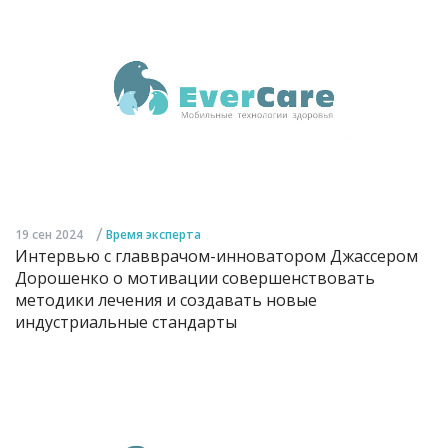
/
19 сен 2024
Время эксперта
Интервью с главврачом-инноватором Джассером
Дорошенко о мотивации совершенствовать
методики лечения и создавать новые
индустриальные стандарты