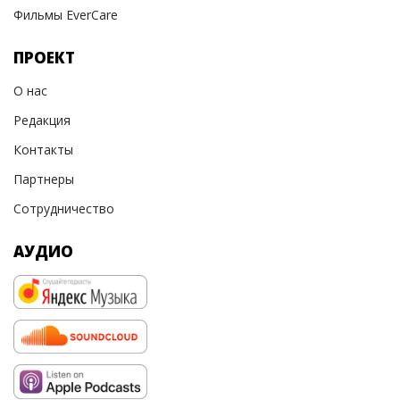
Фильмы EverCare
ПРОЕКТ
О нас
Редакция
Контакты
Партнеры
Сотрудничество
АУДИО