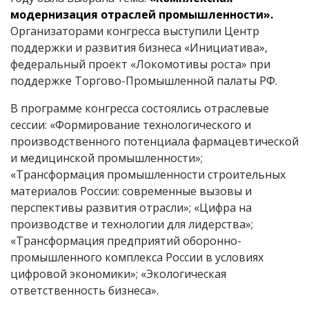
модернизация отраслей промышленности».
Организаторами конгресса выступили Центр
поддержки и развития бизнеса «Инициатива»,
федеральный проект «Локомотивы роста» при
поддержке Торгово-Промышленной палаты РФ.
В программе конгресса состоялись отраслевые
сессии: «Формирование технологического и
производственного потенциала фармацевтической
и медицинской промышленности»;
«Трансформация промышленности строительных
материалов России: современные вызовы и
перспективы развития отрасли»; «Цифра на
производстве и технологии для лидерства»;
«Трансформация предприятий оборонно-
промышленного комплекса России в условиях
цифровой экономики»; «Экологическая
ответственность бизнеса».