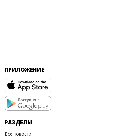
ПРИЛОЖЕНИЕ
РАЗДЕЛЫ
Все новости