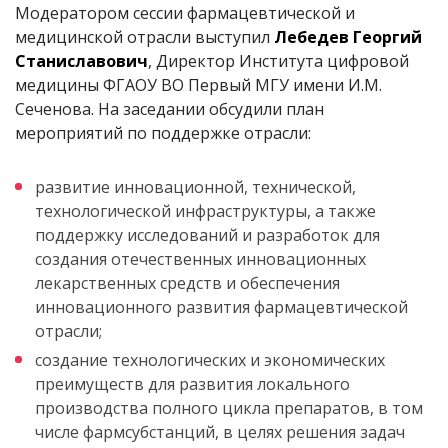
Модератором сессии фармацевтической и
медицинской отрасли выступил
Лебедев Георгий
Станиславович
, Директор Института цифровой
медицины ФГАОУ ВО Первый МГУ имени И.М.
Сеченова. На заседании обсудили план
мероприятий по поддержке отрасли:
развитие инновационной, технической,
технологической инфраструктуры, а также
поддержку исследований и разработок для
создания отечественных инновационных
лекарственных средств и обеспечения
инновационного развития фармацевтической
отрасли;
создание технологических и экономических
преимуществ для развития локального
производства полного цикла препаратов, в том
числе фармсубстанций, в целях решения задач