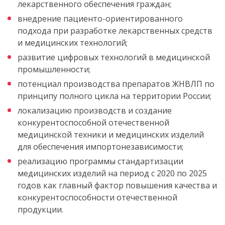
лекарственного обеспечения граждан;
внедрение пациенто-ориентированного
подхода при разработке лекарственных средств
и медицинских технологий;
развитие цифровых технологий в медицинской
промышленности;
потенциал производства препаратов ЖНВЛП по
принципу полного цикла на территории России;
локализацию производств и создание
конкурентоспособной отечественной
медицинской техники и медицинских изделий
для обеспечения импортонезависимости;
реализацию программы стандартизации
медицинских изделий на период с 2020 по 2025
годов как главный фактор повышения качества и
конкурентоспособности отечественной
продукции.