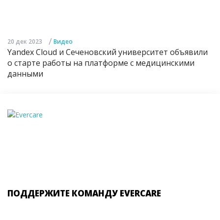
/
20 дек 2023
Видео
Yandex Cloud и Сеченовский университет объявили
о старте работы на платформе с медицинскими
данными
ПОДДЕРЖИТЕ КОМАНДУ EVERCARE