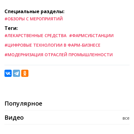
Специальные разделы:
#ОБЗОРЫ С МЕРОПРИЯТИЙ
Теги:
#ЛЕКАРСТВЕННЫЕ СРЕДСТВА
#ФАРМСУБСТАНЦИИ
#ЦИФРОВЫЕ ТЕХНОЛОГИИ В ФАРМ-БИЗНЕСЕ
#МОДЕРНИЗАЦИЯ ОТРАСЛЕЙ ПРОМЫШЛЕННОСТИ
Популярное
Видео
все