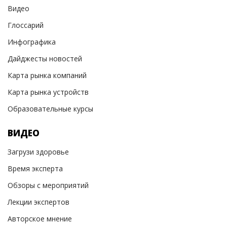
Видео
Глоссарий
Инфографика
Дайджесты новостей
Карта рынка компаний
Карта рынка устройств
Образовательные курсы
ВИДЕО
Загрузи здоровье
Время эксперта
Обзоры с мероприятий
Лекции экспертов
Авторское мнение