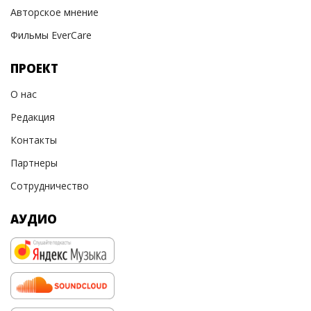
Авторское мнение
Фильмы EverCare
ПРОЕКТ
О нас
Редакция
Контакты
Партнеры
Сотрудничество
АУДИО