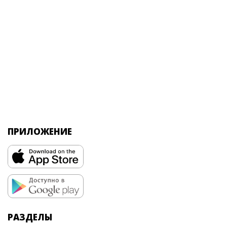
ПРИЛОЖЕНИЕ
РАЗДЕЛЫ