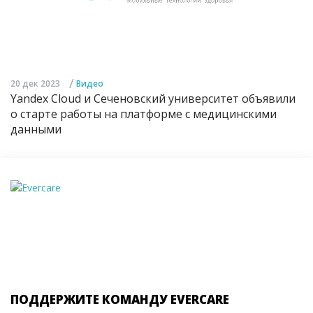
/
20 дек 2023
Видео
Yandex Cloud и Сеченовский университет объявили
о старте работы на платформе с медицинскими
данными
ПОДДЕРЖИТЕ КОМАНДУ EVERCARE