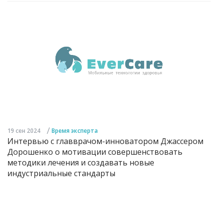
/
19 сен 2024
Время эксперта
Интервью с главврачом-инноватором Джассером
Дорошенко о мотивации совершенствовать
методики лечения и создавать новые
индустриальные стандарты