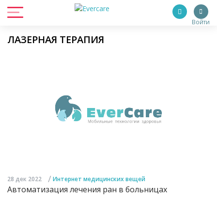
Войти
ЛАЗЕРНАЯ ТЕРАПИЯ
/
28 дек 2022
Интернет медицинских вещей
Автоматизация лечения ран в больницах