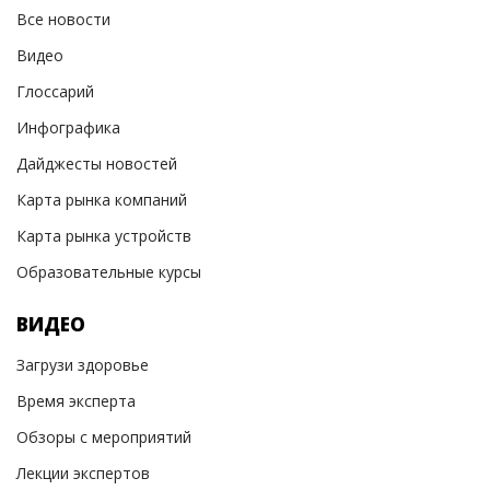
Все новости
Видео
Глоссарий
Инфографика
Дайджесты новостей
Карта рынка компаний
Карта рынка устройств
Образовательные курсы
ВИДЕО
Загрузи здоровье
Время эксперта
Обзоры с мероприятий
Лекции экспертов