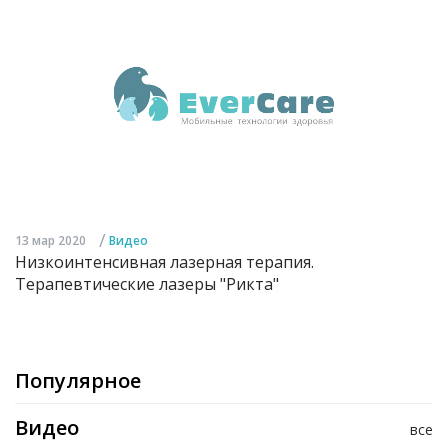
/
13 мар 2020
Видео
Низкоинтенсивная лазерная терапия.
Терапевтические лазеры "Рикта"
Популярное
Видео
все