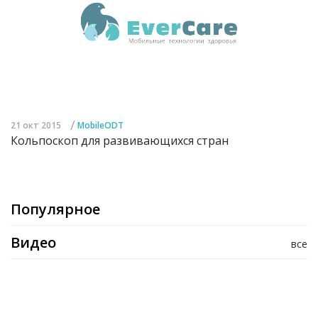
/
21 окт 2015
MobileODT
Кольпоскоп для развивающихся стран
Популярное
Видео
все