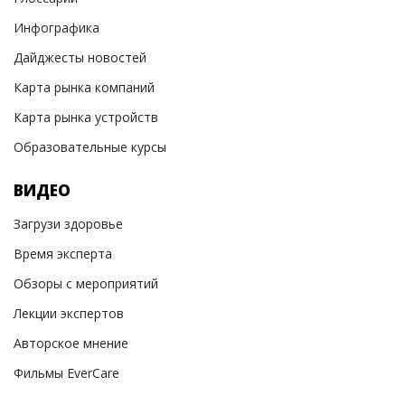
Инфографика
Дайджесты новостей
Карта рынка компаний
Карта рынка устройств
Образовательные курсы
ВИДЕО
Загрузи здоровье
Время эксперта
Обзоры с мероприятий
Лекции экспертов
Авторское мнение
Фильмы EverCare