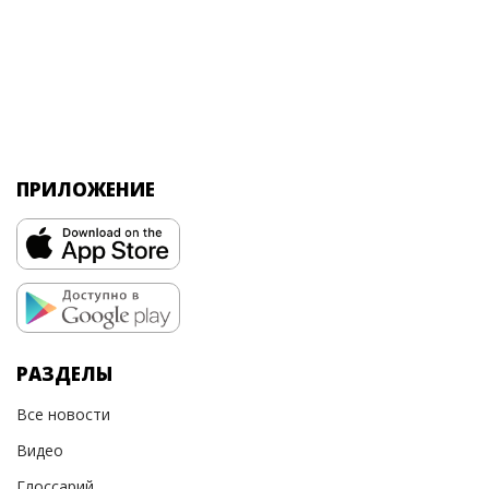
ПРИЛОЖЕНИЕ
РАЗДЕЛЫ
Все новости
Видео
Глоссарий