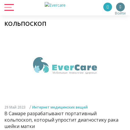
Войти
КОЛЬПОСКОП
/
29 Май 2023
Интернет медицинских вещей
В Самаре разрабатывают портативный
кольпоскоп, который упростит диагностику рака
шейки матки