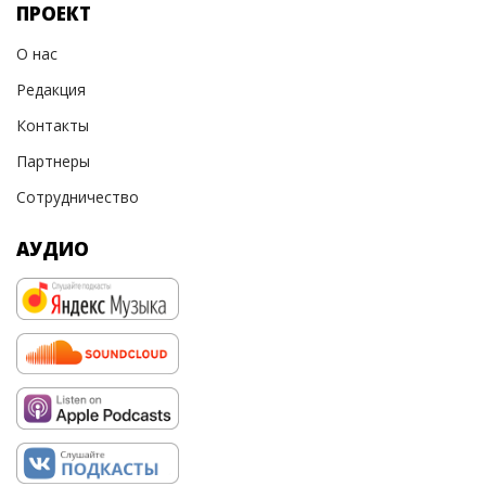
ПРОЕКТ
О нас
Редакция
Контакты
Партнеры
Сотрудничество
АУДИО