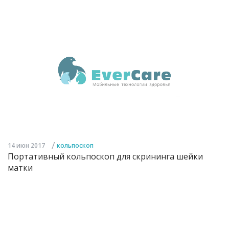
/
14 июн 2017
кольпоскоп
Портативный кольпоскоп для скрининга шейки
матки