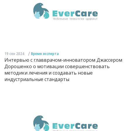
/
19 сен 2024
Время эксперта
Интервью с главврачом-инноватором Джассером
Дорошенко о мотивации совершенствовать
методики лечения и создавать новые
индустриальные стандарты