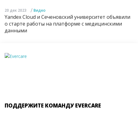
/
20 дек 2023
Видео
Yandex Cloud и Сеченовский университет объявили
о старте работы на платформе с медицинскими
данными
ПОДДЕРЖИТЕ КОМАНДУ EVERCARE