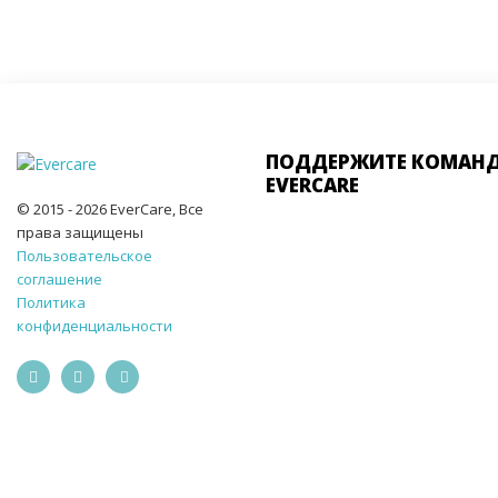
ПОДДЕРЖИТЕ КОМАН
EVERCARE
© 2015 - 2026 EverCare, Все
права защищены
Пользовательское
соглашение
Политика
конфиденциальности