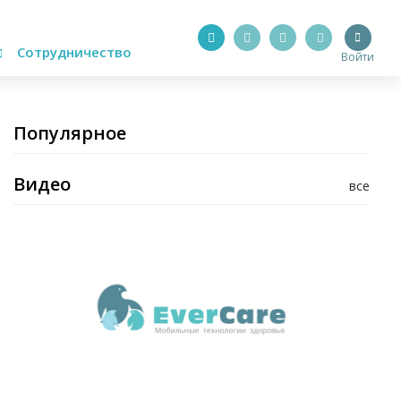
Сотрудничество
Войти
Популярное
Видео
все