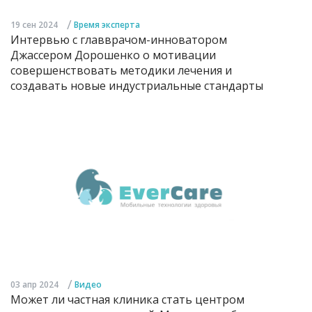
/
19 сен 2024
Время эксперта
Интервью с главврачом-инноватором
Джассером Дорошенко о мотивации
совершенствовать методики лечения и
создавать новые индустриальные стандарты
/
03 апр 2024
Видео
Может ли частная клиника стать центром