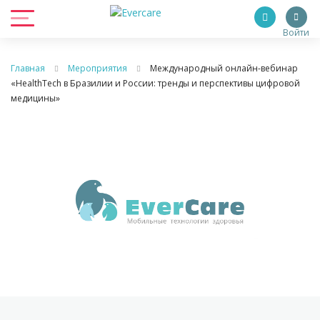
Войти
Главная
Мероприятия
Международный онлайн-вебинар
«HealthTech в Бразилии и России: тренды и перспективы цифровой
медицины»