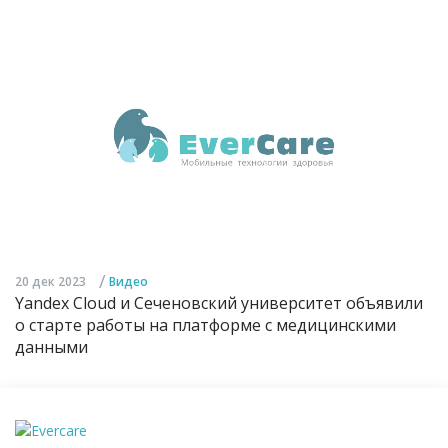
/
20 дек 2023
Видео
Yandex Cloud и Сеченовский университет объявили
о старте работы на платформе с медицинскими
данными