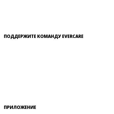
ПОДДЕРЖИТЕ КОМАНДУ EVERCARE
ПРИЛОЖЕНИЕ