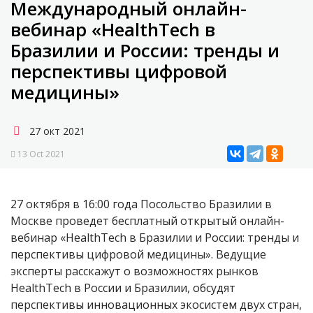
Международный онлайн-
вебинар «HealthTech в
Бразилии и России: тренды и
перспективы цифровой
медицины»
27 окт 2021
13 Oct 2021
27 октября в 16:00 года Посольство Бразилии в
Москве проведет бесплатный открытый онлайн-
вебинар «HealthTech в Бразилии и России: тренды и
перспективы цифровой медицины». Ведущие
эксперты расскажут о возможностях рынков
HealthTech в России и Бразилии, обсудят
перспективы инновационных экосистем двух стран,