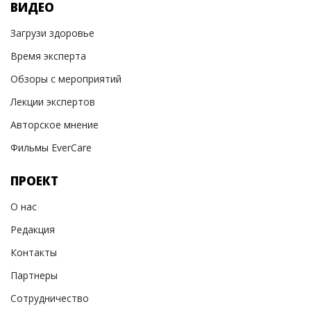
ВИДЕО
Загрузи здоровье
Время эксперта
Обзоры с мероприятий
Лекции экспертов
Авторское мнение
Фильмы EverCare
ПРОЕКТ
О нас
Редакция
Контакты
Партнеры
Сотрудничество