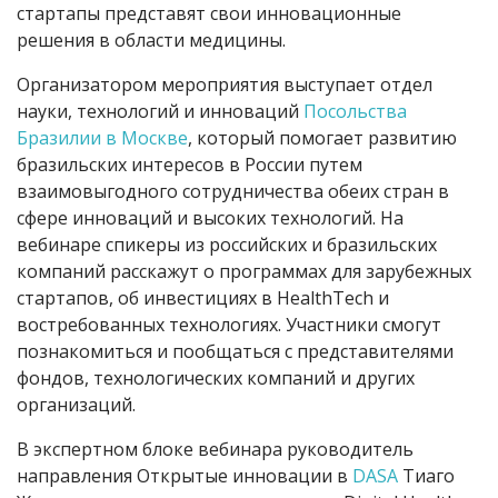
стартапы представят свои инновационные
решения в области медицины.
Организатором мероприятия выступает отдел
науки, технологий и инноваций
Посольства
Бразилии в Москве
, который помогает развитию
бразильских интересов в России путем
взаимовыгодного сотрудничества обеих стран в
сфере инноваций и высоких технологий. На
вебинаре спикеры из российских и бразильских
компаний расскажут о программах для зарубежных
стартапов, об инвестициях в HealthTech и
востребованных технологиях. Участники смогут
познакомиться и пообщаться с представителями
фондов, технологических компаний и других
организаций.
В экспертном блоке вебинара руководитель
направления Открытые инновации в
DASA
Тиаго