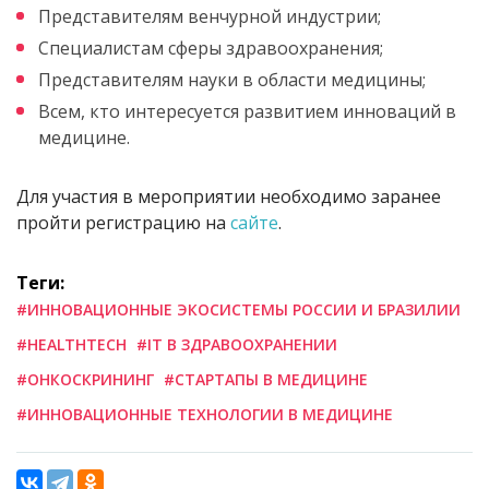
Представителям венчурной индустрии;
Специалистам сферы здравоохранения;
Представителям науки в области медицины;
Всем, кто интересуется развитием инноваций в
медицине.
Для участия в мероприятии необходимо заранее
пройти регистрацию на
сайте
.
Теги:
#ИННОВАЦИОННЫЕ ЭКОСИСТЕМЫ РОССИИ И БРАЗИЛИИ
#HEALTHTECH
#IT В ЗДРАВООХРАНЕНИИ
#ОНКОСКРИНИНГ
#СТАРТАПЫ В МЕДИЦИНЕ
#ИННОВАЦИОННЫЕ ТЕХНОЛОГИИ В МЕДИЦИНЕ