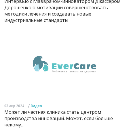
Интервью с главврачом-инноватором Джассером
Дорошенко о мотивации совершенствовать
методики лечения и создавать новые
индустриальные стандарты
/
03 апр 2024
Видео
Может ли частная клиника стать центром
производства инноваций. Может, если больше
некому...