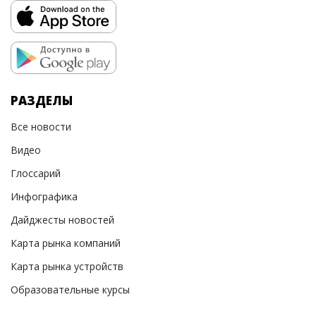
РАЗДЕЛЫ
Все новости
Видео
Глоссарий
Инфографика
Дайджесты новостей
Карта рынка компаний
Карта рынка устройств
Образовательные курсы