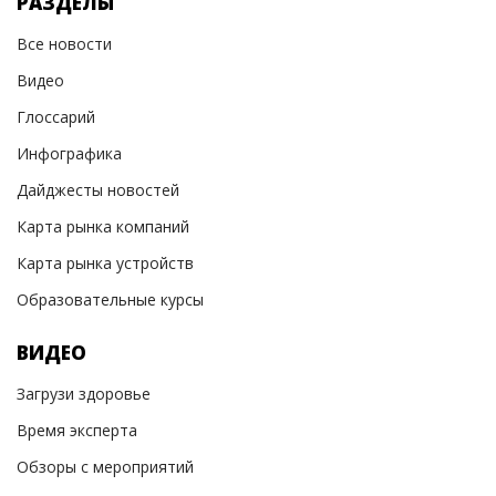
РАЗДЕЛЫ
Все новости
Видео
Глоссарий
Инфографика
Дайджесты новостей
Карта рынка компаний
Карта рынка устройств
Образовательные курсы
ВИДЕО
Загрузи здоровье
Время эксперта
Обзоры с мероприятий