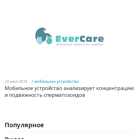
/
23 июл 2015
мобильное устройство
Мобильное устройство анализирует концентрацию
и подвижность сперматозоидов
Популярное