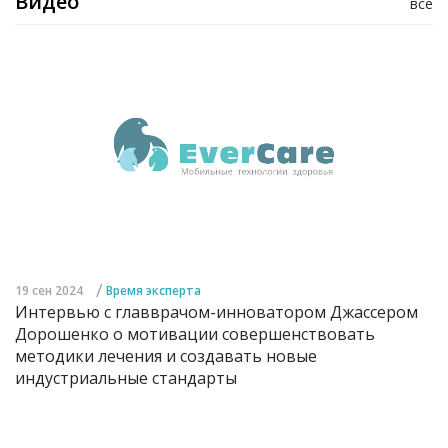
Видео
все
/
19 сен 2024
Время эксперта
Интервью с главврачом-инноватором Джассером
Дорошенко о мотивации совершенствовать
методики лечения и создавать новые
индустриальные стандарты