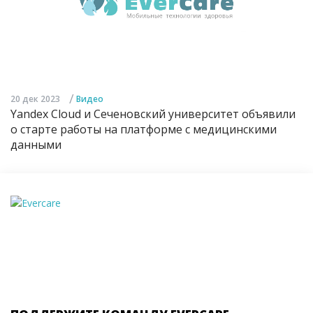
/
20 дек 2023
Видео
Yandex Cloud и Сеченовский университет объявили
о старте работы на платформе с медицинскими
данными