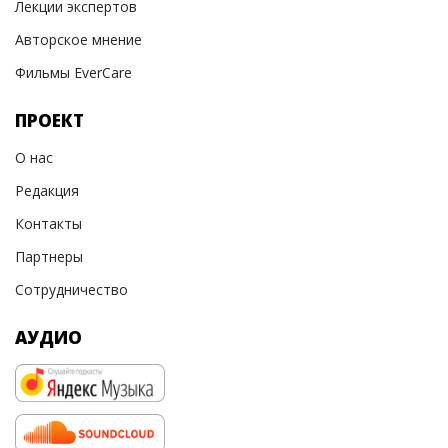
Лекции экспертов
Авторское мнение
Фильмы EverCare
ПРОЕКТ
О нас
Редакция
Контакты
Партнеры
Сотрудничество
АУДИО