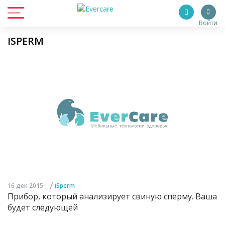
Войти
ISPERM
/
16 дек 2015
iSperm
Прибор, который анализирует свиную сперму. Ваша
будет следующей