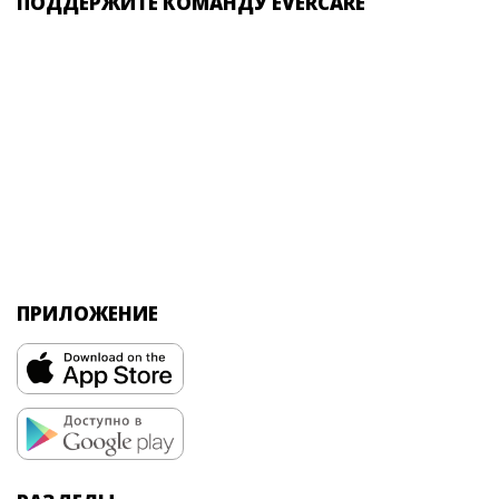
ПОДДЕРЖИТЕ КОМАНДУ EVERCARE
ПРИЛОЖЕНИЕ