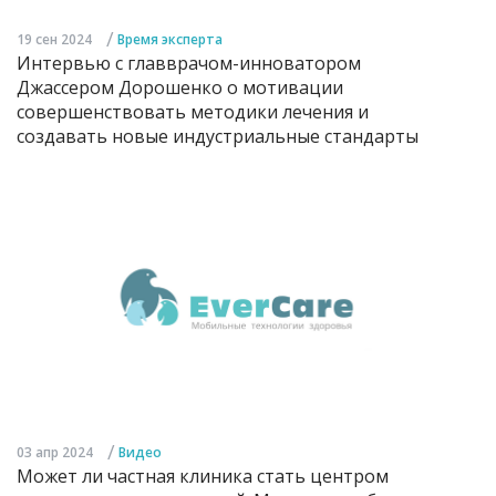
/
19 сен 2024
Время эксперта
Интервью с главврачом-инноватором
Джассером Дорошенко о мотивации
совершенствовать методики лечения и
создавать новые индустриальные стандарты
/
03 апр 2024
Видео
Может ли частная клиника стать центром