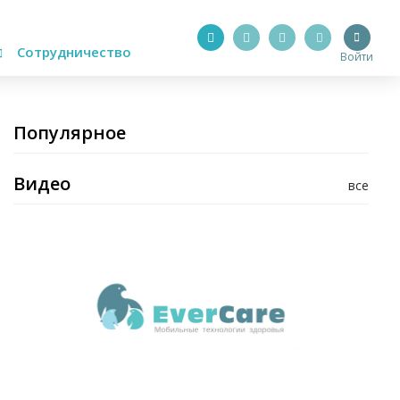
Сотрудничество
Войти
Популярное
Видео
все