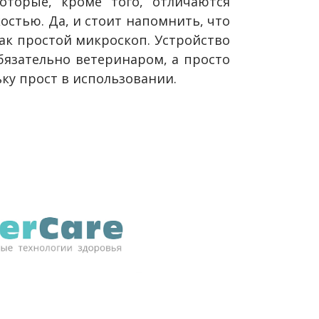
оторые, кроме того, отличаются
стью. Да, и стоит напомнить, что
ак простой микроскоп. Устройство
бязательно ветеринаром, а просто
ку прост в использовании.