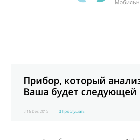
Прибор, который анализ
Ваша будет следующей
16 Dec 2015
Прослушать