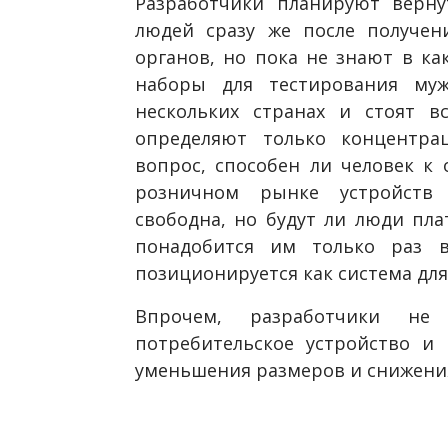
Разработчики планируют верну
людей сразу же после получен
органов, но пока не знают в ка
наборы для тестирования му
нескольких странах и стоят в
определяют только концентр
вопрос, способен ли человек к 
розничном рынке устройств 
свободна, но будут ли люди плат
понадобится им только раз 
позиционируется как система для
Впрочем, разработчики не
потребительское устройство и 
уменьшения размеров и снижени