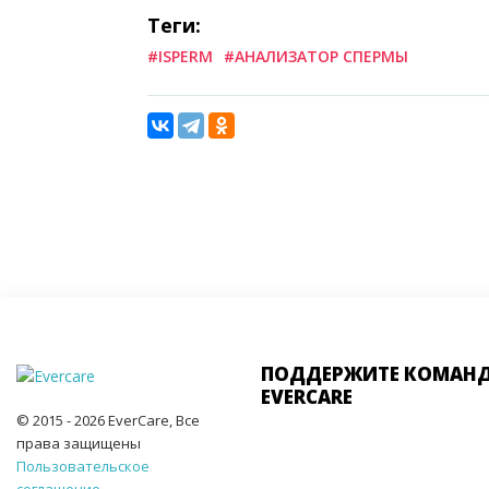
Теги:
#ISPERM
#АНАЛИЗАТОР СПЕРМЫ
ПОДДЕРЖИТЕ КОМАН
EVERCARE
© 2015 - 2026 EverCare, Все
права защищены
Пользовательское
соглашение