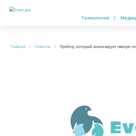
Технологии
Медиц
Главная
Новости
Прибор, который анализирует свиную сп