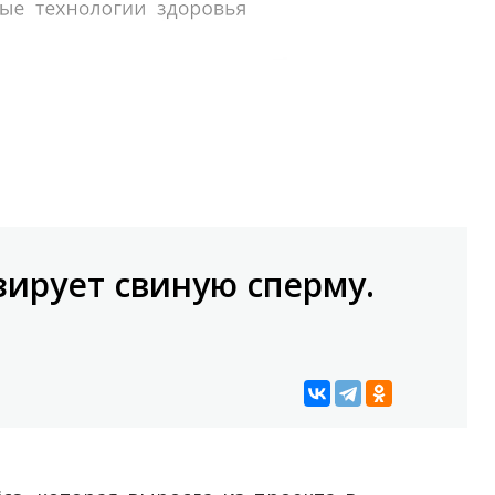
ирует свиную сперму.