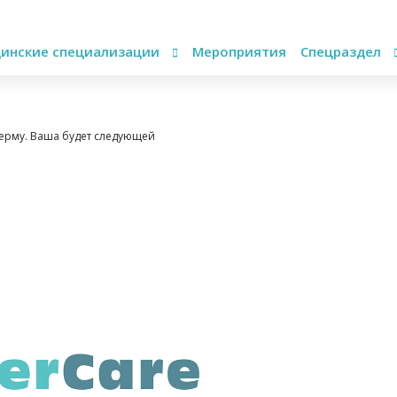
инские специализации
Мероприятия
Спецраздел
ерму. Ваша будет следующей