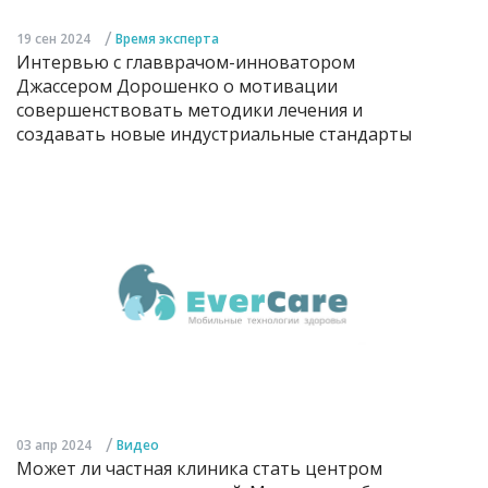
/
19 сен 2024
Время эксперта
Интервью с главврачом-инноватором
Джассером Дорошенко о мотивации
совершенствовать методики лечения и
создавать новые индустриальные стандарты
/
03 апр 2024
Видео
Может ли частная клиника стать центром