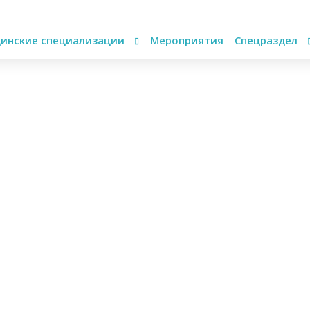
инские специализации
Мероприятия
Спецраздел