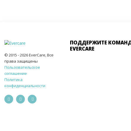
ПОДДЕРЖИТЕ КОМАН
EVERCARE
© 2015 - 2026 EverCare, Все
права защищены
Пользовательское
соглашение
Политика
конфиденциальности