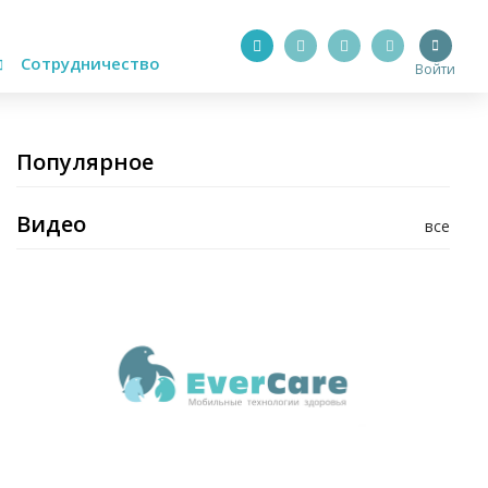
Сотрудничество
Войти
Популярное
Видео
все