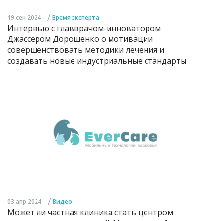
/
19 сен 2024
Время эксперта
Интервью с главврачом-инноватором
Джассером Дорошенко о мотивации
совершенствовать методики лечения и
создавать новые индустриальные стандарты
/
03 апр 2024
Видео
Может ли частная клиника стать центром