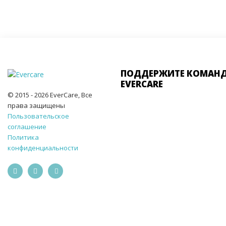
ПОДДЕРЖИТЕ КОМАН
EVERCARE
© 2015 - 2026 EverCare, Все
права защищены
Пользовательское
соглашение
Политика
конфиденциальности