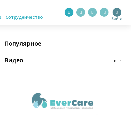
Сотрудничество
Войти
Популярное
Видео
все