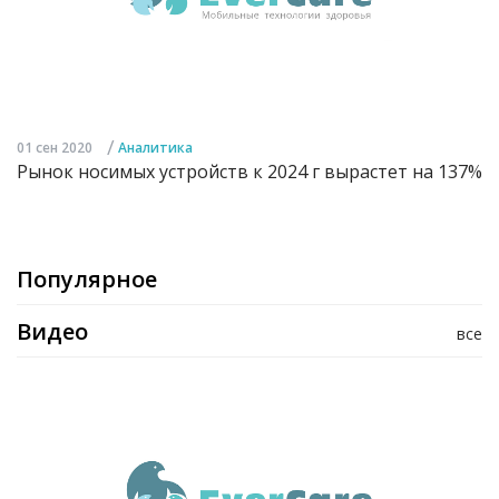
/
01 сен 2020
Аналитика
Рынок носимых устройств к 2024 г вырастет на 137%
Популярное
Видео
все