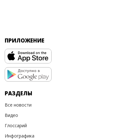
ПРИЛОЖЕНИЕ
РАЗДЕЛЫ
Все новости
Видео
Глоссарий
Инфографика