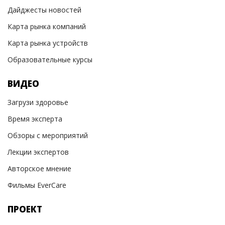
Дайджесты новостей
Карта рынка компаний
Карта рынка устройств
Образовательные курсы
ВИДЕО
Загрузи здоровье
Время эксперта
Обзоры с мероприятий
Лекции экспертов
Авторское мнение
Фильмы EverCare
ПРОЕКТ