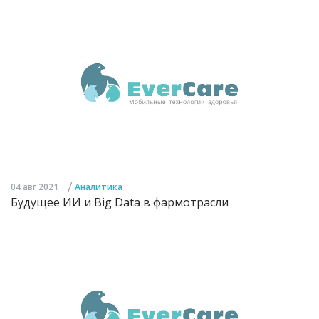
/
04 авг 2021
Аналитика
Будущее ИИ и Big Data в фармотрасли