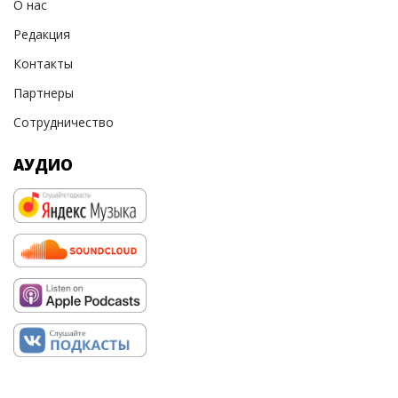
О нас
Редакция
Контакты
Партнеры
Сотрудничество
АУДИО