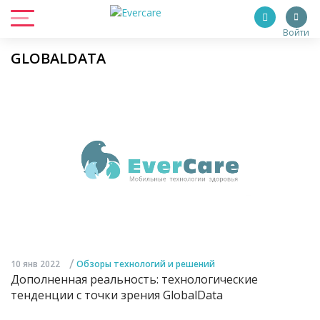
Войти
GLOBALDATA
/
10 янв 2022
Обзоры технологий и решений
Дополненная реальность: технологические
тенденции с точки зрения GlobalData