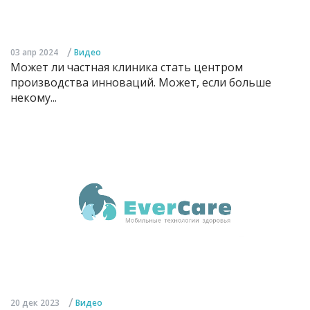
/
03 апр 2024
Видео
Может ли частная клиника стать центром
производства инноваций. Может, если больше
некому...
/
20 дек 2023
Видео