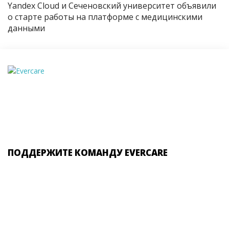
Yandex Cloud и Сеченовский университет объявили
о старте работы на платформе с медицинскими
данными
ПОДДЕРЖИТЕ КОМАНДУ EVERCARE