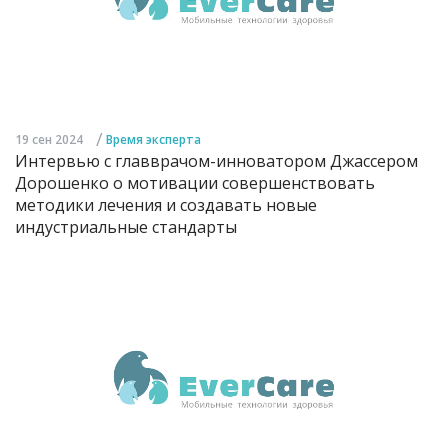
/
19 сен 2024
Время эксперта
Интервью с главврачом-инноватором Джассером
Дорошенко о мотивации совершенствовать
методики лечения и создавать новые
индустриальные стандарты