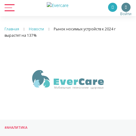
Войти
Главная
Новости
Рынок носимых устройств к 2024 г
вырастет на 137%
#АНАЛИТИКА