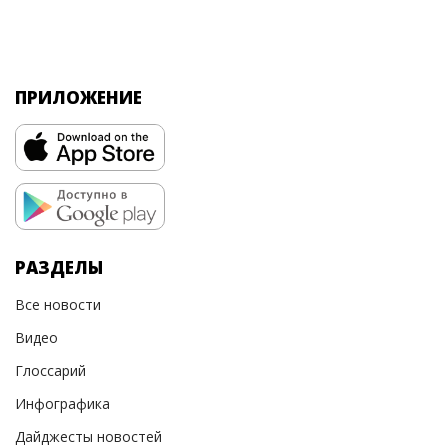
ПРИЛОЖЕНИЕ
РАЗДЕЛЫ
Все новости
Видео
Глоссарий
Инфографика
Дайджесты новостей