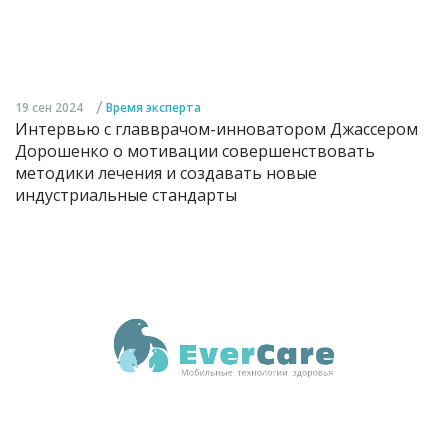
/
19 сен 2024
Время эксперта
Интервью с главврачом-инноватором Джассером
Дорошенко о мотивации совершенствовать
методики лечения и создавать новые
индустриальные стандарты