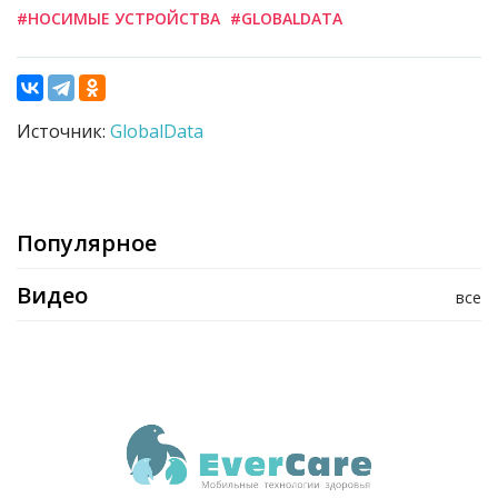
#НОСИМЫЕ УСТРОЙСТВА
#GLOBALDATA
Источник:
GlobalData
Популярное
Видео
все