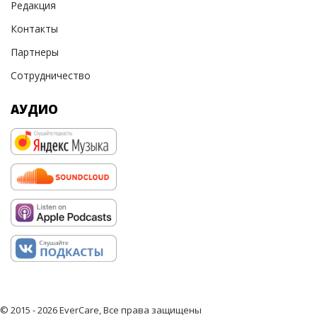
Редакция
Контакты
Партнеры
Сотрудничество
АУДИО
© 2015 - 2026 EverCare, Все права защищены