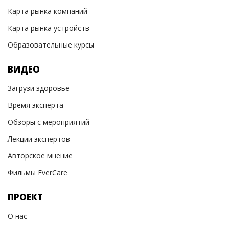
Карта рынка компаний
Карта рынка устройств
Образовательные курсы
ВИДЕО
Загрузи здоровье
Время эксперта
Обзоры с мероприятий
Лекции экспертов
Авторское мнение
Фильмы EverCare
ПРОЕКТ
О нас