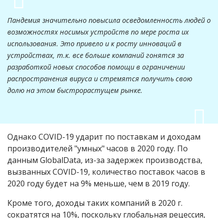
Пандемия значительно повысила осведомленность людей о
возможностях носимых устройств по мере роста их
использования. Это привело и к росту инноваций в
устройствах, т.к. все больше компаний гонятся за
разработкой новых способов помощи в ограничении
распространения вируса и стремятся получить свою
долю на этом быстрорастущем рынке.
Однако COVID-19 ударит по поставкам и доходам
производителей "умных" часов в 2020 году. По
данным GlobalData, из-за задержек производства,
вызванных COVID-19, количество поставок часов в
2020 году будет на 9% меньше, чем в 2019 году.
Кроме того, доходы таких компаний в 2020 г.
сократятся на 10%, поскольку глобальная рецессия,