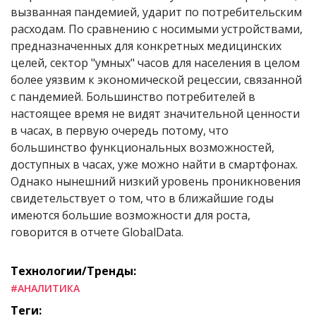
вызванная пандемией, ударит по потребительским
расходам. По сравнению с носимыми устройствами,
предназначенных для конкретных медицинских
целей, сектор "умных" часов для населения в целом
более уязвим к экономической рецессии, связанной
с пандемией. Большинство потребителей в
настоящее время не видят значительной ценности
в часах, в первую очередь потому, что
большинство функциональных возможностей,
доступных в часах, уже можно найти в смартфонах.
Однако нынешний низкий уровень проникновения
свидетельствует о том, что в ближайшие годы
имеются большие возможности для роста,
говорится в отчете GlobalData.
Технологии/Тренды:
#АНАЛИТИКА
Теги: