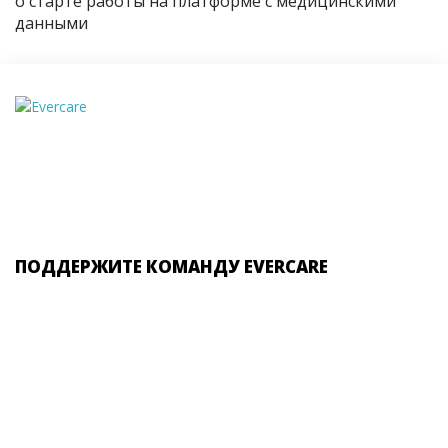
о старте работы на платформе с медицинскими
данными
ПОДДЕРЖИТЕ КОМАНДУ EVERCARE