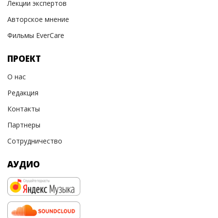
Лекции экспертов
Авторское мнение
Фильмы EverCare
ПРОЕКТ
О нас
Редакция
Контакты
Партнеры
Сотрудничество
АУДИО