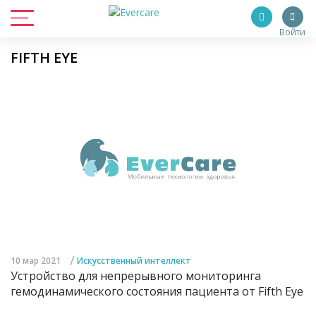
Войти
FIFTH EYE
/
10 мар 2021
Искусственный интеллект
Устройство для непрерывного мониторинга
гемодинамического состояния пациента от Fifth Eye