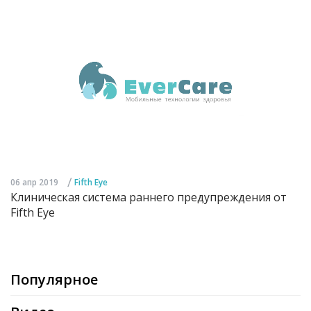
/
06 апр 2019
Fifth Eye
Клиническая система раннего предупреждения от
Fifth Eye
Популярное