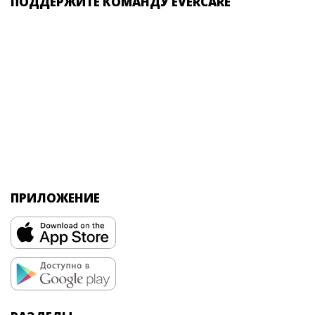
ПОДДЕРЖИТЕ КОМАНДУ EVERCARE
ПРИЛОЖЕНИЕ