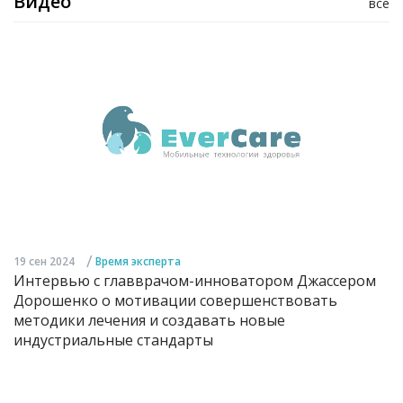
Видео
все
/
19 сен 2024
Время эксперта
Интервью с главврачом-инноватором Джассером
Дорошенко о мотивации совершенствовать
методики лечения и создавать новые
индустриальные стандарты