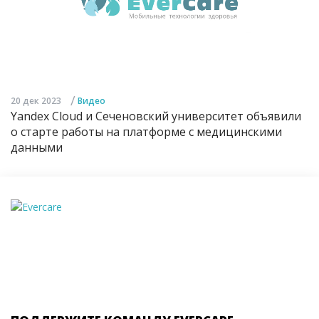
/
20 дек 2023
Видео
Yandex Cloud и Сеченовский университет объявили
о старте работы на платформе с медицинскими
данными