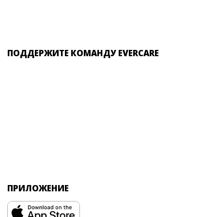
ПОДДЕРЖИТЕ КОМАНДУ EVERCARE
ПРИЛОЖЕНИЕ