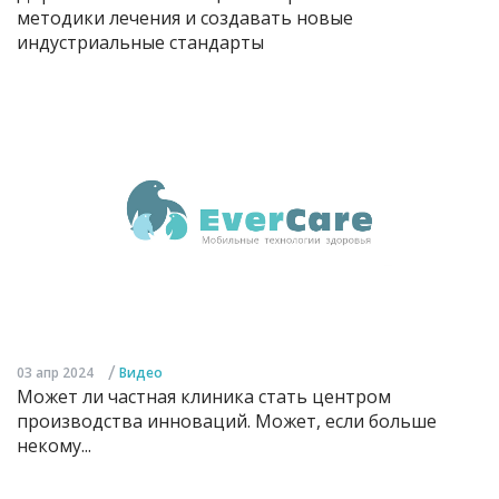
методики лечения и создавать новые
индустриальные стандарты
/
03 апр 2024
Видео
Может ли частная клиника стать центром
производства инноваций. Может, если больше
некому...