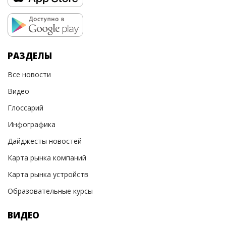
РАЗДЕЛЫ
Все новости
Видео
Глоссарий
Инфографика
Дайджесты новостей
Карта рынка компаний
Карта рынка устройств
Образовательные курсы
ВИДЕО