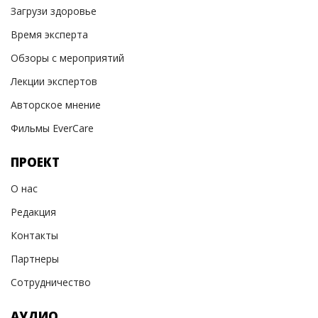
Загрузи здоровье
Время эксперта
Обзоры с мероприятий
Лекции экспертов
Авторское мнение
Фильмы EverCare
ПРОЕКТ
О нас
Редакция
Контакты
Партнеры
Сотрудничество
АУДИО