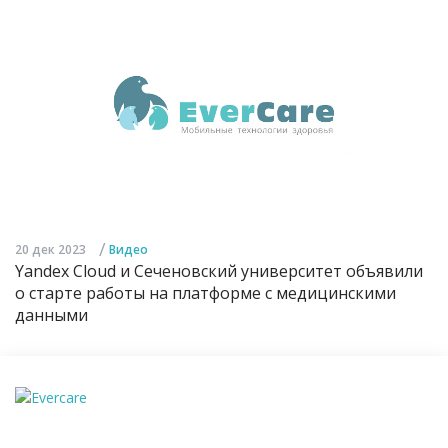
/
20 дек 2023
Видео
Yandex Cloud и Сеченовский университет объявили
о старте работы на платформе с медицинскими
данными