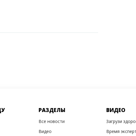
ДУ
РАЗДЕЛЫ
ВИДЕО
Все новости
Загрузи здор
Видео
Время экспер