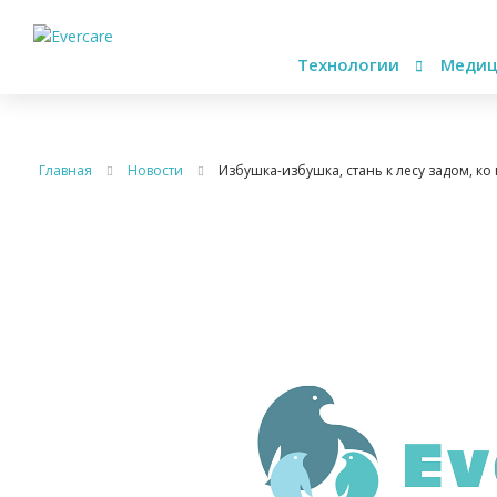
Технологии
Медиц
Главная
Новости
Избушка-избушка, стань к лесу задом, ко