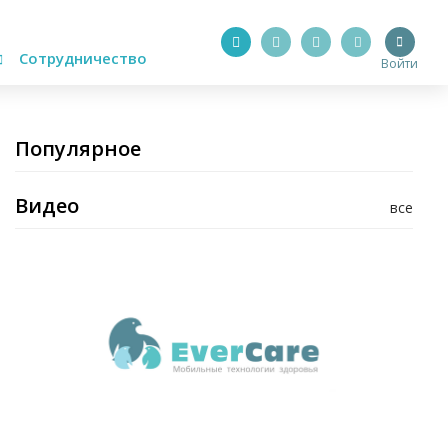
Сотрудничество
Войти
Популярное
Видео
все