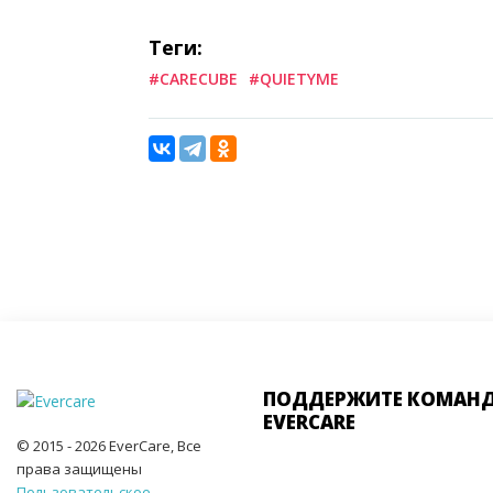
Теги:
#CARECUBE
#QUIETYME
ПОДДЕРЖИТЕ КОМАН
EVERCARE
© 2015 - 2026 EverCare, Все
права защищены
Пользовательское