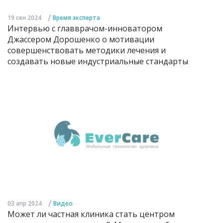
/
19 сен 2024
Время эксперта
Интервью с главврачом-инноватором
Джассером Дорошенко о мотивации
совершенствовать методики лечения и
создавать новые индустриальные стандарты
/
03 апр 2024
Видео
Может ли частная клиника стать центром