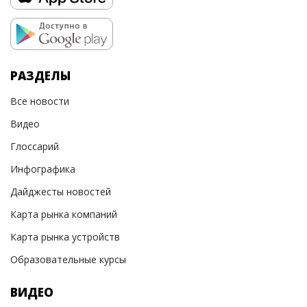
РАЗДЕЛЫ
Все новости
Видео
Глоссарий
Инфографика
Дайджесты новостей
Карта рынка компаний
Карта рынка устройств
Образовательные курсы
ВИДЕО