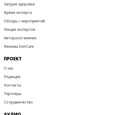
Загрузи здоровье
Время эксперта
Обзоры с мероприятий
Лекции экспертов
Авторское мнение
Фильмы EverCare
ПРОЕКТ
О нас
Редакция
Контакты
Партнеры
Сотрудничество
АУДИО