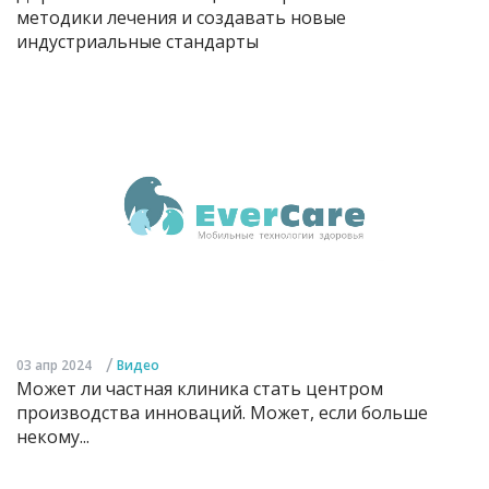
методики лечения и создавать новые
индустриальные стандарты
/
03 апр 2024
Видео
Может ли частная клиника стать центром
производства инноваций. Может, если больше
некому...