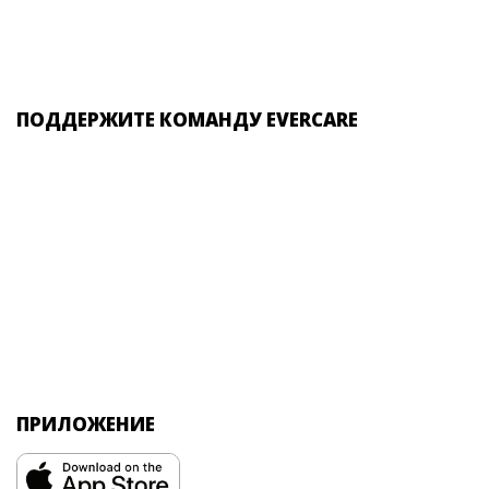
ПОДДЕРЖИТЕ КОМАНДУ EVERCARE
ПРИЛОЖЕНИЕ