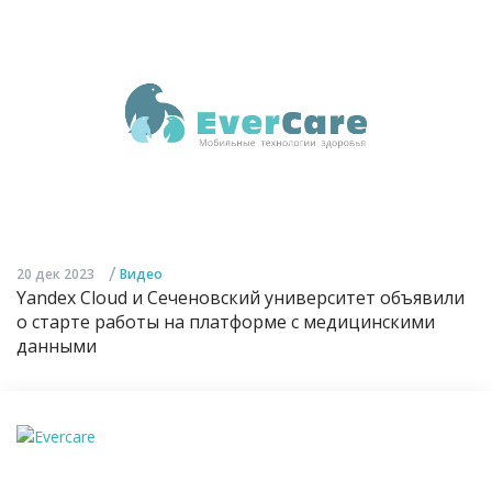
/
20 дек 2023
Видео
Yandex Cloud и Сеченовский университет объявили
о старте работы на платформе с медицинскими
данными