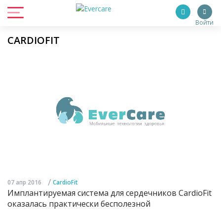
Войти
CARDIOFIT
/
07 апр 2016
CardioFit
Имплантируемая система для сердечников CardioFit
оказалась практически бесполезной