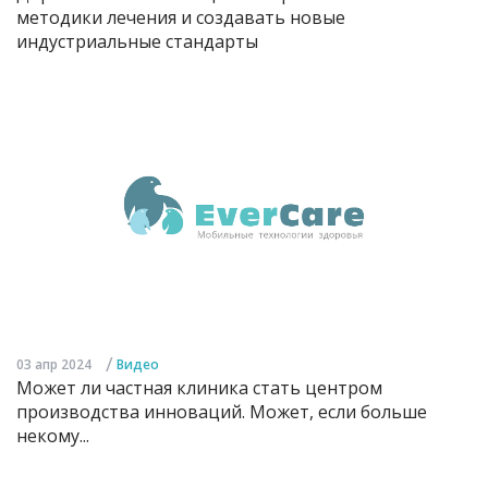
методики лечения и создавать новые
индустриальные стандарты
/
03 апр 2024
Видео
Может ли частная клиника стать центром
производства инноваций. Может, если больше
некому...