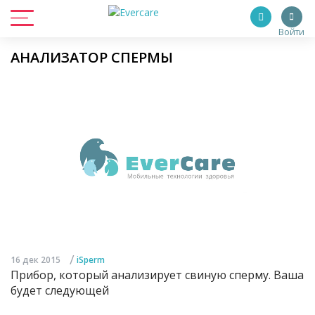
Войти
АНАЛИЗАТОР СПЕРМЫ
/
16 дек 2015
iSperm
Прибор, который анализирует свиную сперму. Ваша
будет следующей