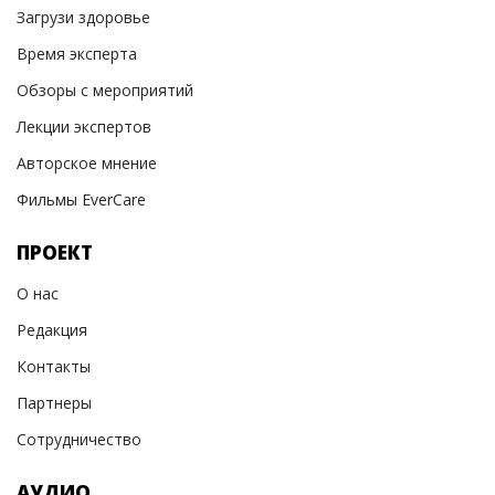
Загрузи здоровье
Время эксперта
Обзоры с мероприятий
Лекции экспертов
Авторское мнение
Фильмы EverCare
ПРОЕКТ
О нас
Редакция
Контакты
Партнеры
Сотрудничество
АУДИО