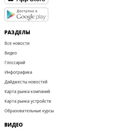
РАЗДЕЛЫ
Все новости
Видео
Глоссарий
Инфографика
Дайджесты новостей
Карта рынка компаний
Карта рынка устройств
Образовательные курсы
ВИДЕО