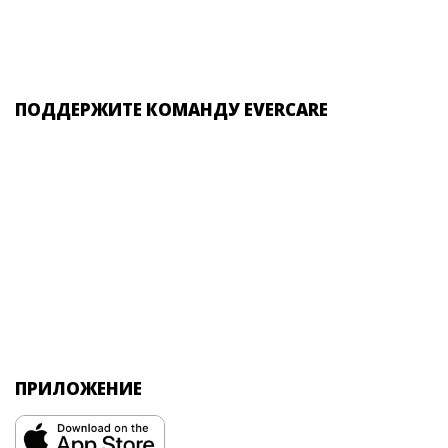
ПОДДЕРЖИТЕ КОМАНДУ EVERCARE
ПРИЛОЖЕНИЕ