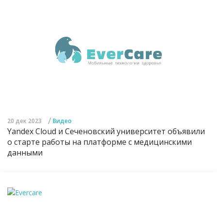
/
20 дек 2023
Видео
Yandex Cloud и Сеченовский университет объявили
о старте работы на платформе с медицинскими
данными