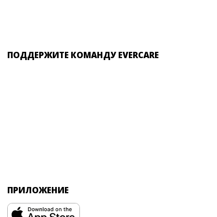
ПОДДЕРЖИТЕ КОМАНДУ EVERCARE
ПРИЛОЖЕНИЕ