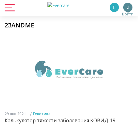
Войти
23ANDME
/
29 янв 2021
Генетика
Калькулятор тяжести заболевания КОВИД-19