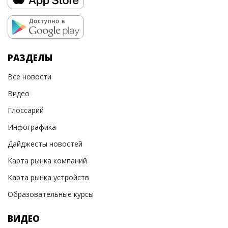
РАЗДЕЛЫ
Все новости
Видео
Глоссарий
Инфографика
Дайджесты новостей
Карта рынка компаний
Карта рынка устройств
Образовательные курсы
ВИДЕО