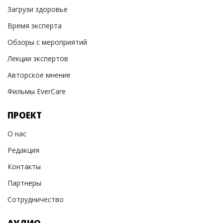
Загрузи здоровье
Время эксперта
Обзоры с мероприятий
Лекции экспертов
Авторское мнение
Фильмы EverCare
ПРОЕКТ
О нас
Редакция
Контакты
Партнеры
Сотрудничество