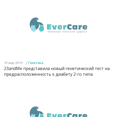
/
19 мар 2019
Генетика
23andMe представила новый генетический тест на
предрасположенность к диабету 2-го типа