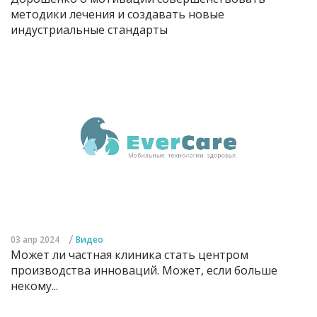
методики лечения и создавать новые
индустриальные стандарты
/
03 апр 2024
Видео
Может ли частная клиника стать центром
производства инноваций. Может, если больше
некому...