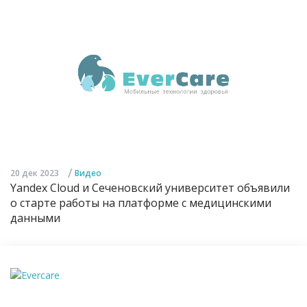
/
20 дек 2023
Видео
Yandex Cloud и Сеченовский университет объявили
о старте работы на платформе с медицинскими
данными