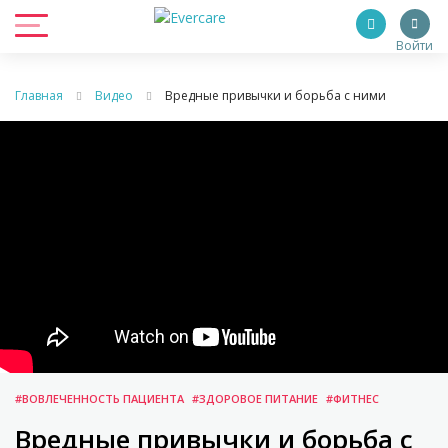
Войти
Главная
Видео
Вредные привычки и борьба с ними
#ВОВЛЕЧЕННОСТЬ ПАЦИЕНТА
#ЗДОРОВОЕ ПИТАНИЕ
#ФИТНЕС
Вредные привычки и борьба с