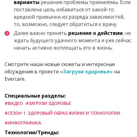
варианты
решения проблемы приемлемы. Если
поставлена цель избавиться от какой-то
вредной привычки из разряда зависимостей,
то, возможно, следует обратиться к врачу.
Далее важно принять
решение о действии
, не
ждать будущего удачного момента и уже сейчас
начать активно воплощать его в жизнь.
Смотрите наши новые сюжеты и интересные
обсуждения в проекте
«Загрузи здоровье»
на
Evercare.
Специальные разделы:
#ВИДЕО
#ЗАГРУЗИ ЗДОРОВЬЕ
#СЕЗОН 1. ЗДОРОВЫЙ ОБРАЗ ЖИЗНИ И ТЕХНОЛОГИИ
#ИНФОГРАФИКА
Технологии/Тренды: