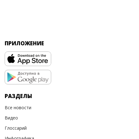
ПРИЛОЖЕНИЕ
РАЗДЕЛЫ
Все новости
Видео
Глоссарий
Инфографика