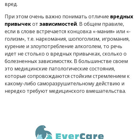
вред.
При этом очень важно понимать отличие
вредных
привычек
от
зависимостей
. В общем правиле,
если в слове встречается концовка «-мания» или «-
голизм», т.е. наркомания, шопоголизм, игромания,
курение и злоупотребление алкоголем, то речь
идет не столько о вредных привычках, сколько о
болезненных зависимостях. В большинстве своем
это медицинские патологические состояния,
которые сопровождаются стойким стремлением к
какому-либо саморазрушительному действию и
нередко требуют медицинского вмешательства.