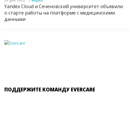
20 дек 2023
Видео
Yandex Cloud и Сеченовский университет объявили
о старте работы на платформе с медицинскими
данными
ПОДДЕРЖИТЕ КОМАНДУ EVERCARE