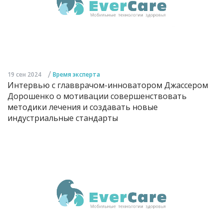
/
19 сен 2024
Время эксперта
Интервью с главврачом-инноватором Джассером
Дорошенко о мотивации совершенствовать
методики лечения и создавать новые
индустриальные стандарты