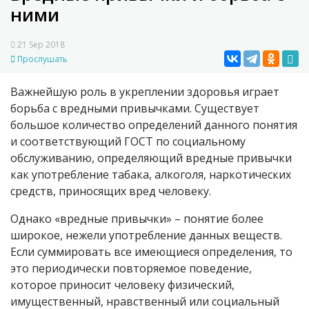
ними
21 Sep 2018
Прослушать
Важнейшую роль в укреплении здоровья играет
борьба с вредными привычками. Существует
большое количество определений данного понятия
и соответствующий ГОСТ по социальному
обслуживанию, определяющий вредные привычки
как употребление табака, алкоголя, наркотических
средств, приносящих вред человеку.
Однако «вредные привычки» – понятие более
широкое, нежели употребление данных веществ.
Если суммировать все имеющиеся определения, то
это периодически повторяемое поведение,
которое приносит человеку физический,
имущественный, нравственный или социальный