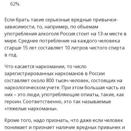
62%.
Если брать такие серьезные вредные привычки-
зависимости, то, например, по объемам
употребления алкоголя Россия стоит на 13-м месте в
мире. Среднее потребление на каждого человека
старше 15 лет составляет 10 литров чистого спирта
в год.
Что касается наркомании, то число
зарегистрированных наркоманов в России
составляет около 800 тысяч человек, состоящих на
наркологическом учете. При этом большая часть из
них – это люди, употребляющие опиаты, такие, как
героин. Соответственно, это так называемые
«тяжелые наркоманы».
Кроме того, надо признать, что даже если человек
понимает и признает наличие вредных привычек и