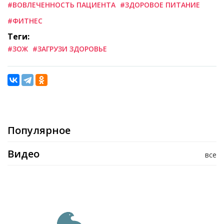
#ВОВЛЕЧЕННОСТЬ ПАЦИЕНТА
#ЗДОРОВОЕ ПИТАНИЕ
#ФИТНЕС
Теги:
#ЗОЖ
#ЗАГРУЗИ ЗДОРОВЬЕ
Популярное
Видео
все