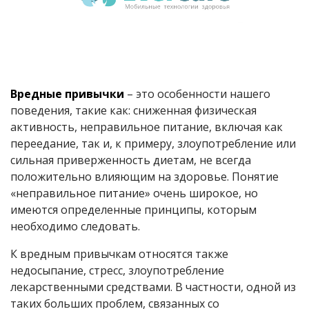
Вредные привычки
– это особенности нашего
поведения, такие как: сниженная физическая
активность, неправильное питание, включая как
переедание, так и, к примеру, злоупотребление или
сильная приверженность диетам, не всегда
положительно влияющим на здоровье. Понятие
«неправильное питание» очень широкое, но
имеются определенные принципы, которым
необходимо следовать.
К вредным привычкам относятся также
недосыпание, стресс, злоупотребление
лекарственными средствами. В частности, одной из
таких больших проблем, связанных со