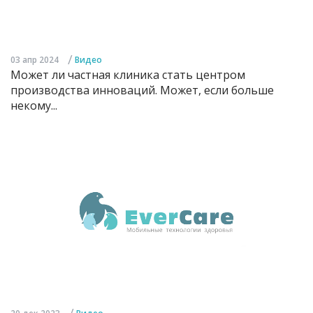
/
03 апр 2024
Видео
Может ли частная клиника стать центром
производства инноваций. Может, если больше
некому...
/