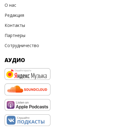
О нас
Редакция
Контакты
Партнеры
Сотрудничество
АУДИО