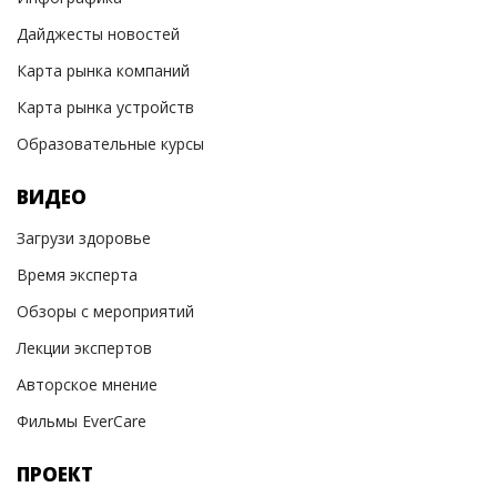
Дайджесты новостей
Карта рынка компаний
Карта рынка устройств
Образовательные курсы
ВИДЕО
Загрузи здоровье
Время эксперта
Обзоры с мероприятий
Лекции экспертов
Авторское мнение
Фильмы EverCare
ПРОЕКТ