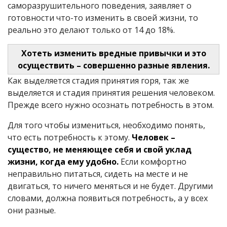
саморазрушительного поведения, заявляет о
готовности что-то изменить в своей жизни, то
реально это делают только от 14 до 18%.
Хотеть изменить вредные привычки и это
осуществить – совершенно разные явления.
Как выделяется стадия принятия горя, так же
выделяется и стадия принятия решения человеком.
Прежде всего нужно осознать потребность в этом.
Для того чтобы измениться, необходимо понять,
что есть потребность к этому.
Человек –
существо, не меняющее себя и свой уклад
жизни, когда ему удобно.
Если комфортно
неправильно питаться, сидеть на месте и не
двигаться, то ничего меняться и не будет. Другими
словами, должна появиться потребность, а у всех
они разные.