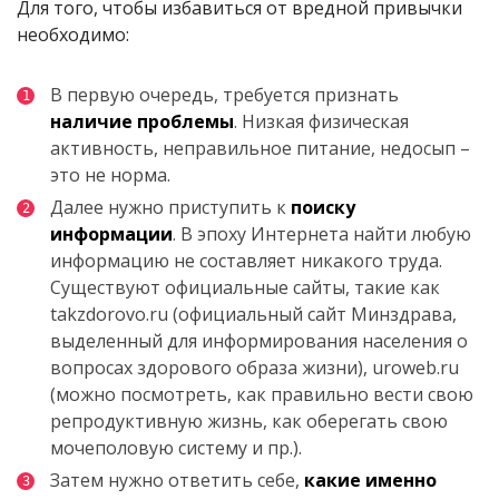
Для того, чтобы избавиться от вредной привычки
необходимо:
В первую очередь, требуется признать
наличие проблемы
. Низкая физическая
активность, неправильное питание, недосып –
это не норма.
Далее нужно приступить к
поиску
информации
. В эпоху Интернета найти любую
информацию не составляет никакого труда.
Существуют официальные сайты, такие как
takzdorovo.ru (официальный сайт Минздрава,
выделенный для информирования населения о
вопросах здорового образа жизни), uroweb.ru
(можно посмотреть, как правильно вести свою
репродуктивную жизнь, как оберегать свою
мочеполовую систему и пр.).
Затем нужно ответить себе,
какие именно