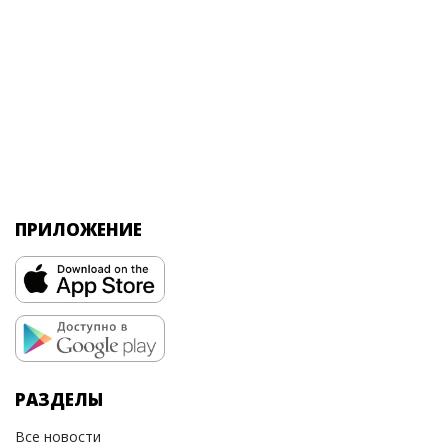
ПРИЛОЖЕНИЕ
РАЗДЕЛЫ
Все новости