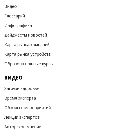
Видео
Глоссарий
Инфографика
Дайджесты новостей
Карта рынка компаний
Карта рынка устройств
Образовательные курсы
ВИДЕО
Загрузи здоровье
Время эксперта
Обзоры с мероприятий
Лекции экспертов
Авторское мнение