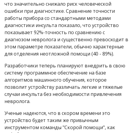
что значительно снижало риск человеческой
ошибки при диагностике. Сравнение точности
работы прибора со стандартными методами
диагностики инсульта показало, что устройство
показывает 92%-точность по сравнению с
диагнозом невролога и существенно превосходит в
этом параметре показатели, обычно характерные
для отделения неотложной помощи (40 - 89%).
Разработчики теперь планируют внедрить в свою
систему программное обеспечение на базе
алгоритмов машинного обучения, которое
позволит устройству различать легкие и тяжелые
случаи инсульта без необходимости привлечения
невролога.
Ученые надеются, что в скором времени это
устройство будет таким же привычным
инструментом команды "Скорой помощи", как