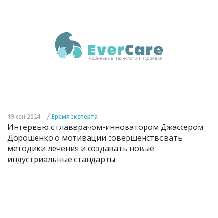
/
19 сен 2024
Время эксперта
Интервью с главврачом-инноватором Джассером
Дорошенко о мотивации совершенствовать
методики лечения и создавать новые
индустриальные стандарты