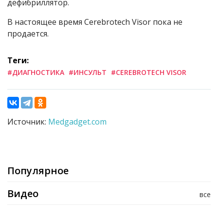
дефибриллятор.
В настоящее время Cerebrotech Visor пока не
продается.
Теги:
#ДИАГНОСТИКА
#ИНСУЛЬТ
#CEREBROTECH VISOR
Источник:
Medgadget.com
Популярное
Видео
все