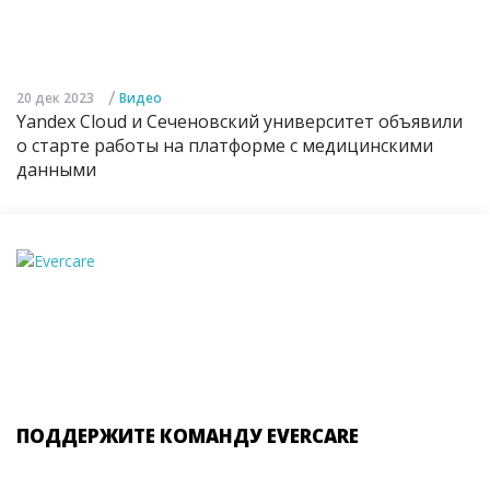
/
20 дек 2023
Видео
Yandex Cloud и Сеченовский университет объявили
о старте работы на платформе с медицинскими
данными
ПОДДЕРЖИТЕ КОМАНДУ EVERCARE