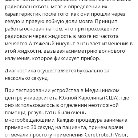
радиоволн сквозь мозг и определении их
характеристик после того, как они прошли через
левую и правую лобную доли мозга. Принцип
работы основан на том, что при прохождении
радиоволн через жидкость в мозге их частота
меняется. А тяжелый инсульт вызывает изменения в
этой жидкости, вызывая асимметрию волнового
излучения, которое фиксирует прибор.
Диагностика осуществляется буквально за
несколько секунд.
При тестировании устройства в Медицинском
центре университета Южной Каролины (США), где
оно использовалось в отделении неотложной
помощи, результаты были очень
многообещающими. Каждая процедура занимала
примерно 30 секунд на пациента, причем врачи
отмечали простоту применения Cerebrotech Visor,