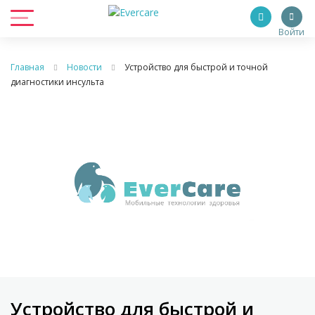
Войти
Главная
Новости
Устройство для быстрой и точной
диагностики инсульта
Устройство для быстрой и