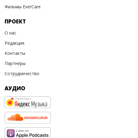
Фильмы EverCare
ПРОЕКТ
О нас
Редакция
Контакты
Партнеры
Сотрудничество
АУДИО