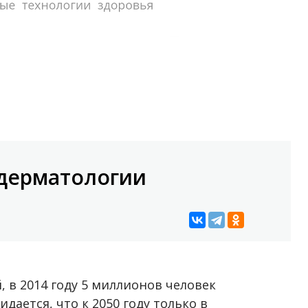
 дерматологии
, в 2014 году 5 миллионов человек
дается, что к 2050 году только в