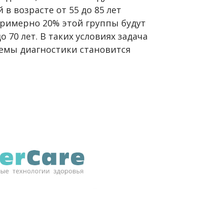
в возрасте от 55 до 85 лет
 примерно 20% этой группы будут
 70 лет. В таких условиях задача
темы диагностики становится