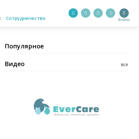
Сотрудничество
Войти
Популярное
Видео
все