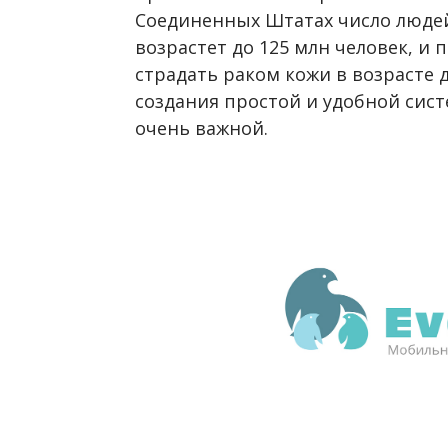
Соединенных Штатах число людей 
возрастет до 125 млн человек, и
страдать раком кожи в возрасте до
создания простой и удобной сис
очень важной.