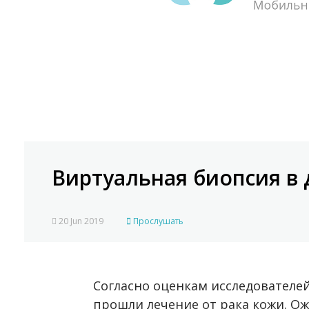
Виртуальная биопсия в
20 Jun 2019
Прослушать
Согласно оценкам исследователей
прошли лечение от рака кожи. Ожи