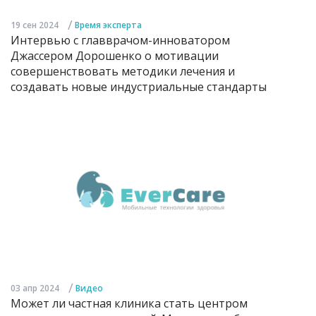
/
19 сен 2024
Время эксперта
Интервью с главврачом-инноватором
Джассером Дорошенко о мотивации
совершенствовать методики лечения и
создавать новые индустриальные стандарты
/
03 апр 2024
Видео
Может ли частная клиника стать центром