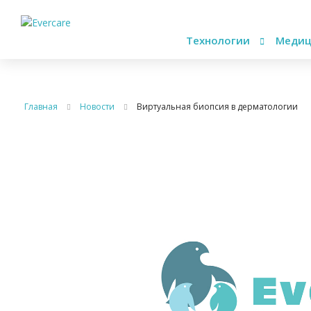
Технологии
Медиц
Главная
Новости
Виртуальная биопсия в дерматологии