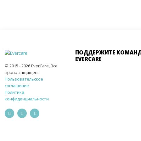
ПОДДЕРЖИТЕ КОМАН
EVERCARE
© 2015 - 2026 EverCare, Все
права защищены
Пользовательское
соглашение
Политика
конфиденциальности