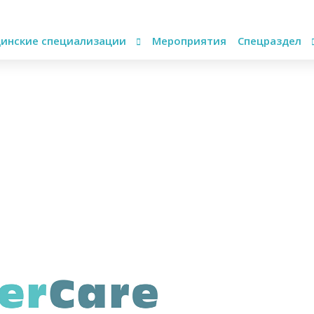
инские специализации
Мероприятия
Спецраздел