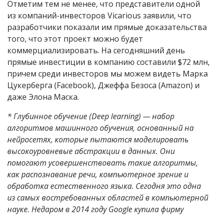
Отметим тем не менее, что представители одной
из компаний-инвесторов Vicarious заявили, что
разработчики показали им прямые доказательства
того, что этот проект можно будет
коммерциализировать. На сегодняшний день
прямые инвестиции в компанию составили $72 млн,
причем среди инвесторов мы можем видеть Марка
Цукерберга (Facebook), Джеффа Безоса (Amazon) и
даже Элона Маска.
* Глубинное обучение (Deep learning) — набор
алгоритмов машинного обучения, основанный на
нейросетях, которые пытаются моделировать
высокоуровневые абстракции в данных. Они
помогают усовершенствовать такие алгоритмы,
как распознавание речи, компьютерное зрение и
обработка естественного языка. Сегодня это одна
из самых востребованных областей в компьютерной
науке. Недаром в 2014 году Google купила фирму