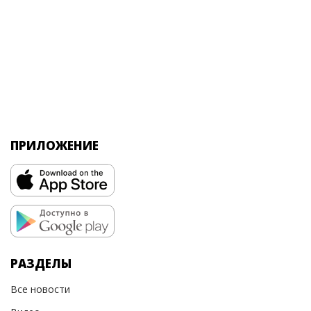
ПРИЛОЖЕНИЕ
РАЗДЕЛЫ
Все новости