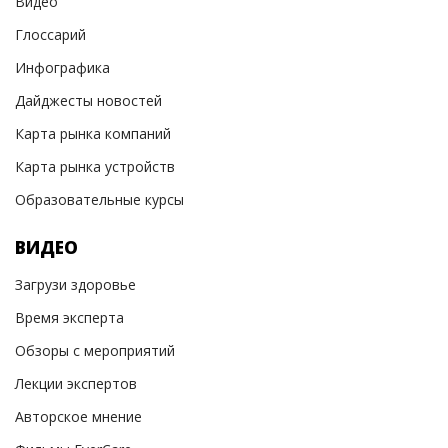
Видео
Глоссарий
Инфографика
Дайджесты новостей
Карта рынка компаний
Карта рынка устройств
Образовательные курсы
ВИДЕО
Загрузи здоровье
Время эксперта
Обзоры с мероприятий
Лекции экспертов
Авторское мнение