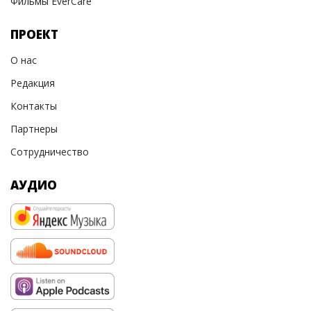
Фильмы EverCare
ПРОЕКТ
О нас
Редакция
Контакты
Партнеры
Сотрудничество
АУДИО