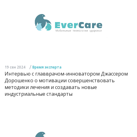
/
19 сен 2024
Время эксперта
Интервью с главврачом-инноватором Джассером
Дорошенко о мотивации совершенствовать
методики лечения и создавать новые
индустриальные стандарты