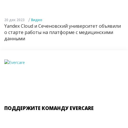
/
20 дек 2023
Видео
Yandex Cloud и Сеченовский университет объявили
о старте работы на платформе с медицинскими
данными
ПОДДЕРЖИТЕ КОМАНДУ EVERCARE