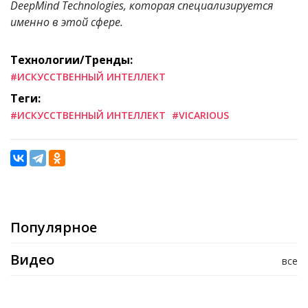
DeepMind Technologies, которая специализируется
именно в этой сфере.
Технологии/Тренды:
#ИСКУССТВЕННЫЙ ИНТЕЛЛЕКТ
Теги:
#ИСКУССТВЕННЫЙ ИНТЕЛЛЕКТ
#VICARIOUS
Популярное
Видео
все