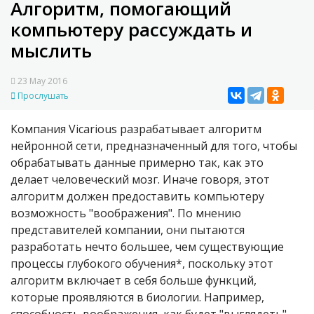
Алгоритм, помогающий
компьютеру рассуждать и
мыслить
23 May 2016
Прослушать
Компания Vicarious разрабатывает алгоритм
нейронной сети, предназначенный для того, чтобы
обрабатывать данные примерно так, как это
делает человеческий мозг. Иначе говоря, этот
алгоритм должен предоставить компьютеру
возможность "воображения". По мнению
представителей компании, они пытаются
разработать нечто большее, чем существующие
процессы глубокого обучения*, поскольку этот
алгоритм включает в себя больше функций,
которые проявляются в биологии. Например,