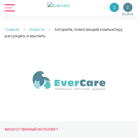
Войти
Главная
Новости
Алгоритм, помогающий компьютеру
рассуждать и мыслить
#ИСКУССТВЕННЫЙ ИНТЕЛЛЕКТ