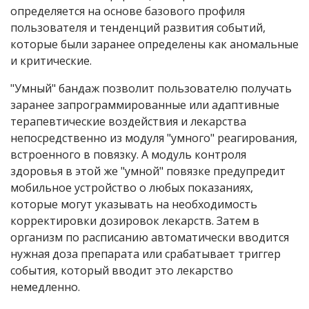
определяется на основе базового профиля
пользователя и тенденций развития событий,
которые были заранее определены как аномальные
и критические.
"Умный" бандаж позволит пользователю получать
заранее запрограммированные или адаптивные
терапевтические воздействия и лекарства
непосредственно из модуля "умного" реагирования,
встроенного в повязку. А модуль контроля
здоровья в этой же "умной" повязке предупредит
мобильное устройство о любых показаниях,
которые могут указывать на необходимость
корректировки дозировок лекарств. Затем в
организм по расписанию автоматически вводится
нужная доза препарата или срабатывает триггер
события, который вводит это лекарство
немедленно.