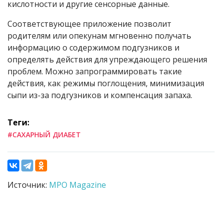
кислотности и другие сенсорные данные.
Соответствующее приложение позволит
родителям или опекунам мгновенно получать
информацию о содержимом подгузников и
определять действия для упреждающего решения
проблем. Можно запрограммировать такие
действия, как режимы поглощения, минимизация
сыпи из-за подгузников и компенсация запаха.
Теги:
#САХАРНЫЙ ДИАБЕТ
Источник:
MPO Magazine