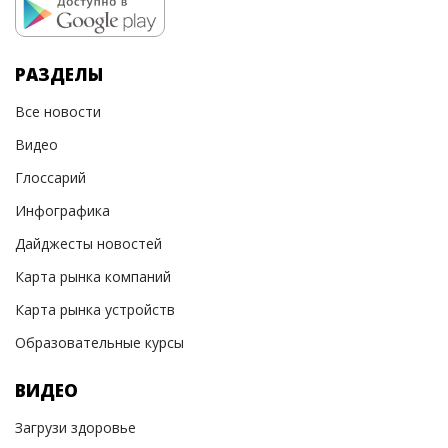
РАЗДЕЛЫ
Все новости
Видео
Глоссарий
Инфографика
Дайджесты новостей
Карта рынка компаний
Карта рынка устройств
Образовательные курсы
ВИДЕО
Загрузи здоровье