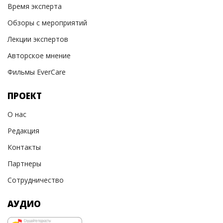
Время эксперта
Обзоры с мероприятий
Лекции экспертов
Авторское мнение
Фильмы EverCare
ПРОЕКТ
О нас
Редакция
Контакты
Партнеры
Сотрудничество
АУДИО