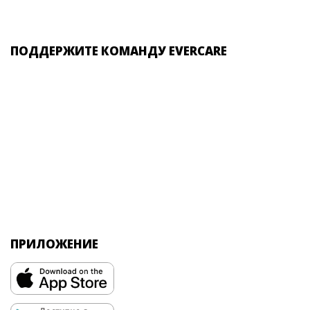
ПОДДЕРЖИТЕ КОМАНДУ EVERCARE
ПРИЛОЖЕНИЕ