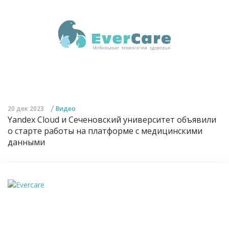
/
20 дек 2023
Видео
Yandex Cloud и Сеченовский университет объявили
о старте работы на платформе с медицинскими
данными