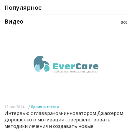
Популярное
Видео
все
/
19 сен 2024
Время эксперта
Интервью с главврачом-инноватором Джассером
Дорошенко о мотивации совершенствовать
методики лечения и создавать новые