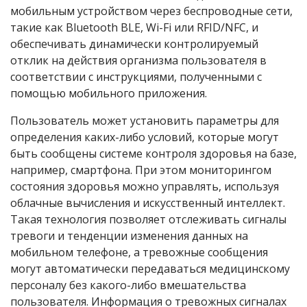
мобильным устройством через беспроводные сети,
такие как Bluetooth BLE, Wi-Fi или RFID/NFC, и
обеспечивать динамически контролируемый
отклик на действия организма пользователя в
соответствии с инструкциями, полученными с
помощью мобильного приложения.
Пользователь может установить параметры для
определения каких-либо условий, которые могут
быть сообщены системе контроля здоровья на базе,
например, смартфона. При этом мониторингом
состояния здоровья можно управлять, используя
облачные вычисления и искусственный интеллект.
Такая технология позволяет отслеживать сигналы
тревоги и тенденции изменения данных на
мобильном телефоне, а тревожные сообщения
могут автоматически передаваться медицинскому
персоналу без какого-либо вмешательства
пользователя. Информация о тревожных сигналах