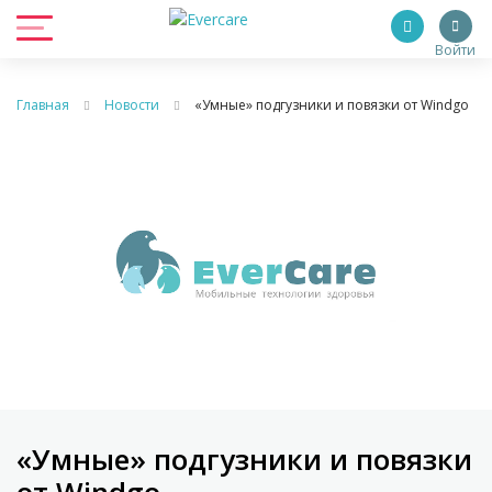
Войти
Главная
Новости
«Умные» подгузники и повязки от Windgo
«Умные» подгузники и повязки