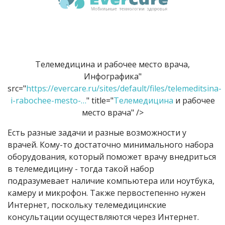
Телемедицина и рабочее место врача,
Инфографика"
src="
https://evercare.ru/sites/default/files/telemeditsina-
i-rabochee-mesto-…
" title="
Телемедицина
и рабочее
место врача" />​
Есть разные задачи и разные возможности у
врачей. Кому-то достаточно минимального набора
оборудования, который поможет врачу внедриться
в телемедицину - тогда такой набор
подразумевает наличие компьютера или ноутбука,
камеру и микрофон. Также первостепенно нужен
Интернет, поскольку телемедицинские
консультации осуществляются через Интернет.