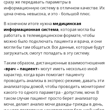
сразу же передавать параметры в
информационную систему в отличном качестве. Их
цена очень невысока, и это - большой плюс.
В конечном итоге нужна
медицинская
информационная система
, которая могла бы
работать в телемедицинском формате, чтобы
можно было подключать пациента и врача, и они
могли бы там общаться. Все данные, которые будут
загружаться, смогут попадать в эту систему.
Таким образом, дистанционные взаимоотношения
«
врач – пациент
» могут иметь несколько иной
характер, когда врач помогает пациенту
проводить анализы в экспресс-режиме, давать эти
анализаторы домой, чтобы проводить мониторинг
какого-то одного параметра - допустим, мочи. В
таком случае пациент просто берет анализатор
мочи, делает анализ мочи дважды-трижды в день,