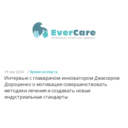
/
19 сен 2024
Время эксперта
Интервью с главврачом-инноватором Джассером
Дорошенко о мотивации совершенствовать
методики лечения и создавать новые
индустриальные стандарты