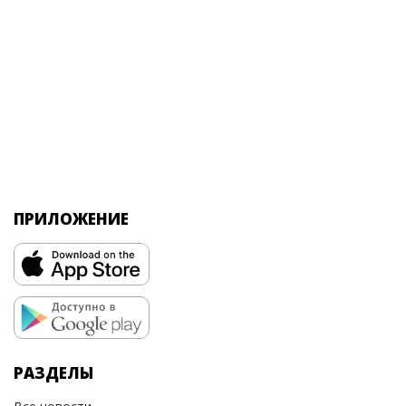
ПРИЛОЖЕНИЕ
РАЗДЕЛЫ