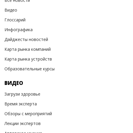
Все новости
Видео
Глоссарий
Инфографика
Дайджесты новостей
Карта рынка компаний
Карта рынка устройств
Образовательные курсы
ВИДЕО
Загрузи здоровье
Время эксперта
Обзоры с мероприятий
Лекции экспертов