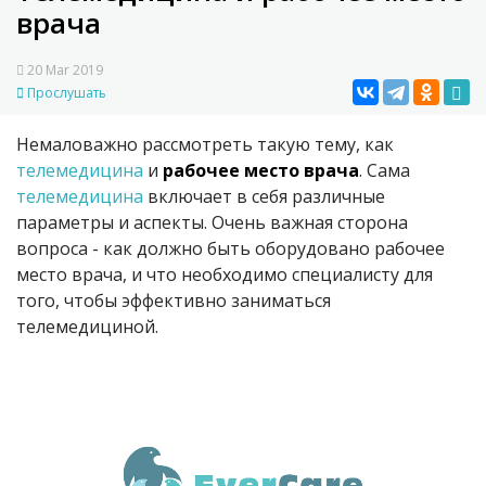
врача
20 Mar 2019
Прослушать
Немаловажно рассмотреть такую тему, как
телемедицина
и
рабочее место врача
. Сама
телемедицина
включает в себя различные
параметры и аспекты. Очень важная сторона
вопроса - как должно быть оборудовано рабочее
место врача, и что необходимо специалисту для
того, чтобы эффективно заниматься
телемедициной.