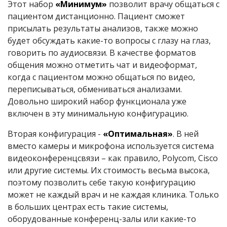
Этот набор
«Минимум»
позволит врачу общаться с
пациентом дистанционно. Пациент сможет
присылать результаты анализов, также можно
будет обсуждать какие-то вопросы с глазу на глаз,
говорить по аудиосвязи. В качестве форматов
общения можно отметить чат и видеоформат,
когда с пациентом можно общаться по видео,
переписываться, обмениваться анализами.
Довольно широкий набор функционала уже
включен в эту минимальную конфигурацию.
Вторая конфигурация -
«Оптимальная»
. В ней
вместо камеры и микрофона используется система
видеоконференцсвязи – как правило, Polycom, Cisco
или другие системы. Их стоимость весьма высока,
поэтому позволить себе такую конфигурацию
может не каждый врач и не каждая клиника. Только
в больших центрах есть такие системы,
оборудованные конференц-залы или какие-то