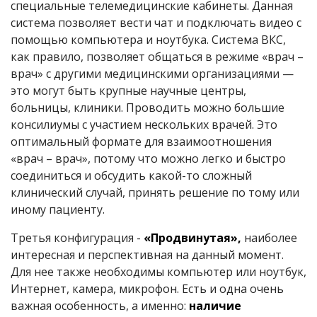
специальные телемедицинские кабинеты. Данная
система позволяет вести чат и подключать видео с
помощью компьютера и ноутбука. Система ВКС,
как правило, позволяет общаться в режиме «врач –
врач» с другими медицинскими организациями —
это могут быть крупные научные центры,
больницы, клиники. Проводить можно большие
консилиумы с участием нескольких врачей. Это
оптимальный формате для взаимоотношения
«врач – врач», потому что можно легко и быстро
соединиться и обсудить какой-то сложный
клинический случай, принять решение по тому или
иному пациенту.
Третья конфигурация -
«Продвинутая»,
наиболее
интересная и перспективная на данный момент.
Для нее также необходимы компьютер или ноутбук,
Интернет, камера, микрофон. Есть и одна очень
важная особенность, а именно:
наличие