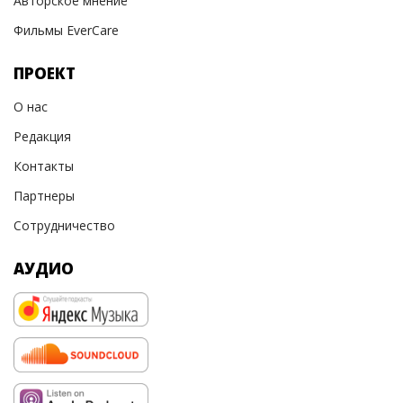
Авторское мнение
Фильмы EverCare
ПРОЕКТ
О нас
Редакция
Контакты
Партнеры
Сотрудничество
АУДИО