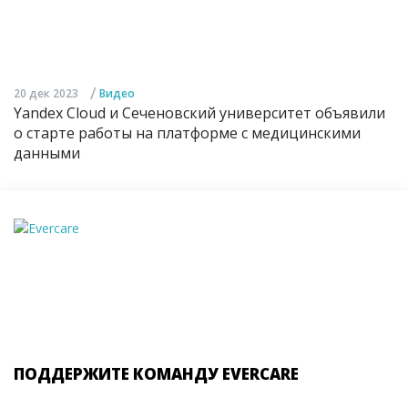
/
20 дек 2023
Видео
Yandex Cloud и Сеченовский университет объявили
о старте работы на платформе с медицинскими
данными
ПОДДЕРЖИТЕ КОМАНДУ EVERCARE