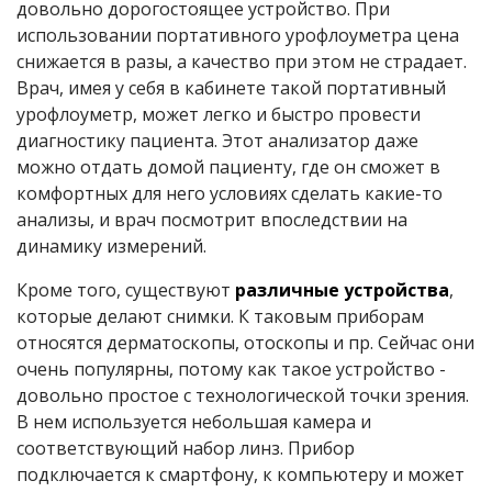
довольно дорогостоящее устройство. При
использовании портативного урофлоуметра цена
снижается в разы, а качество при этом не страдает.
Врач, имея у себя в кабинете такой портативный
урофлоуметр, может легко и быстро провести
диагностику пациента. Этот анализатор даже
можно отдать домой пациенту, где он сможет в
комфортных для него условиях сделать какие-то
анализы, и врач посмотрит впоследствии на
динамику измерений.
Кроме того, существуют
различные устройства
,
которые делают снимки. К таковым приборам
относятся дерматоскопы, отоскопы и пр. Сейчас они
очень популярны, потому как такое устройство -
довольно простое с технологической точки зрения.
В нем используется небольшая камера и
соответствующий набор линз. Прибор
подключается к смартфону, к компьютеру и может