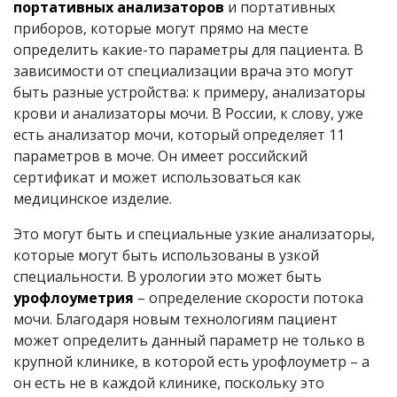
портативных анализаторов
и портативных
приборов, которые могут прямо на месте
определить какие-то параметры для пациента. В
зависимости от специализации врача это могут
быть разные устройства: к примеру, анализаторы
крови и анализаторы мочи. В России, к слову, уже
есть анализатор мочи, который определяет 11
параметров в моче. Он имеет российский
сертификат и может использоваться как
медицинское изделие.
Это могут быть и специальные узкие анализаторы,
которые могут быть использованы в узкой
специальности. В урологии это может быть
урофлоуметрия
– определение скорости потока
мочи. Благодаря новым технологиям пациент
может определить данный параметр не только в
крупной клинике, в которой есть урофлоуметр – а
он есть не в каждой клинике, поскольку это