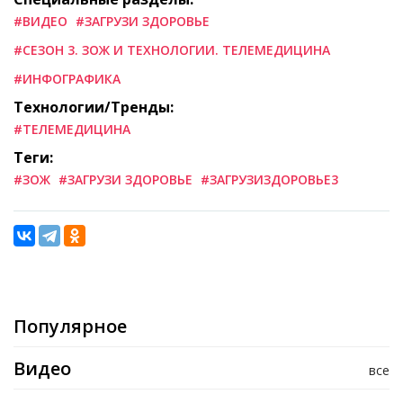
#ВИДЕО
#ЗАГРУЗИ ЗДОРОВЬЕ
#СЕЗОН 3. ЗОЖ И ТЕХНОЛОГИИ. ТЕЛЕМЕДИЦИНА
#ИНФОГРАФИКА
Технологии/Тренды:
#ТЕЛЕМЕДИЦИНА
Теги:
#ЗОЖ
#ЗАГРУЗИ ЗДОРОВЬЕ
#ЗАГРУЗИЗДОРОВЬЕ3
Популярное
Видео
все