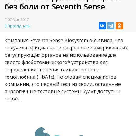
без боли от Seventh Sense
07 Mar 2017
Прослушать
Компания Seventh Sense Biosystem объявила, что
получила официальное разрешение американских
регулирующих органов на использование для
своего флеботомического* устройства для
определения значения гликированного
гемоглобина (HbA1с). По словам специалистов
компании, это первый тест из серии, остальные
аналогичные тестовые системы будут доступны
позже.