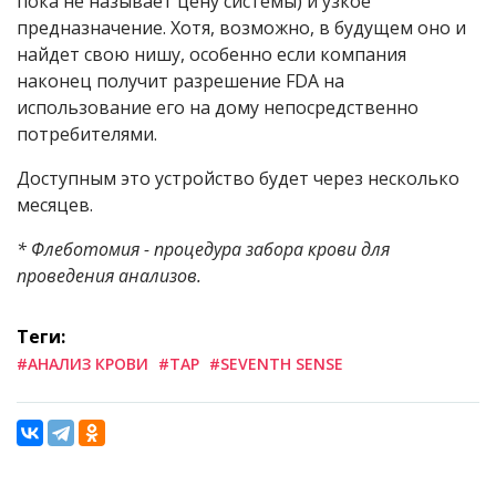
пока не называет цену системы) и узкое
предназначение. Хотя, возможно, в будущем оно и
найдет свою нишу, особенно если компания
наконец получит разрешение FDA на
использование его на дому непосредственно
потребителями.
Доступным это устройство будет через несколько
месяцев.
* Флеботомия - процедура забора крови для
проведения анализов.
Теги:
#АНАЛИЗ КРОВИ
#TAP
#SEVENTH SENSE