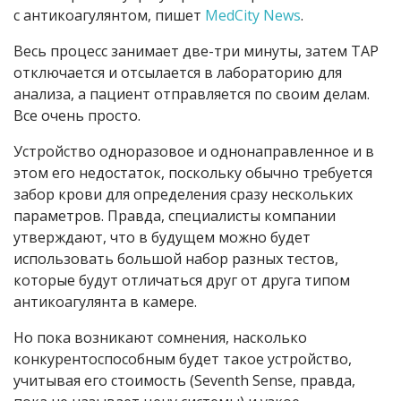
с антикоагулянтом, пишет
MedCity News
.
Весь процесс занимает две-три минуты, затем TAP
отключается и отсылается в лабораторию для
анализа, а пациент отправляется по своим делам.
Все очень просто.
Устройство одноразовое и однонаправленное и в
этом его недостаток, поскольку обычно требуется
забор крови для определения сразу нескольких
параметров. Правда, специалисты компании
утверждают, что в будущем можно будет
использовать большой набор разных тестов,
которые будут отличаться друг от друга типом
антикоагулянта в камере.
Но пока возникают сомнения, насколько
конкурентоспособным будет такое устройство,
учитывая его стоимость (Seventh Sense, правда,