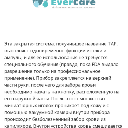
Эта закрытая система, получившее название TAP,
выполняет одновременно функции иголки и
ампулы, и для ее использования не требуется
специального обучения (правда, пока FDA выдало
разрешение только на профессиональное
применение). Прибор закрепляется на верхней
части руки, после чего для забора крови
необходимо нажать на кнопку, расположенную на
его наружной части. После этого множество
миниатюрных иголок проникает под кожу и с
помощью вакуумной камеры внутри прибора
происходит безболезненный забор крови из
капилляров. Внутри устройства кровь смешивается