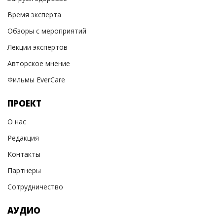
Время эксперта
Обзоры с мероприятий
Лекции экспертов
Авторское мнение
Фильмы EverCare
ПРОЕКТ
О нас
Редакция
Контакты
Партнеры
Сотрудничество
АУДИО