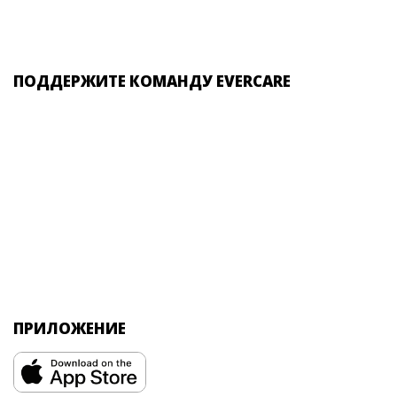
ПОДДЕРЖИТЕ КОМАНДУ EVERCARE
ПРИЛОЖЕНИЕ