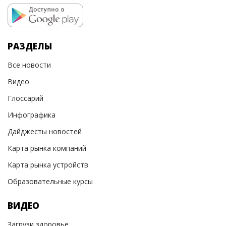
РАЗДЕЛЫ
Все новости
Видео
Глоссарий
Инфографика
Дайджесты новостей
Карта рынка компаний
Карта рынка устройств
Образовательные курсы
ВИДЕО
Загрузи здоровье