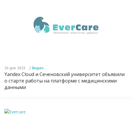
/
20 дек 2023
Видео
Yandex Cloud и Сеченовский университет объявили
о старте работы на платформе с медицинскими
данными