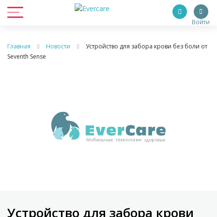
Войти
Главная
Новости
Устройство для забора крови без боли от
Seventh Sense
Устройство для забора крови