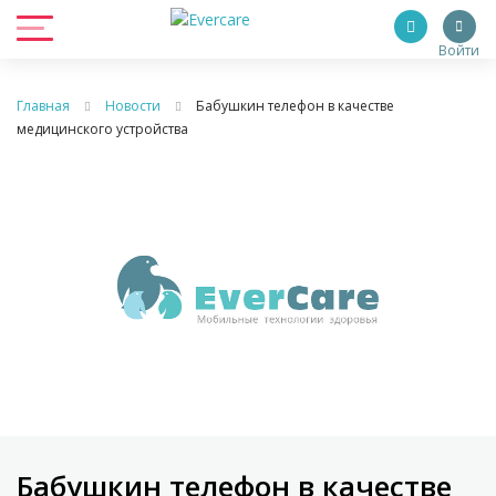
Войти
Главная
Новости
Бабушкин телефон в качестве
медицинского устройства
Бабушкин телефон в качестве