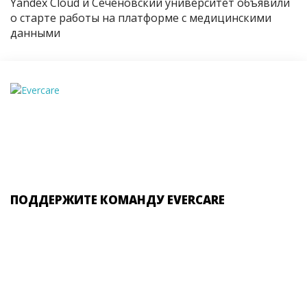
Yandex Cloud и Сеченовский университет объявили
о старте работы на платформе с медицинскими
данными
ПОДДЕРЖИТЕ КОМАНДУ EVERCARE