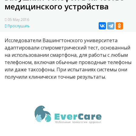
медицинского устройства
05 May 2016
Прослушать
Исследователи Вашингтонского университета
адаптировали спирометрический тест, основанный
на использовании смартфона, для работы с любым
телефоном, включая обычные проводные телефоны
или даже таксофоны. При испытаниях системы они
получили клинически точные результаты.