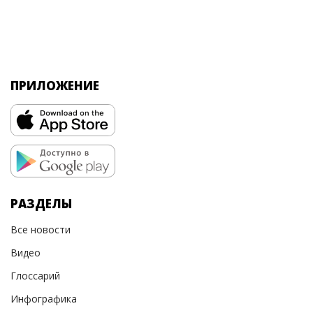
ПРИЛОЖЕНИЕ
РАЗДЕЛЫ
Все новости
Видео
Глоссарий
Инфографика