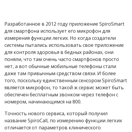
Разработанное в 2012 году приложение SpiroSmart
для смартфона использует его микрофон для
измерения функции легких. Но когда создатели
системы пытались использовать свое приложение
для контроля здоровья в бедных районах, они
поняли, что там очень часто смартфонов просто
нет, а вот обычные мобильные телефоны стали
даже там привычным средством связи. И более
того, поскольку единственным сенсором SpiroSmart
является микрофон, то такой ж сервис может быть
обеспечен бесплатным звонком через телефон с
номером, начинающимся на 800.
Точность нового сервиса, который получил
название SpiroCall, по измерению функции легких
отличается от параметров клинического