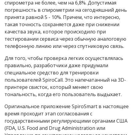
спирометра не более, чем на 6,8%. Допустимая
погрешность в спирометрии на сегодняшний день
принята равной 5 - 10%. Причем, что интересно,
такая точность сохраняется даже при снижении
качества звука, которое происходило при
тестировании сервиса через обычную аналоговую
телефонную линию или через спутниковую связь.
Для того, чтобы проверка легких осуществлялась
правильно, разработчики даже придумали
специальное средство для тренировки
пользователей SpiroCall. Это напечатанный на 3D-
принтере свисток, который меняет свою
тональность, когда его пользователь выдыхает.
Оригинальное приложение SpiroSmart в настоящее
время проходит этап согласования с
государственными регулирующими органами США
(FDA, U.S. Food and Drug Administration или