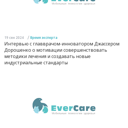
/
19 сен 2024
Время эксперта
Интервью с главврачом-инноватором Джассером
Дорошенко о мотивации совершенствовать
методики лечения и создавать новые
индустриальные стандарты