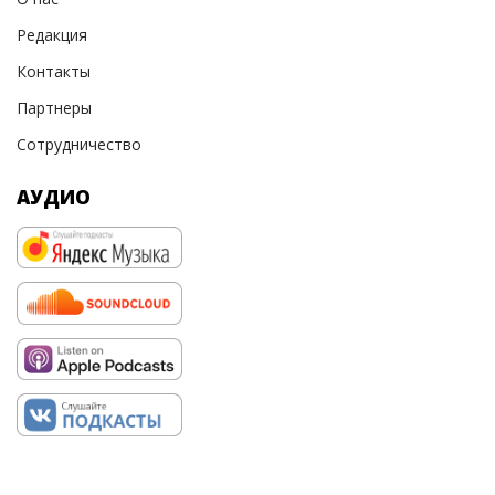
Редакция
Контакты
Партнеры
Сотрудничество
АУДИО