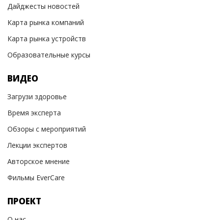
Дайджесты новостей
Карта рынка компаний
Карта рынка устройств
Образовательные курсы
ВИДЕО
Загрузи здоровье
Время эксперта
Обзоры с мероприятий
Лекции экспертов
Авторское мнение
Фильмы EverCare
ПРОЕКТ
О нас