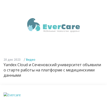
/
20 дек 2023
Видео
Yandex Cloud и Сеченовский университет объявили
о старте работы на платформе с медицинскими
данными