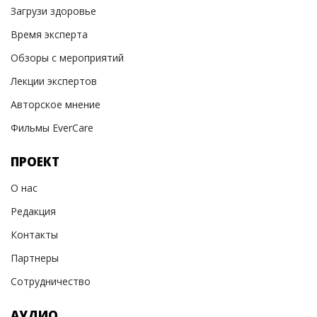
Загрузи здоровье
Время эксперта
Обзоры с мероприятий
Лекции экспертов
Авторское мнение
Фильмы EverCare
ПРОЕКТ
О нас
Редакция
Контакты
Партнеры
Сотрудничество
АУДИО