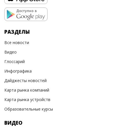
РАЗДЕЛЫ
Все новости
Видео
Глоссарий
Инфографика
Дайджесты новостей
Карта рынка компаний
Карта рынка устройств
Образовательные курсы
ВИДЕО