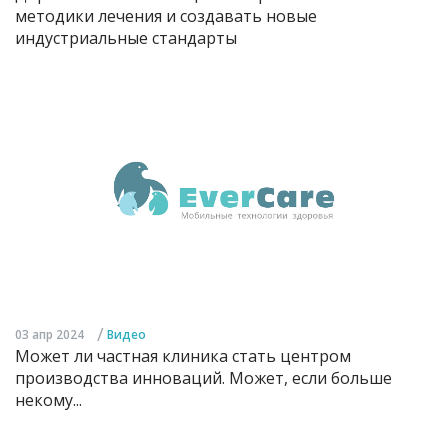
методики лечения и создавать новые
индустриальные стандарты
/
03 апр 2024
Видео
Может ли частная клиника стать центром
производства инноваций. Может, если больше
некому...