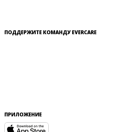
ПОДДЕРЖИТЕ КОМАНДУ EVERCARE
ПРИЛОЖЕНИЕ