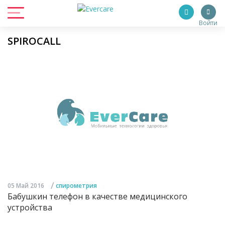
Войти
SPIROCALL
/
05 Май 2016
спирометрия
Бабушкин телефон в качестве медицинского
устройства