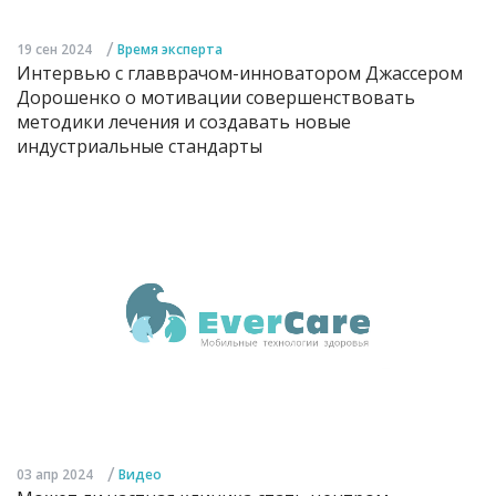
/
19 сен 2024
Время эксперта
Интервью с главврачом-инноватором Джассером
Дорошенко о мотивации совершенствовать
методики лечения и создавать новые
индустриальные стандарты
/
03 апр 2024
Видео