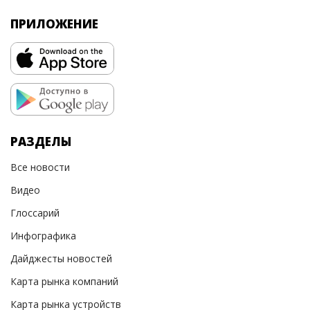
ПРИЛОЖЕНИЕ
РАЗДЕЛЫ
Все новости
Видео
Глоссарий
Инфографика
Дайджесты новостей
Карта рынка компаний
Карта рынка устройств