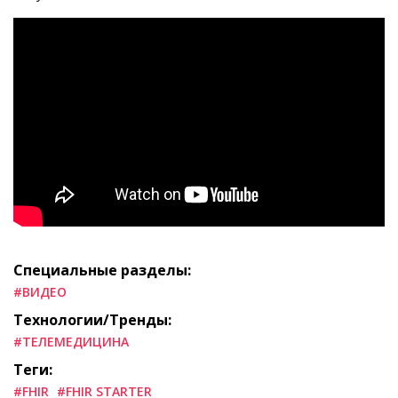
Специальные разделы:
#ВИДЕО
Технологии/Тренды:
#ТЕЛЕМЕДИЦИНА
Теги:
#FHIR
#FHIR STARTER