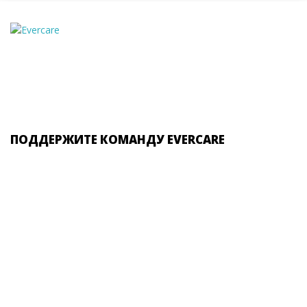
ПОДДЕРЖИТЕ КОМАНДУ EVERCARE