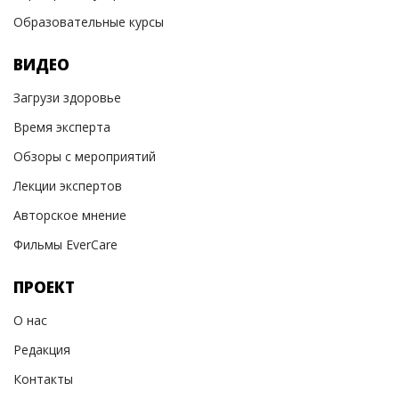
Образовательные курсы
ВИДЕО
Загрузи здоровье
Время эксперта
Обзоры с мероприятий
Лекции экспертов
Авторское мнение
Фильмы EverCare
ПРОЕКТ
О нас
Редакция
Контакты