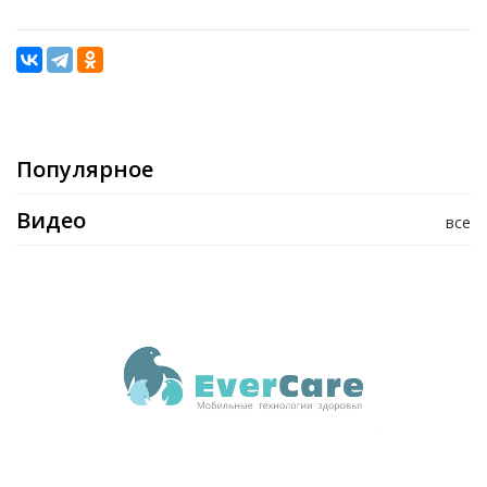
Популярное
Видео
все