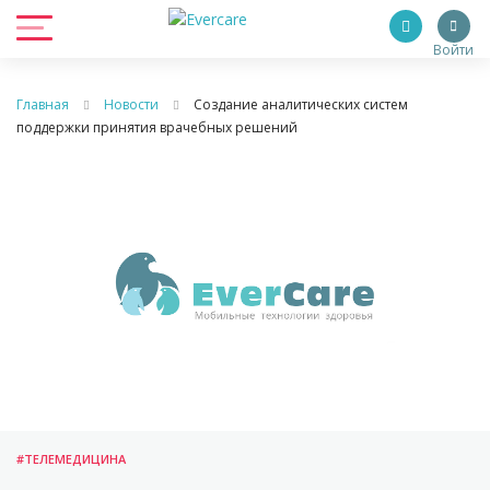
Войти
Главная
Новости
Создание аналитических систем
поддержки принятия врачебных решений
#ТЕЛЕМЕДИЦИНА