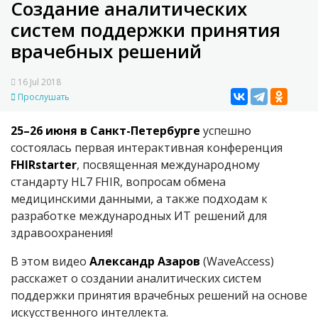
Создание аналитических
систем поддержки принятия
врачебных решений
16 Jul 2018
Прослушать
25–26 июня в Санкт-Петербурге
успешно
состоялась первая интерактивная конференция
FHIRstarter
, посвященная международному
стандарту HL7 FHIR, вопросам обмена
медицинскими данными, а также подходам к
разработке международных ИТ решений для
здравоохранения!
В этом видео
Александр Азаров
(WaveAccess)
расскажет о создании аналитических систем
поддержки принятия врачебных решений на основе
искусственного интеллекта.