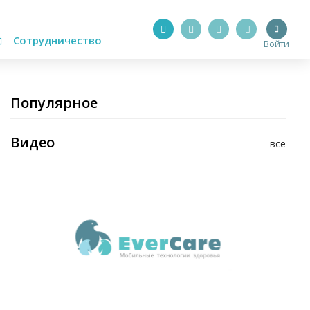
Сотрудничество
Войти
Популярное
Видео
все