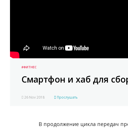
#ФИТНЕС
Смартфон и хаб для сб
26 Nov 2018
Прослушать
В продолжение цикла передач пр