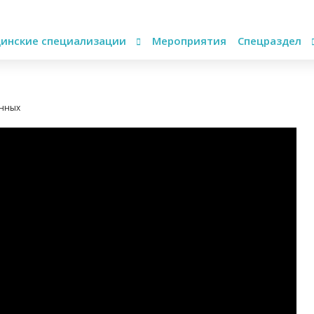
инские специализации
Мероприятия
Спецраздел
анных