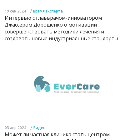
/
19 сен 2024
Время эксперта
Интервью с главврачом-инноватором
Джассером Дорошенко о мотивации
совершенствовать методики лечения и
создавать новые индустриальные стандарты
/
03 апр 2024
Видео
Может ли частная клиника стать центром