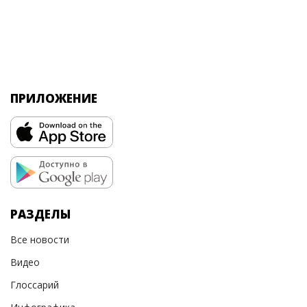
ПРИЛОЖЕНИЕ
РАЗДЕЛЫ
Все новости
Видео
Глоссарий