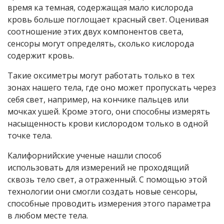
время ка темная, содержащая мало кислорода
кровь больше поглощает красный свет. Оценивая
соотношение этих двух компонентов света,
сенсоры могут определять, сколько кислорода
содержит кровь.
Такие оксиметры могут работать только в тех
зонах нашего тела, где оно может пропускать через
себя свет, например, на кончике пальцев или
мочках ушей. Кроме этого, они способны измерять
насыщенность крови кислородом только в одной
точке тела.
Калифорнийские ученые нашли способ
использовать для измерений не проходящий
сквозь тело свет, а отраженный. С помощью этой
технологии они смогли создать новые сенсоры,
способные проводить измерения этого параметра
в любом месте тела.