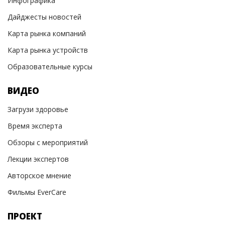
Инфографика
Дайджесты новостей
Карта рынка компаний
Карта рынка устройств
Образовательные курсы
ВИДЕО
Загрузи здоровье
Время эксперта
Обзоры с мероприятий
Лекции экспертов
Авторское мнение
Фильмы EverCare
ПРОЕКТ