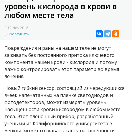
уровень кислорода в крови в
любом месте тела
12 Nov 2018
Прослушать
Повреждения и раны на нашем теле не могут
заживать без постоянного притока ключевого
компонента нашей крови - кислорода и потому
важно контролировать этот параметр во время
лечения.
Новый гибкий сенсор, состоящий из чередующихся
ячеек напечатанных на пленке светодиодов и
фотодетекторов, может измерять уровень
насыщенности крови кислородом в любом месте
тела. Этот пленочный прибор, разработанный
учеными из Калифорнийского университета в
Беркли, может создавать карту насыщенности