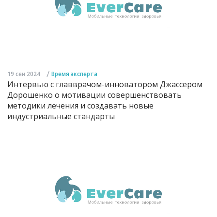
/
19 сен 2024
Время эксперта
Интервью с главврачом-инноватором Джассером
Дорошенко о мотивации совершенствовать
методики лечения и создавать новые
индустриальные стандарты