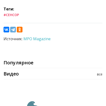
Теги:
#СЕНСОР
Источник:
MPO Magazine
Популярное
Видео
все