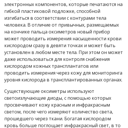
электронных компонентов, которые печатаются на
гибкой пластиковой подложке, способной
изгибаться в соответствии с контурами тела
человека. В отличие от привычных, размещаемых
на кончике пальца оксиметров новый прибор
может проводить измерения насыщенности крови
кислородом сразу в девяти точках и может быть
установлен в любом месте тела. При этом он может
даже использоваться для контроля снабжения
кислородом кожных трансплантатов или
проводить измерения через кожу для мониторинга
уровня кислорода в трансплантированных органах.
Существующие оксиметры используют
светоизлучающие диоды, с помощью которых
просвечивают кожу красным и инфракрасным
светом, после чего измеряют количество света,
прошедшего через ткани. Богатая кислородом
кровь больше поглощает инфракрасный свет, в то