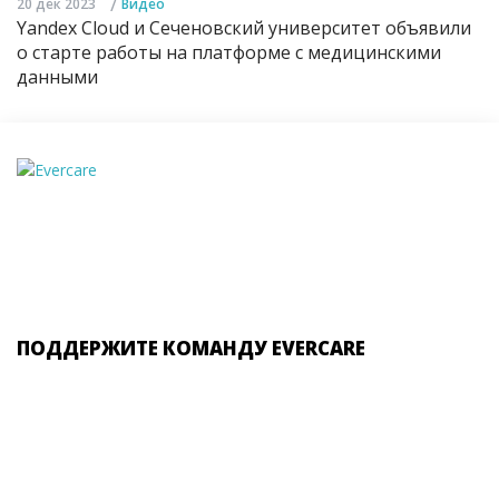
/
20 дек 2023
Видео
Yandex Cloud и Сеченовский университет объявили
о старте работы на платформе с медицинскими
данными
ПОДДЕРЖИТЕ КОМАНДУ EVERCARE