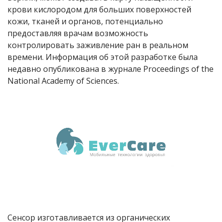
крови кислородом для больших поверхностей
кожи, тканей и органов, потенциально
предоставляя врачам возможность
контролировать заживление ран в реальном
времени. Информация об этой разработке была
недавно опубликована в журнале Proceedings of the
National Academy of Sciences.
Сенсор изготавливается из органических