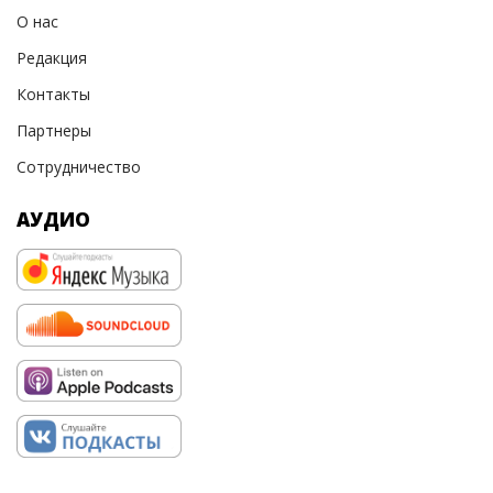
О нас
Редакция
Контакты
Партнеры
Сотрудничество
АУДИО