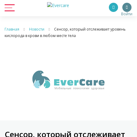
Войти
Главная
Новости
Сенсор, который отслеживает уровень
кислорода в крови в любом месте тела
Сенсор, который отслеживает