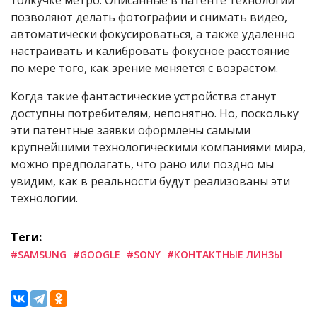
толкучке метро. Описанные в патенте технологии
позволяют делать фотографии и снимать видео,
автоматически фокусироваться, а также удаленно
настраивать и калибровать фокусное расстояние
по мере того, как зрение меняется с возрастом.
Когда такие фантастические устройства станут
доступны потребителям, непонятно. Но, поскольку
эти патентные заявки оформлены самыми
крупнейшими технологическими компаниями мира,
можно предполагать, что рано или поздно мы
увидим, как в реальности будут реализованы эти
технологии.
Теги:
#SAMSUNG
#GOOGLE
#SONY
#КОНТАКТНЫЕ ЛИНЗЫ