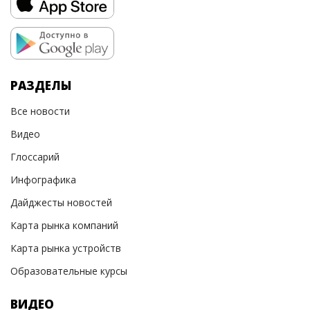
РАЗДЕЛЫ
Все новости
Видео
Глоссарий
Инфографика
Дайджесты новостей
Карта рынка компаний
Карта рынка устройств
Образовательные курсы
ВИДЕО