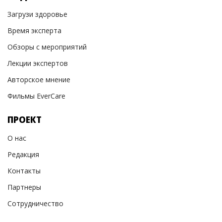
Загрузи здоровье
Время эксперта
Обзоры с мероприятий
Лекции экспертов
Авторское мнение
Фильмы EverCare
ПРОЕКТ
О нас
Редакция
Контакты
Партнеры
Сотрудничество