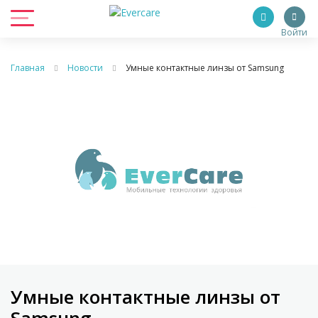
Войти
Главная
Новости
Умные контактные линзы от Samsung
Умные контактные линзы от