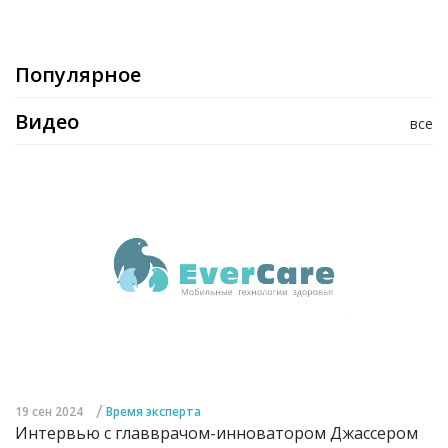
Популярное
Видео
все
/
19 сен 2024
Время эксперта
Интервью с главврачом-инноватором Джассером