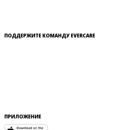
ПОДДЕРЖИТЕ КОМАНДУ EVERCARE
ПРИЛОЖЕНИЕ