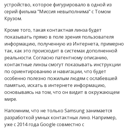
устройство, которое фигурировало в одной из
серий фильма "Миссия невыполнима" с Томом
Крузом.
Кроме того, такая контактная линза будет
показывать прямо в поле зрения пользователя
информацию, полученную из Интернета, примерно
так, как это происходит в системах дополненной
реальности. Согласно патентному описанию,
контактные линзы смогут показывать инструкции
по ориентированию и навигации, что будет
особенно полезно пожилым людям с ослабевшей
памятью, искать в интернете информацию,
основываясь на том, что он видит в окружающем
мире.
Напомним, что не только Samsung занимается
разработкой умных контактных линз. Например,
уже с 2014 года Google совместно с