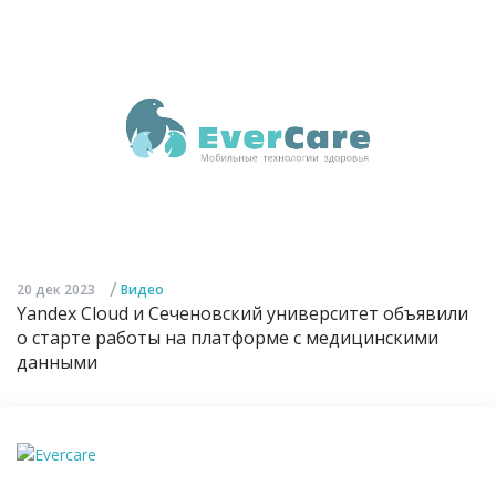
/
20 дек 2023
Видео
Yandex Cloud и Сеченовский университет объявили
о старте работы на платформе с медицинскими
данными