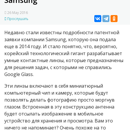
Samsung
26 May 2016
Прослушать
Недавно стали известны подробности патентной
заявки компании Samsung, которую она подала
еще в 2014 году. И стало понятно, что, вероятно,
корейский технологический гигант разрабатывает
умные контактные линзы, которые предназначены
для решения задач, с которыми не справились
Google Glass.
Эти линзы включают в себя миниатюрный
компьютерный чип и камеру, которые будут
позволять делать фотографию просто моргнув
глазом. Встроенная в эту конструкцию антенна
будет отсылать изображение в мобильное
устройство для хранения и просмотра. Вам это
ничего не напоминает? Очень похоже на то