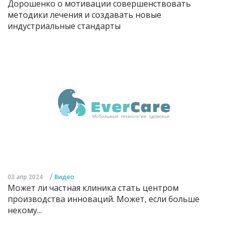
Дорошенко о мотивации совершенствовать
методики лечения и создавать новые
индустриальные стандарты
/
03 апр 2024
Видео
Может ли частная клиника стать центром
производства инноваций. Может, если больше
некому...