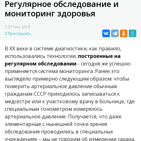
Регулярное обследование и
мониторинг здоровья
07 Nov 2018
Прослушать
В ХХ веке в системе диагностики, как правило,
использовались технологии,
построенные на
регулярном обследовании
- сегодня же успешно
применяется система мониторинга. Ранее это
выглядело примерно следующим образом: чтобы
померить артериальное давление обычным
гражданам СССР приходилось записываться к
медсестре или к участковому врачу в больнице, где
специальным тонометром измерялось
артериальное давление. Получается, что даже
элементарные с нынешней точки зрения
обследования проводились в специальных
учреждениях – мы не говорим об измерении сахара,