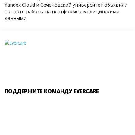
Yandex Cloud и Сеченовский университет объявили
о старте работы на платформе с медицинскими
данными
ПОДДЕРЖИТЕ КОМАНДУ EVERCARE