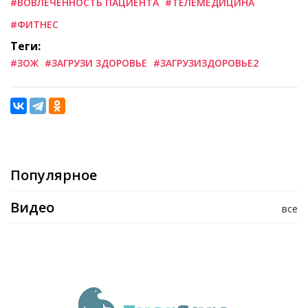
#ВОВЛЕЧЕННОСТЬ ПАЦИЕНТА
#ТЕЛЕМЕДИЦИНА
#ФИТНЕС
Теги:
#ЗОЖ
#ЗАГРУЗИ ЗДОРОВЬЕ
#ЗАГРУЗИЗДОРОВЬЕ2
Популярное
Видео
все