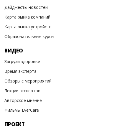
Дайджесты новостей
Карта рынка компаний
Карта рынка устройств
Образовательные курсы
ВИДЕО
Загрузи здоровье
Время эксперта
Обзоры с мероприятий
Лекции экспертов
Авторское мнение
Фильмы EverCare
ПРОЕКТ