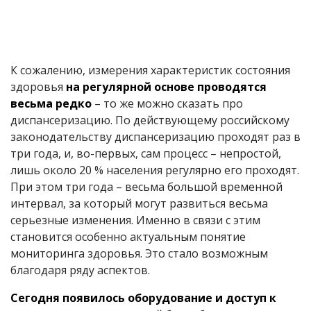
К сожалению, измерения характеристик состояния
здоровья
на регулярной основе
проводятся
весьма редко
– то же можно сказать про
диспансеризацию. По действующему российскому
законодательству диспансеризацию проходят раз в
три года, и, во-первых, сам процесс – непростой,
лишь около 20 % населения регулярно его проходят.
При этом три года – весьма большой временной
интервал, за который могут развиться весьма
серьезные изменения. Именно в связи с этим
становится особенно актуальным понятие
мониторинга здоровья. Это стало возможным
благодаря ряду аспектов.
Сегодня появилось оборудование и доступ к