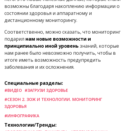
возможны благодаря накоплению информации о
состоянии здоровья и аппаратному и
дистанционному мониторингу.
Соответственно, можно сказать, что мониторинг
подарил
нам новые возможности и
принципиально иной уровень
знаний, которые
нам ранее было невозможно получить, чтобы в
итоге иметь возможность предупредить
заболевания и их осложнения.
Специальные разделы:
#ВИДЕО
#ЗАГРУЗИ ЗДОРОВЬЕ
#СЕЗОН 2. ЗОЖ И ТЕХНОЛОГИИ. МОНИТОРИНГ
ЗДОРОВЬЯ
#ИНФОГРАФИКА
Технологии/Тренды: