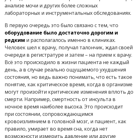
анализе мочи и других более сложных
лабораторных и инструментальных обследованиях.
В первую очередь это было связано с тем, что
оборудование было достаточно дорогим и
редким
и располагалось именно в клиниках.
Человек шел к врачу, получал талончик, ждал своей
очереди в регистратуре и затем – на прием к врачу.
Всё это происходило в жизни пациента не каждый
день, а в случае реально ощущаемого ухудшения
состояния, но ведь важно понимать, что есть такое
понятие, как критическое время, когда в организме
могут произойти критические изменения вплоть до
смерти. Например, смертность от инсульта в
ночное время наиболее высока. Это происходит
при состоянии, сопровождающимся
кровоизлиянием в головной мозг, и пациент, как
правило, умирает во время сна, когда нет
возможности измерить давление или другие