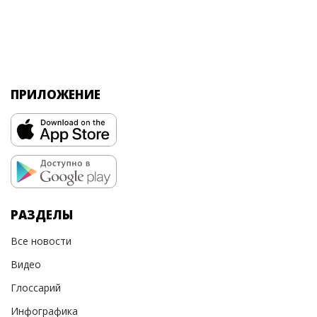
ПРИЛОЖЕНИЕ
РАЗДЕЛЫ
Все новости
Видео
Глоссарий
Инфографика