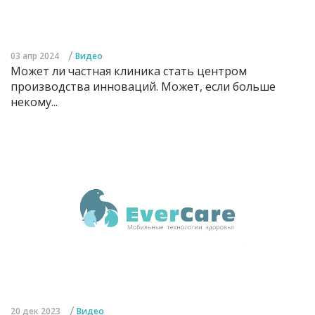
/
03 апр 2024
Видео
Может ли частная клиника стать центром
производства инноваций. Может, если больше
некому...
/
20 дек 2023
Видео