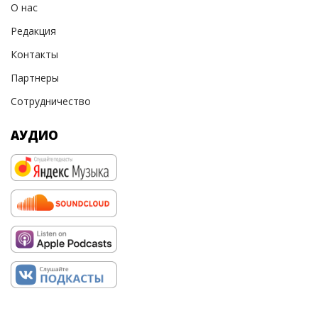
О нас
Редакция
Контакты
Партнеры
Сотрудничество
АУДИО