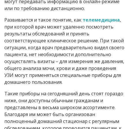
могут передавать информацию в онлайн-режиме
или по требованию дистанционно.
Развивается и такое понятие, как
телемедицина
,
при которой врач может удаленно посмотреть
результаты обследований и принять
соответствующее клиническое решение. При такой
ситуации, когда врач предварительно видел своего
пациента, нет необходимости дополнительно
осуществлять визиты – для измерения же давления,
общего анализа мочи, крови и даже проведения
УЗИ могут применяться специальные приборы для
домашнего пользования.
Такие приборы на сегодняшний день стоят гораздо
ниже, они доступны обычным гражданам и
представлены в весьма широком ассортименте.
Благодаря им может быть организован
полноценный домашний стационар с регулярным
обследованием, которое проводится пациентам, к