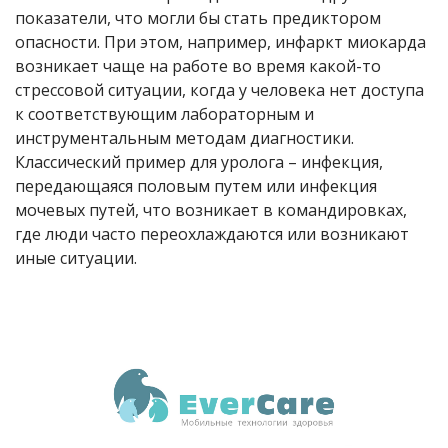
показатели, что могли бы стать предиктором
опасности. При этом, например, инфаркт миокарда
возникает чаще на работе во время какой-то
стрессовой ситуации, когда у человека нет доступа
к соответствующим лабораторным и
инструментальным методам диагностики.
Классический пример для уролога – инфекция,
передающаяся половым путем или инфекция
мочевых путей, что возникает в командировках,
где люди часто переохлаждаются или возникают
иные ситуации.