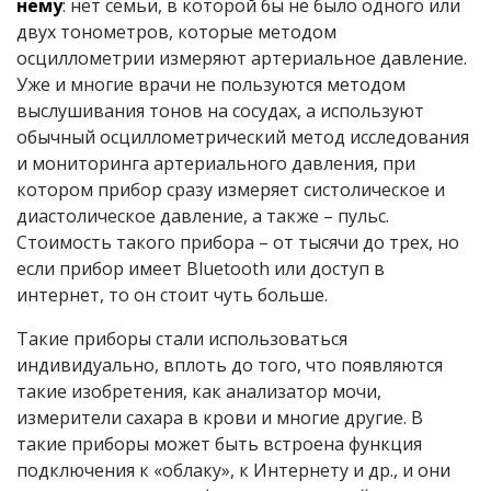
нему
: нет семьи, в которой бы не было одного или
двух тонометров, которые методом
осциллометрии измеряют артериальное давление.
Уже и многие врачи не пользуются методом
выслушивания тонов на сосудах, а используют
обычный осциллометрический метод исследования
и мониторинга артериального давления, при
котором прибор сразу измеряет систолическое и
диастолическое давление, а также – пульс.
Стоимость такого прибора – от тысячи до трех, но
если прибор имеет Bluetooth или доступ в
интернет, то он стоит чуть больше.
Такие приборы стали использоваться
индивидуально, вплоть до того, что появляются
такие изобретения, как анализатор мочи,
измерители сахара в крови и многие другие. В
такие приборы может быть встроена функция
подключения к «облаку», к Интернету и др., и они