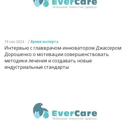
/
19 сен 2024
Время эксперта
Интервью с главврачом-инноватором Джассером
Дорошенко о мотивации совершенствовать
методики лечения и создавать новые
индустриальные стандарты