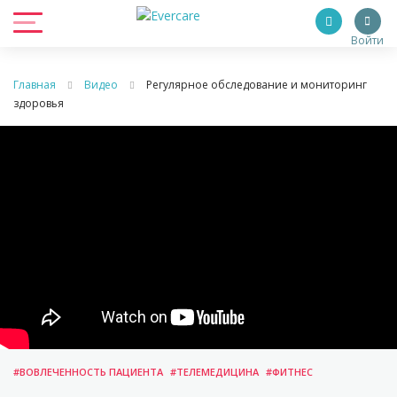
Войти
Главная
Видео
Регулярное обследование и мониторинг
здоровья
#ВОВЛЕЧЕННОСТЬ ПАЦИЕНТА
#ТЕЛЕМЕДИЦИНА
#ФИТНЕС