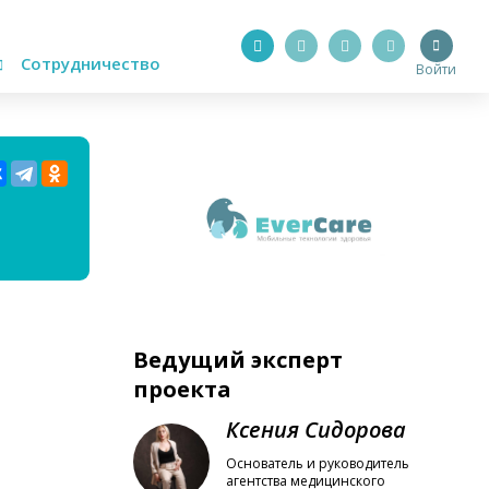
Сотрудничество
Войти
Ведущий эксперт
проекта
Ксения Сидорова
Основатель и руководитель
агентства медицинского