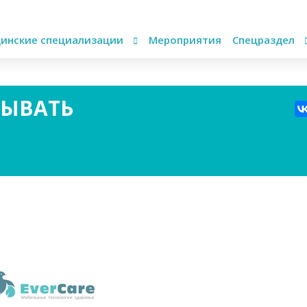
инские специализации
Мероприятия
Спецраздел
ТЫВАТЬ