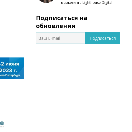
маркетинга Lighthouse Digital
Подписаться на
обновления