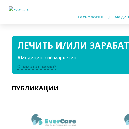
Технологии
Медиц
ЛЕЧИТЬ И/ИЛИ ЗАРАБА
Медицинский маркетинг
О чем этот проект?
ПУБЛИКАЦИИ