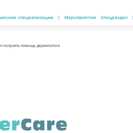
инские специализации
Мероприятия
Спецраздел
ет получить помощь дерматолога