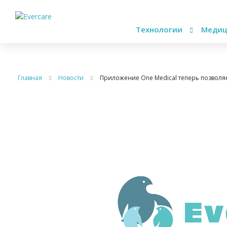
Технологии
Медиц
Главная
Новости
Приложение One Medical теперь позволя