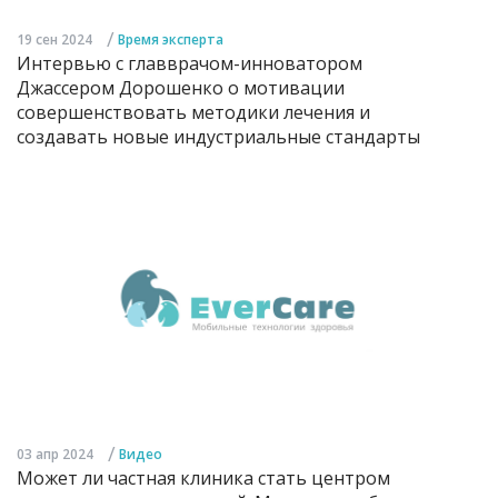
/
19 сен 2024
Время эксперта
Интервью с главврачом-инноватором
Джассером Дорошенко о мотивации
совершенствовать методики лечения и
создавать новые индустриальные стандарты
/
03 апр 2024
Видео
Может ли частная клиника стать центром