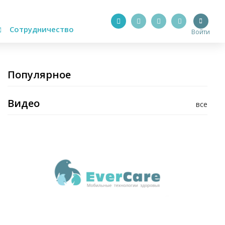
Сотрудничество
Войти
Популярное
Видео
все