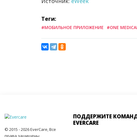
Источник:
eWeek
Теги:
#МОБИЛЬНОЕ ПРИЛОЖЕНИЕ
#ONE MEDICA
ПОДДЕРЖИТЕ КОМАН
EVERCARE
© 2015 - 2026 EverCare, Все
права защищены