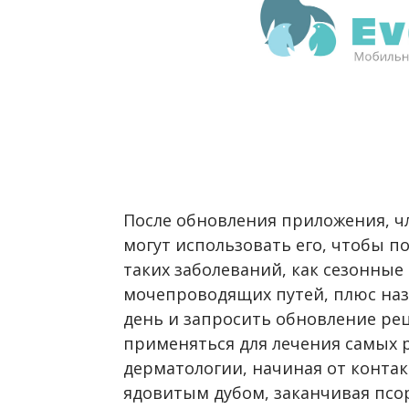
После обновления приложения, ч
могут использовать его, чтобы по
таких заболеваний, как сезонные
мочепроводящих путей, плюс наз
день и запросить обновление ре
применяться для лечения самых 
дерматологии, начиная от конта
ядовитым дубом, заканчивая псо