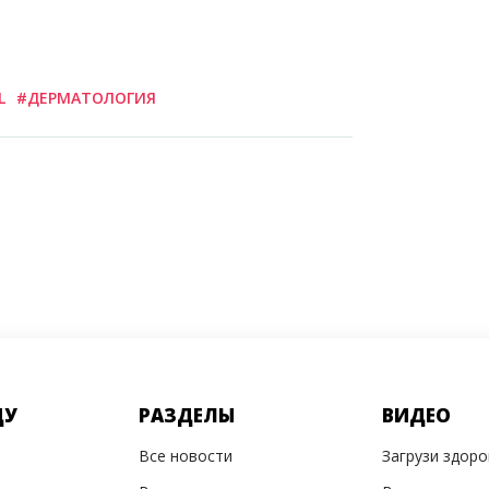
L
#ДЕРМАТОЛОГИЯ
ДУ
РАЗДЕЛЫ
ВИДЕО
Все новости
Загрузи здор