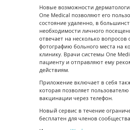
Новые возможности дерматологи
One Medical позволяют его польз
состояние удаленно, в большинст
необходимости личного посещени
отвечает на несколько вопросов 
фотографию больного места на ко
клинику. Врачи системы One Medi
пациенту и отправляют ему рек
действиям.
Приложение включает в себя такж
которая позволяет пользователю 
вакцинации через телефон.
Новый сервис в течение огранич
бесплатен для членов сообщества