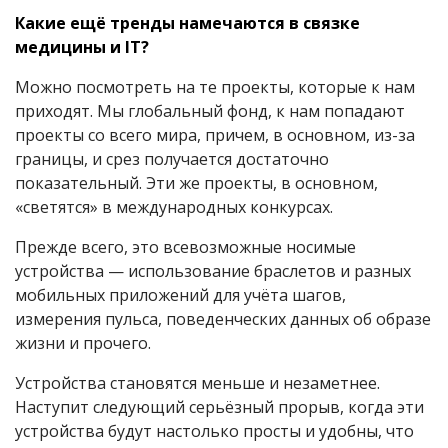
Какие ещё тренды намечаются в связке
медицины и IT?
Можно посмотреть на те проекты, которые к нам
приходят. Мы глобальный фонд, к нам попадают
проекты со всего мира, причем, в основном, из-за
границы, и срез получается достаточно
показательный. Эти же проекты, в основном,
«светятся» в международных конкурсах.
Прежде всего, это всевозможные носимые
устройства — использование браслетов и разных
мобильных приложений для учёта шагов,
измерения пульса, поведенческих данных об образе
жизни и прочего.
Устройства становятся меньше и незаметнее.
Наступит следующий серьёзный прорыв, когда эти
устройства будут настолько просты и удобны, что