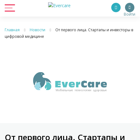
Войти
Главная
Новости
От первого лица. Стартапы и инвесторы в
цифровой медицине
От первого лица. Стартапы и