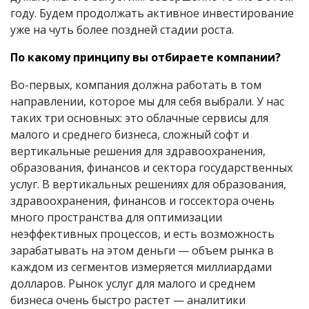
году. Будем продолжать активное инвестирование
уже на чуть более поздней стадии роста.
По какому принципу вы отбираете компании?
Во-первых, компания должна работать в том
направлении, которое мы для себя выбрали. У нас
таких три основных: это облачные сервисы для
малого и среднего бизнеса, сложный софт и
вертикальные решения для здравоохранения,
образования, финансов и сектора государственных
услуг. В вертикальных решениях для образования,
здравоохранения, финансов и госсектора очень
много пространства для оптимизации
неэффективных процессов, и есть возможность
зарабатывать на этом деньги — объем рынка в
каждом из сегментов измеряется миллиардами
долларов. Рынок услуг для малого и среднем
бизнеса очень быстро растет — аналитики