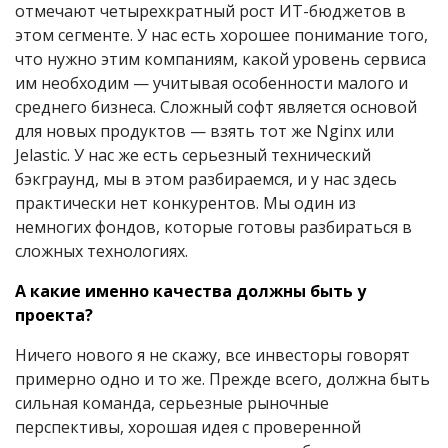
отмечают четырехкратный рост ИТ-бюджетов в
этом сегменте. У нас есть хорошее понимание того,
что нужно этим компаниям, какой уровень сервиса
им необходим — учитывая особенности малого и
среднего бизнеса. Сложный софт является основой
для новых продуктов — взять тот же Nginx или
Jelastic. У нас же есть серьезный технический
бэкграунд, мы в этом разбираемся, и у нас здесь
практически нет конкурентов. Мы один из
немногих фондов, которые готовы разбираться в
сложных технологиях.
А какие именно качества должны быть у
проекта?
Ничего нового я не скажу, все инвесторы говорят
примерно одно и то же. Прежде всего, должна быть
сильная команда, серьезные рыночные
перспективы, хорошая идея с проверенной