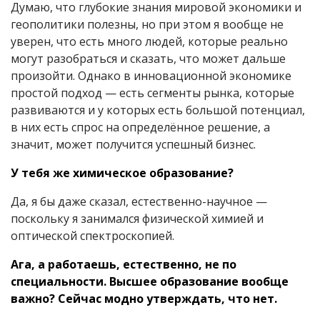
Думаю, что глубокие знания мировой экономики и
геополитики полезны, но при этом я вообще не
уверен, что есть много людей, которые реально
могут разобраться и сказать, что может дальше
произойти. Однако в инновационной экономике
простой подход — есть сегменты рынка, которые
развиваются и у которых есть большой потенциал,
в них есть спрос на определённое решение, а
значит, может получится успешный бизнес.
У тебя же химическое образование?
Да, я бы даже сказал, естественно-научное —
поскольку я занимался физической химией и
оптической спектроскопией.
Ага, а работаешь, естественно, не по
специальности. Высшее образование вообще
важно? Сейчас модно утверждать, что нет.