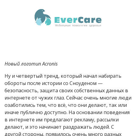
Новый логотип Acronis
Ну и четвертый тренд, который начал набирать
обороты после истории со Сноуденом —
безопасность, защита своих собственных данных в
интернете от чужих глаз. Сейчас очень многие люди
озаботились тем, что всё, что они делают, так или
иначе публично доступно. На основании поведения
в интернете им предлагают рекламу, рассылки
делают, и это начинает раздражать людей. С
другой стороны, появилось очень много разных