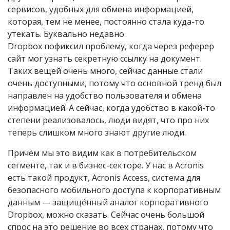
сервисов, удобных для обмена информацией,
которая, тем не менее, постоянно стала куда-то
утекать. Буквально недавно
Dropbox пофиксил проблему, когда через реферер
сайт мог узнать секретную ссылку на документ.
Таких вещей очень много, сейчас данные стали
очень доступными, потому что основной тренд был
направлен на удобство пользователя и обмена
информацией. А сейчас, когда удобство в какой-то
степени реализовалось, люди видят, что про них
теперь слишком много знают другие люди.
Причём мы это видим как в потребительском
сегменте, так и в бизнес-секторе. У нас в Acronis
есть такой продукт, Acronis Access, система для
безопасного мобильного доступа к корпоративным
данным — защищённый аналог корпоративного
Dropbox, можно сказать. Сейчас очень большой
спрос на это решение во всех странах, потому что