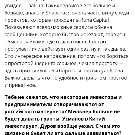
увидел — забыл. Таких сервисов всё больше и
больше, аналоги Snapchat я очень часто вижу среди
проектов, которые приходят в Runa Capital.
Показывают всевозможные сервисы обмена
сообщениями, которые быстро исчезают, сервисы
обмена файлами, где ссылка очень быстро
протухает, или действует один раз, ну и так далее.
Это интересное направление, потому что бороться
с простотой шеринга сложнее, чем за простоту —
здесь приходилось бы бороться против удобства.
Важно сделать что-то удобное и при этом простое
и приватное.
Тебе не кажется, что некоторые инвесторы и
предприниматели отворачиваются от
российского интернета? Мильнер больше не
будет давать гранты, Усманов в Китай
инвестирует, Дуров вообще уехал. С чем это
связано и будет ли это дальше развиваться?