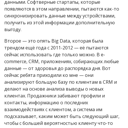
данными. Софтверные стартапы, которые
появляются в этом направлении, пытаются как-то
синхронизировать данные между устройствами,
получить из этой информации дополнительную
выгоду.
Второе — это опять Big Data, которая была
трендом ещё года с 2011-2012 — её пытаются
сейчас использовать где только можно. В e-
commerce, CRM, приложениях, собирающих любые
данные — от здоровья до распорядка дня. Вот
сейчас ребята приходили ко мне — они
анализируют большую базу по клиентам в CRM и
делают на основе анализа выводы о новых
клиентах. Продажники забивают профили и
контакты, информацию о последних
взаимодействиях с клиентом, а система им
подсказывает, каким может быть следующий шаг,
чтобы с большей вероятностью клиенту что-то