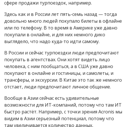
сфере продажи турпоездок, например.
Здесь как и в России лет пять-семь назад — тогда
довольно много людей покупало билеты в офлайне
или по телефону. В то время в Америке уже давно
покупали в онлайне, и для них немного дико
выглядело, что надо куда-то идти самому.
В России и сейчас турпоездки люди предпочитают
покупать в агентствах. Они хотят видеть лицо
человека, с ним пообщаться, а в США уже давно
покупают в онлайне и гостиницы, и самолеты, и
трансферы, и экскурсии. В Китае это так же немного
отстает, люди предпочитают личное общение.
Вообще в Азии сейчас есть удивительные
возможности для ИТ-компаний, потому что там ИТ
быстро растёт. Например, с точки зрения Acronis мы
видим в Азии серьезный потенциал, потому что
там увеличивается количество данных,