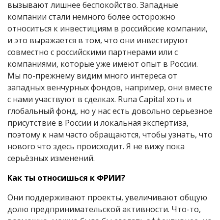
вызывают лишнее беспокойство. Западные
компании стали немного более осторожно
относиться к инвестициям в российские компании,
и это выражается в том, что они инвестируют
совместно с российскими партнерами или с
компаниями, которые уже имеют опыт в России.
Мы по-прежнему видим много интереса от
западных венчурных фондов, например, они вместе
с нами участвуют в сделках. Runa Capital хоть и
глобальный фонд, но у нас есть довольно серьезное
присутствие в России и локальная экспертиза,
поэтому к нам часто обращаются, чтобы узнать, что
нового что здесь происходит. Я не вижу пока
серьёзных изменений.
Как ты относишься к ФРИИ?
Они поддерживают проекты, увеличивают общую
долю предпринимательской активности. Что-то,