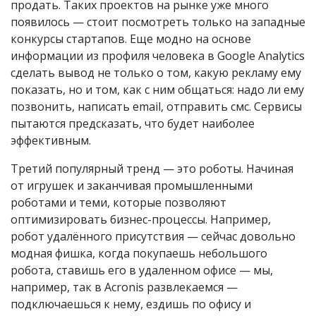
продать. Таких проектов на рынке уже много
появилось — стоит посмотреть только на западные
конкурсы стартапов. Еще модно на основе
информации из профиля человека в Google Analytics
сделать вывод не только о том, какую рекламу ему
показать, но и том, как с ним общаться: надо ли ему
позвонить, написать email, отправить смс. Сервисы
пытаются предсказать, что будет наиболее
эффективным.
Третий популярный тренд — это роботы. Начиная
от игрушек и заканчивая промышленными
роботами и теми, которые позволяют
оптимизировать бизнес-процессы. Например,
робот удалённого присутствия — сейчас довольно
модная фишка, когда покупаешь небольшого
робота, ставишь его в удаленном офисе — мы,
например, так в Acronis развлекаемся —
подключаешься к нему, ездишь по офису и