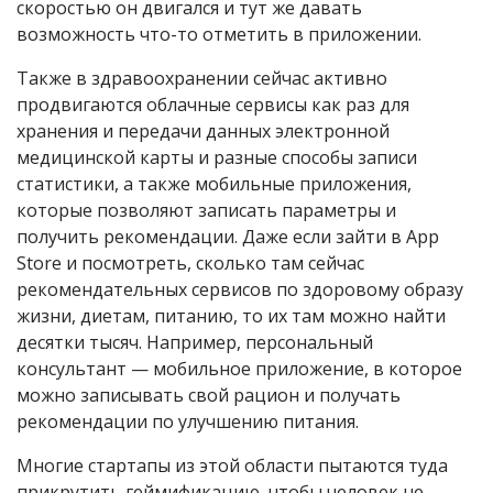
скоростью он двигался и тут же давать
возможность что-то отметить в приложении.
Также в здравоохранении сейчас активно
продвигаются облачные сервисы как раз для
хранения и передачи данных электронной
медицинской карты и разные способы записи
статистики, а также мобильные приложения,
которые позволяют записать параметры и
получить рекомендации. Даже если зайти в App
Store и посмотреть, сколько там сейчас
рекомендательных сервисов по здоровому образу
жизни, диетам, питанию, то их там можно найти
десятки тысяч. Например, персональный
консультант — мобильное приложение, в которое
можно записывать свой рацион и получать
рекомендации по улучшению питания.
Многие стартапы из этой области пытаются туда
прикрутить геймификацию, чтобы человек не