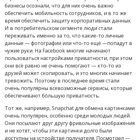
бизнесы осознали, что для них очень важно
обеспечить мобильность сотрудников, и в то же
время обеспечить защиту корпоративных данных.
И в потребительском сегменте люди стали
переживать именно за то, что какие-то личные
данные — фотографии или что-то ещё —попадут в
чужие руки. На Facebook многие начинают
пользоваться настройками приватности, при этом
они всё равно не очень помогают — кто-то из
друзей может скопировать, и это многих начинает
тревожить. Поэтому в последнее время стали
очень популярны всевозможные сервисы, которые
обеспечивают бóльшую приватность.
Тот же, например, Snapchat для обмена картинками
очень популярен, особенно среди молодых людей.
Они посылают друг другу фривольные изображения
и не хотят, чтобы эти картинки долго были
доступны на устройстве получателя. Посмотрел —