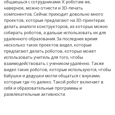
общаешься с сотрудниками. К роботам же,
наверное, можно отнести и 3D-печать
компонентов. Сейчас приходит довольно много
проектов, которые предлагают на 3D-принтерах
делать аналоги конструкторов, из которых можно
собирать роботов, а дальше использовать их для
удаленного образования. За последнее время
несколько таких проектов видел, которые
предлагают делать роботов, которых может
использовать учитель для того, чтобы
взаимодействовать с учеником удалённо. Также
видел таких роботов, которые используются, чтобы
бабушки и дедушки могли общаться с внуками,
которые где-то далеко. Такой робот включает в
себя и образовательные программы и
развлекательные активности.