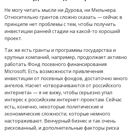
Не могу читать мысли ни Дурова, ни Мильнера.
Относительно грантов сложно сказать — сейчас в
принципе нет проблемы с тем, чтобы получить
инвестиции ранней стадии на какой-то хороший
проект.
Так же есть гранты и программы государства и
крупных компаний, например, продолжает активно
работать Фонд посевного финансирования
Microsoft. Есть возможности привлечения
инвестиции от посевных фондов, достаточно много
ангелов. Насчет «отворачиваются от российского
интернета» — я не вижу, чтобы серьезно упал
интерес к российским интернет-проектам. Сейчас
есть, конечно, некоторые политические и
экономические сложности, которые немного
настораживают. Венчурный бизнес и так очень
рискованный, и дополнительные факторы риска