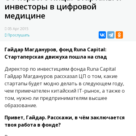
инвесторы в цифровой
медицине
05 Apr 2015
Прослушать
Гайдар Магдануров, фонд Runa Capital:
Стартаперская движуха пошла на спад
Директор по инвестициям фонда Runa Capital
Гайдар Магдануров рассказал ЦП о том, какие
стартапы будет модно делать в следующем году,
чем примечателен китайский IT-рынок, а также о
том, нужно ли предпринимателям высшее
образование.
Привет, Гайдар. Расскажи, в чём заключается
твоя работа в фонде?