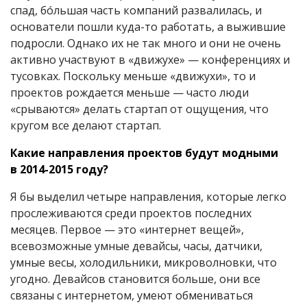
спад, бóльшая часть компаний развалилась, и
основатели пошли куда-то работать, а выжившие
подросли. Однако их не так много и они не очень
активно участвуют в «движухе» — конференциях и
тусовках. Поскольку меньше «движухи», то и
проектов рождается меньше — часто люди
«срываются» делать стартап от ощущения, что
кругом все делают стартап.
Какие направления проектов будут модными
в 2014-2015 году?
Я бы выделил четыре направления, которые легко
прослеживаются среди проектов последних
месяцев. Первое — это «интернет вещей»,
всевозможные умные девайсы, часы, датчики,
умные весы, холодильники, микроволновки, что
угодно. Девайсов становится больше, они все
связаны с интернетом, умеют обмениваться