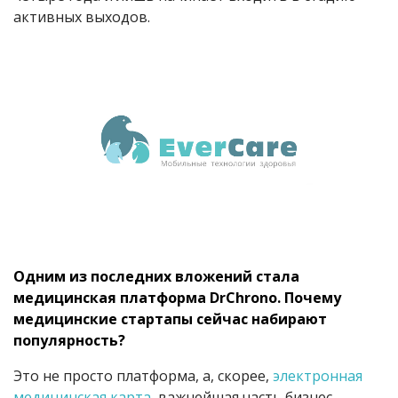
активных выходов.
Одним из последних вложений стала
медицинская платформа DrChrono. Почему
медицинские стартапы сейчас набирают
популярность?
Это не просто платформа, а, скорее,
электронная
медицинская карта
, важнейшая часть бизнес-