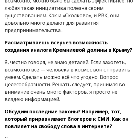
возможно, можно было бы сделать эффективнее, но
любая такая инициатива полезна своим
существованием. Как и «Сколково», и РВК, они
довольно много делают для развития
предпринимательства..
Рассматриваешь всерьёз возможность
создания аналога Кремниевой долины в Крыму?
Я, честно говоря, не знаю деталей. Если захотеть,
возможно всё — человека в космос вон отправить
умеем. Сделать можно всё что угодно. Вопрос
целесообразности. Решать следует, принимая во
внимание очень много факторов, я просто не
владею информацией.
Обсудим последние законы? Например, тот,
который приравнивает блогеров к СМИ. Как он
повлияет на свободу слова в интернете?