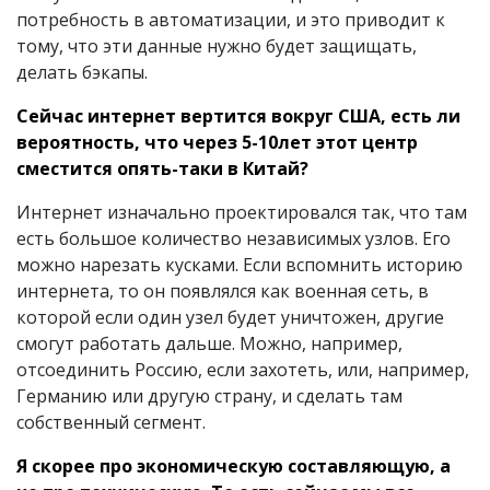
потребность в автоматизации, и это приводит к
тому, что эти данные нужно будет защищать,
делать бэкапы.
Сейчас интернет вертится вокруг США, есть ли
вероятность, что через 5-10лет этот центр
сместится опять-таки в Китай?
Интернет изначально проектировался так, что там
есть большое количество независимых узлов. Его
можно нарезать кусками. Если вспомнить историю
интернета, то он появлялся как военная сеть, в
которой если один узел будет уничтожен, другие
смогут работать дальше. Можно, например,
отсоединить Россию, если захотеть, или, например,
Германию или другую страну, и сделать там
собственный сегмент.
Я скорее про экономическую составляющую, а