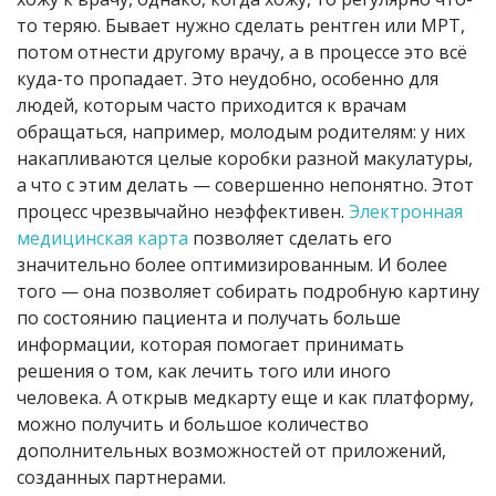
то теряю. Бывает нужно сделать рентген или МРТ,
потом отнести другому врачу, а в процессе это всё
куда-то пропадает. Это неудобно, особенно для
людей, которым часто приходится к врачам
обращаться, например, молодым родителям: у них
накапливаются целые коробки разной макулатуры,
а что с этим делать — совершенно непонятно. Этот
процесс чрезвычайно неэффективен.
Электронная
медицинская карта
позволяет сделать его
значительно более оптимизированным. И более
того — она позволяет собирать подробную картину
по состоянию пациента и получать больше
информации, которая помогает принимать
решения о том, как лечить того или иного
человека. А открыв медкарту еще и как платформу,
можно получить и большое количество
дополнительных возможностей от приложений,
созданных партнерами.