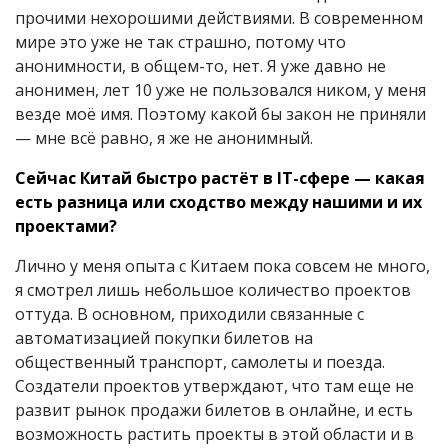
прочими нехорошими действиями. В современном
мире это уже не так страшно, потому что
анонимности, в общем-то, нет. Я уже давно не
анонимен, лет 10 уже не пользовался ником, у меня
везде моё имя. Поэтому какой бы закон не приняли
— мне всё равно, я же не анонимный.
Сейчас Китай быстро растёт в IT-сфере — какая
есть разница или сходство между нашими и их
проектами?
Лично у меня опыта с Китаем пока совсем не много,
я смотрел лишь небольшое количество проектов
оттуда. В основном, приходили связанные с
автоматизацией покупки билетов на
общественный транспорт, самолеты и поезда.
Создатели проектов утверждают, что там еще не
развит рынок продажи билетов в онлайне, и есть
возможность растить проекты в этой области и в