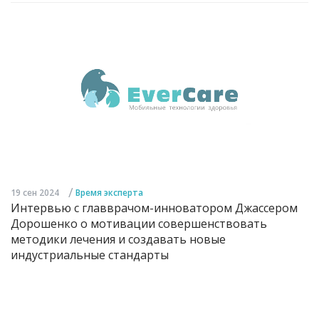
/
19 сен 2024
Время эксперта
Интервью с главврачом-инноватором Джассером
Дорошенко о мотивации совершенствовать
методики лечения и создавать новые
индустриальные стандарты