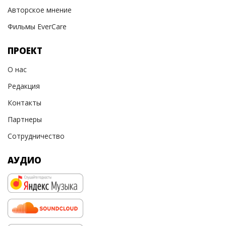
Авторское мнение
Фильмы EverCare
ПРОЕКТ
О нас
Редакция
Контакты
Партнеры
Сотрудничество
АУДИО