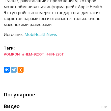
Tracker, работающий с приложением, которое
может обмениваться информацией с Apple Health.
Это устройство измеряет стандартные для таких
гаджетов параметры и отличается только очень
маленькими размерами.
Источник:
MobiHealthNews
Теги:
#OMRON
#HEM-9200T
#HN-290T
Популярное
Видео
все