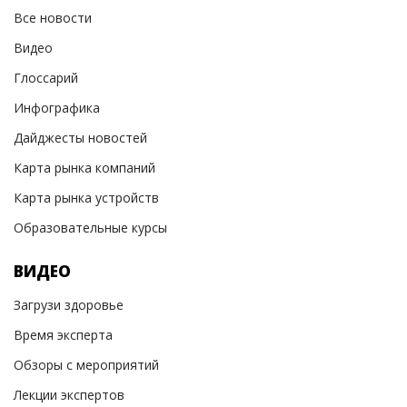
Все новости
Видео
Глоссарий
Инфографика
Дайджесты новостей
Карта рынка компаний
Карта рынка устройств
Образовательные курсы
ВИДЕО
Загрузи здоровье
Время эксперта
Обзоры с мероприятий
Лекции экспертов