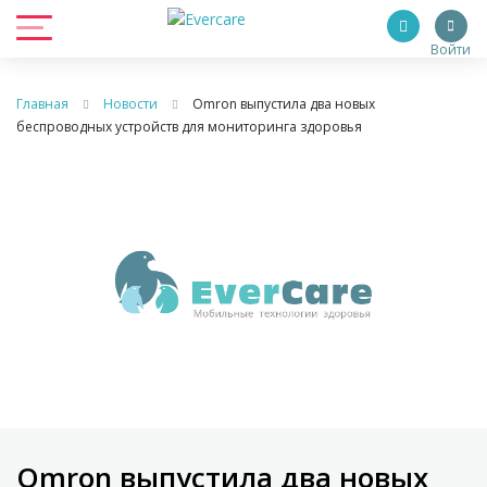
Войти
Главная
Новости
Omron выпустила два новых
беспроводных устройств для мониторинга здоровья
Omron выпустила два новых