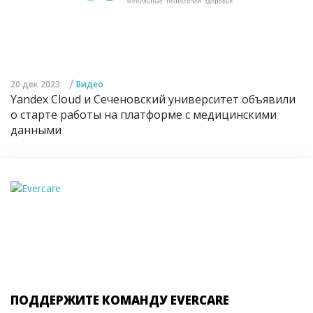
/
20 дек 2023
Видео
Yandex Cloud и Сеченовский университет объявили
о старте работы на платформе с медицинскими
данными
ПОДДЕРЖИТЕ КОМАНДУ EVERCARE