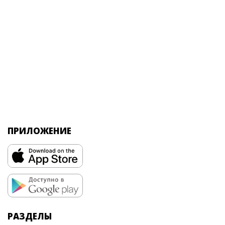
ПРИЛОЖЕНИЕ
РАЗДЕЛЫ