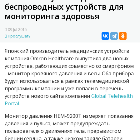
беспроводных устройств для
мониторинга здоровья
09 Jul 2015
Прослушать
Японский производитель медицинских устройств
компания Omron Healthcare выпустила два новых
устройства, работающих совместно со смартфоном
- монитор кровяного давления и весы. Оба прибора
будут использоваться в рамках телемедицинской
программы компании и уже попали в перечень
устройств нового сайта компании
Global Telehealth
Portal
.
Монитор давления HEM-9200T измеряет показания
давления и пульса, может предупреждать
пользователя о движениях тела, прерывистом
биении сердца, а также низком заряде батареи.