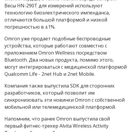
Весы HN-290T для измерений используют
технологию биоэлектрического импенданса,
отличаются большой платформой и низкой
погрешностью в ±1%.
Omron уже продает подобные беспроводные
устройства, которые работают совместно с
приложением Omron Wellness посредством
Bluetooth. Два новых продукта, помимо этого,
могут интегрироваться с медицинской платформой
Qualcomm Life - 2net Hub и 2net Mobile.
Компания также выпустила SDK для сторонних
разработчиков, который позволит им
синхронизовать эти новинки Omron с собственной
мобильной или телемедицинской платформой.
Напомним, что ранее Omron выпустила свой
первый фитнес-трекер Alvita Wireless Activity