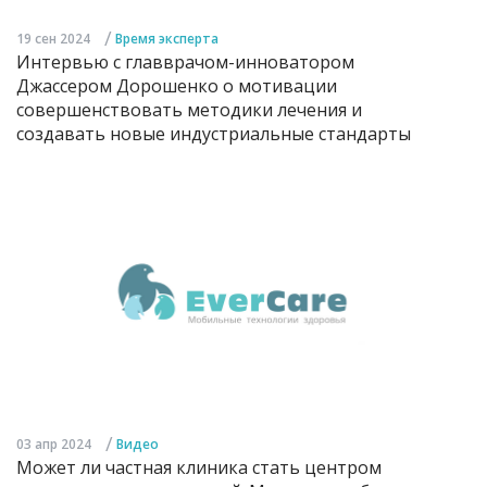
/
19 сен 2024
Время эксперта
Интервью с главврачом-инноватором
Джассером Дорошенко о мотивации
совершенствовать методики лечения и
создавать новые индустриальные стандарты
/
03 апр 2024
Видео
Может ли частная клиника стать центром