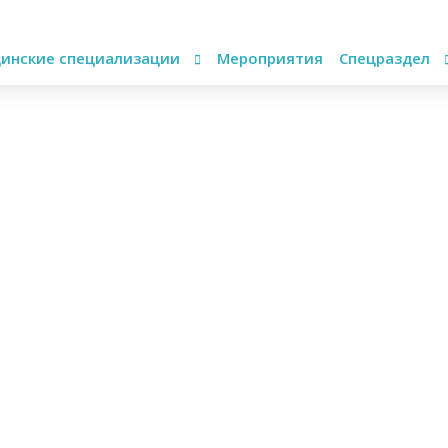
инские специализации
Мероприятия
Спецраздел