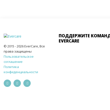
ПОДДЕРЖИТЕ КОМАН
EVERCARE
© 2015 - 2026 EverCare, Все
права защищены
Пользовательское
соглашение
Политика
конфиденциальности