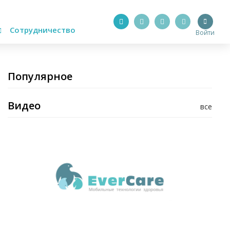
Сотрудничество
Войти
Популярное
Видео
все